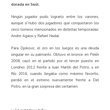
dorada en Seúl.
Ningún jugador pudo lograrlo entre los varones,
aunque sí hubo dos jugadores que conquistaron los
cinco torneos mencionados en distintas temporadas:
Andre Agassi y Rafael Nadal.
Para Djokovic, el oro en los Juegos es una deuda
singular en su palmarés. Obtuvo el bronce en Pekín
2008, cayó en el partido por el tercer puesto en
Londres 2012 frente a Juan Martín del Potro, y en
Río 2016, cuando llegaba como máximo favorito,
perdió en el estreno nuevamente frente a Del
Potro, en la gran sorpresa del certamen.