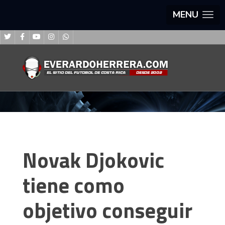
MENU
Novak Djokovic
tiene como
objetivo conseguir