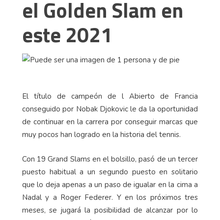
el Golden Slam en
este 2021
El título de campeón de l Abierto de Francia
conseguido por Nobak Djokovic le da la oportunidad
de continuar en la carrera por conseguir marcas que
muy pocos han logrado en la historia del tennis.
Con 19 Grand Slams en el bolsillo, pasó de un tercer
puesto habitual a un segundo puesto en solitario
que lo deja apenas a un paso de igualar en la cima a
Nadal y a Roger Federer. Y en los próximos tres
meses, se jugará la posibilidad de alcanzar por lo