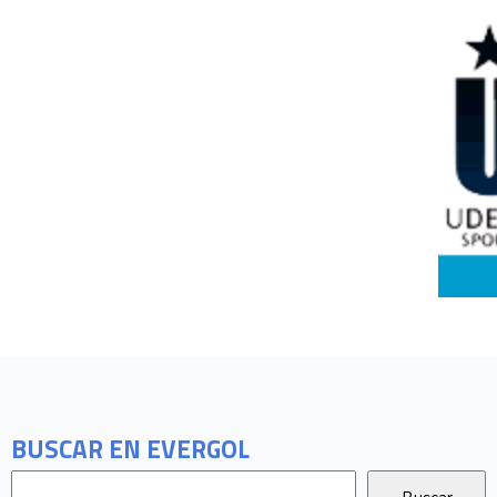
BUSCAR EN EVERGOL