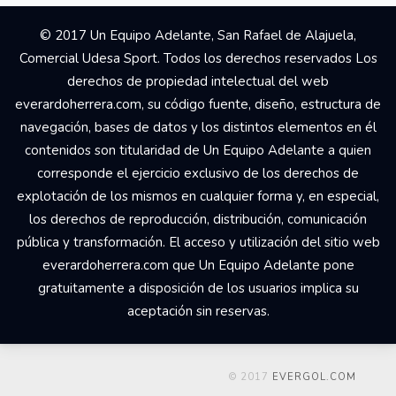
© 2017 Un Equipo Adelante, San Rafael de Alajuela,
Comercial Udesa Sport. Todos los derechos reservados Los
derechos de propiedad intelectual del web
everardoherrera.com, su código fuente, diseño, estructura de
navegación, bases de datos y los distintos elementos en él
contenidos son titularidad de Un Equipo Adelante a quien
corresponde el ejercicio exclusivo de los derechos de
explotación de los mismos en cualquier forma y, en especial,
los derechos de reproducción, distribución, comunicación
pública y transformación. El acceso y utilización del sitio web
everardoherrera.com que Un Equipo Adelante pone
gratuitamente a disposición de los usuarios implica su
aceptación sin reservas.
© 2017
EVERGOL.COM