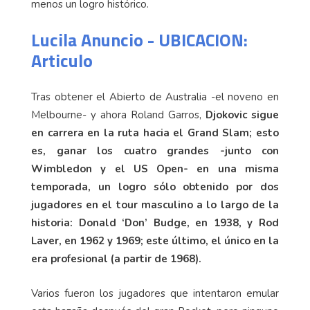
menos un logro histórico.
Lucila Anuncio - UBICACION:
Articulo
Tras obtener el Abierto de Australia -el noveno en
Melbourne- y ahora Roland Garros,
Djokovic sigue
en carrera en la ruta hacia el Grand Slam; esto
es, ganar los cuatro grandes -junto con
Wimbledon y el US Open- en una misma
temporada, un logro sólo obtenido por dos
jugadores en el tour masculino a lo largo de la
historia: Donald ‘Don’ Budge, en 1938, y Rod
Laver, en 1962 y 1969; este último, el único en la
era profesional (a partir de 1968).
Varios fueron los jugadores que intentaron emular