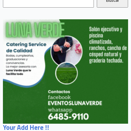
Your Add Here !!