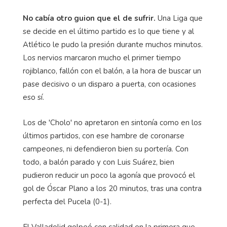
No cabía otro guion que el de sufrir.
Una Liga que
se decide en el último partido es lo que tiene y al
Atlético le pudo la presión durante muchos minutos.
Los nervios marcaron mucho el primer tiempo
rojiblanco, fallón con el balón, a la hora de buscar un
pase decisivo o un disparo a puerta, con ocasiones
eso sí.
Los de 'Cholo' no apretaron en sintonía como en los
últimos partidos, con ese hambre de coronarse
campeones, ni defendieron bien su portería. Con
todo, a balón parado y con Luis Suárez, bien
pudieron reducir un poco la agonía que provocó el
gol de Óscar Plano a los 20 minutos, tras una contra
perfecta del Pucela (0-1).