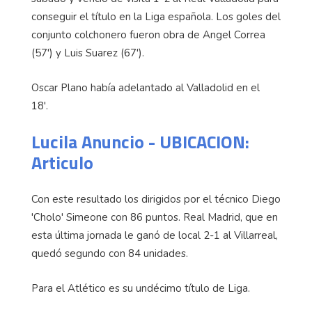
conseguir el título en la Liga española. Los goles del
conjunto colchonero fueron obra de Angel Correa
(57') y Luis Suarez (67').
Oscar Plano había adelantado al Valladolid en el
18'.
Lucila Anuncio - UBICACION:
Articulo
Con este resultado los dirigidos por el técnico Diego
'Cholo' Simeone con 86 puntos. Real Madrid, que en
esta última jornada le ganó de local 2-1 al Villarreal,
quedó segundo con 84 unidades.
Para el Atlético es su undécimo título de Liga.