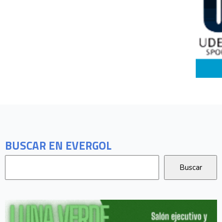
BUSCAR EN EVERGOL