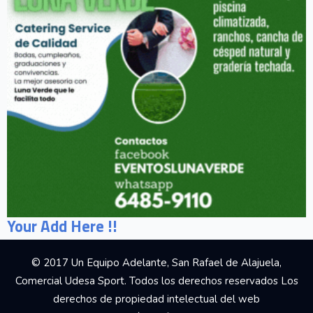
Your Add Here !!
© 2017 Un Equipo Adelante, San Rafael de Alajuela,
Comercial Udesa Sport. Todos los derechos reservados Los
derechos de propiedad intelectual del web