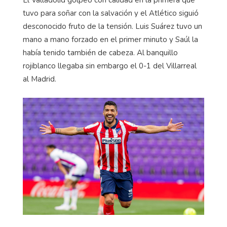
El Valladolid golpeó con calidad en la primera que
tuvo para soñar con la salvación y el Atlético siguió
desconocido fruto de la tensión. Luis Suárez tuvo un
mano a mano forzado en el primer minuto y Saúl la
había tenido también de cabeza. Al banquillo
rojiblanco llegaba sin embargo el 0-1 del Villarreal
al Madrid.