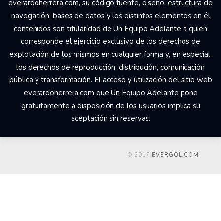
everardoherrera.com, su código fuente, diseño, estructura de
navegación, bases de datos y los distintos elementos en él
contenidos son titularidad de Un Equipo Adelante a quien
corresponde el ejercicio exclusivo de los derechos de
explotación de los mismos en cualquier forma y, en especial,
los derechos de reproducción, distribución, comunicación
pública y transformación. El acceso y utilización del sitio web
everardoherrera.com que Un Equipo Adelante pone
gratuitamente a disposición de los usuarios implica su
aceptación sin reservas.
© 2017
EVERGOL.COM