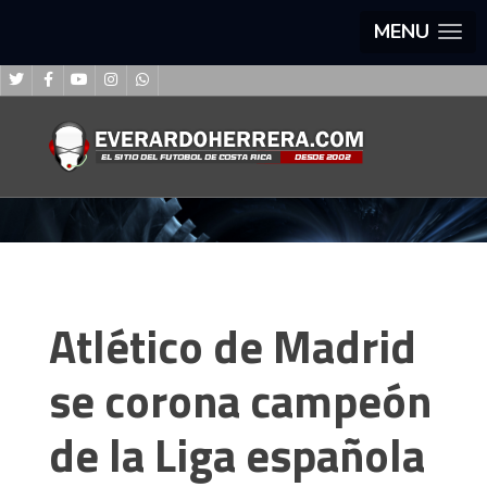
MENU
Atlético de Madrid
se corona campeón
de la Liga española