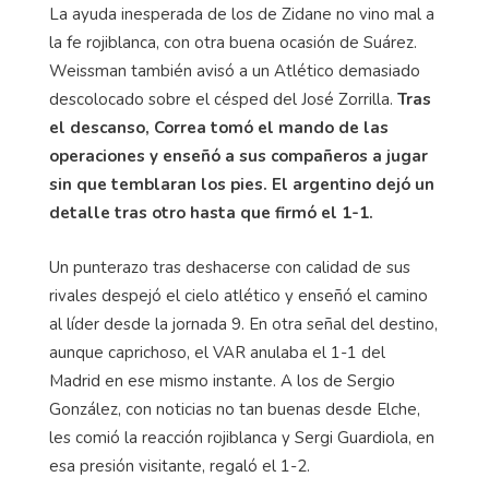
La ayuda inesperada de los de Zidane no vino mal a
la fe rojiblanca, con otra buena ocasión de Suárez.
Weissman también avisó a un Atlético demasiado
descolocado sobre el césped del José Zorrilla.
Tras
el descanso, Correa tomó el mando de las
operaciones y enseñó a sus compañeros a jugar
sin que temblaran los pies. El argentino dejó un
detalle tras otro hasta que firmó el 1-1.
Un punterazo tras deshacerse con calidad de sus
rivales despejó el cielo atlético y enseñó el camino
al líder desde la jornada 9. En otra señal del destino,
aunque caprichoso, el VAR anulaba el 1-1 del
Madrid en ese mismo instante. A los de Sergio
González, con noticias no tan buenas desde Elche,
les comió la reacción rojiblanca y Sergi Guardiola, en
esa presión visitante, regaló el 1-2.