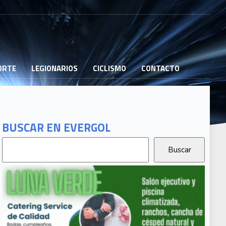
PORTE
LEGIONARIOS
CICLISMO
CONTACTO
BUSCAR EN EVERGOL