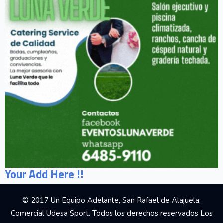
Your Add Here !!
© 2017 Un Equipo Adelante, San Rafael de Alajuela,
Comercial Udesa Sport. Todos los derechos reservados Los