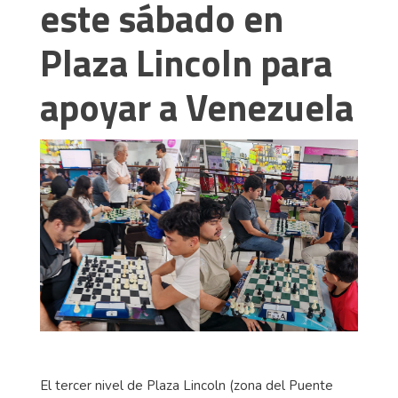
este sábado en
Plaza Lincoln para
apoyar a Venezuela
El tercer nivel de Plaza Lincoln (zona del Puente