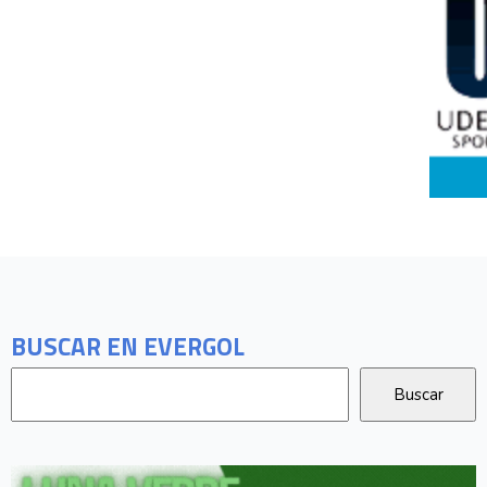
BUSCAR EN EVERGOL