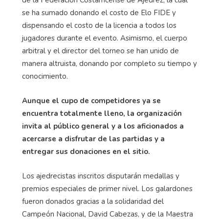
de la Federación Costarricense de Ajedrez, la cual
se ha sumado donando el costo de Elo FIDE y
dispensando el costo de la licencia a todos los
jugadores durante el evento. Asimismo, el cuerpo
arbitral y el director del torneo se han unido de
manera altruista, donando por completo su tiempo y
conocimiento.
Aunque el cupo de competidores ya se
encuentra totalmente lleno, la organización
invita al público general y a los aficionados a
acercarse a disfrutar de las partidas y a
entregar sus donaciones en el sitio.
Los ajedrecistas inscritos disputarán medallas y
premios especiales de primer nivel. Los galardones
fueron donados gracias a la solidaridad del
Campeón Nacional, David Cabezas, y de la Maestra