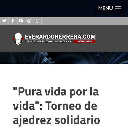
MENU
"Pura vida por la
vida": Torneo de
ajedrez solidario