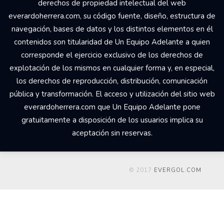
derechos de propiedad intelectual del web
everardoherrera.com, su código fuente, diseño, estructura de
navegación, bases de datos y los distintos elementos en él
contenidos son titularidad de Un Equipo Adelante a quien
corresponde el ejercicio exclusivo de los derechos de
explotación de los mismos en cualquier forma y, en especial,
los derechos de reproducción, distribución, comunicación
pública y transformación. El acceso y utilización del sitio web
everardoherrera.com que Un Equipo Adelante pone
gratuitamente a disposición de los usuarios implica su
aceptación sin reservas.
© 2017
EVERGOL.COM