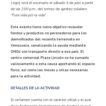
Lego) será el escenario el sábado 4 de julio a partir
de las 2:00 p.m., del torneo de ajedrez solidario
"Pura vida por la vida".
Este evento tiene como objetivo recaudar
fondos y productos no perecederos para los
damnificados del reciente terremoto en
Venezuela, canalizando la ayuda mediante
ONGs con transporte directo a ese país. El
centro comercial Plaza Lincoln se ha sumado
valiosamente a esta causa aportando el espacio
físico, así como las mesas y sillas necesarias
para la actividad.
DETALLES DE LA ACTIVIDAD
El certamen cuenta con el carácter oficial y el aval