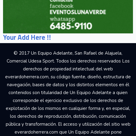
Your Add Here !!
© 2017 Un Equipo Adelante, San Rafael de Alajuela,
Comercial Udesa Sport. Todos los derechos reservados Los
derechos de propiedad intelectual del web
everardoherrera.com, su código fuente, diseño, estructura de
navegación, bases de datos y los distintos elementos en él
contenidos son titularidad de Un Equipo Adelante a quien
corresponde el ejercicio exclusivo de los derechos de
explotación de los mismos en cualquier forma y, en especial,
los derechos de reproducción, distribución, comunicación
pública y transformación. El acceso y utilización del sitio web
everardoherrera.com que Un Equipo Adelante pone