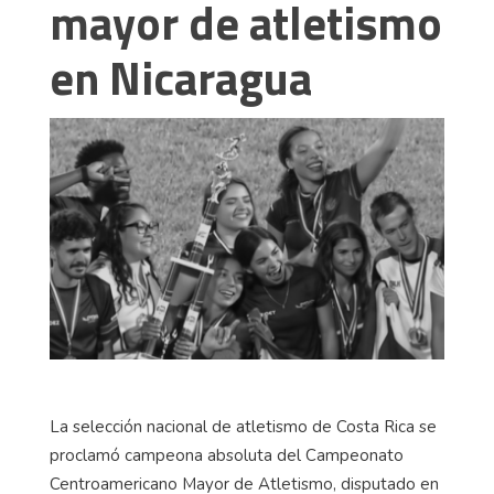
mayor de atletismo
en Nicaragua
La selección nacional de atletismo de Costa Rica se
proclamó campeona absoluta del Campeonato
Centroamericano Mayor de Atletismo, disputado en