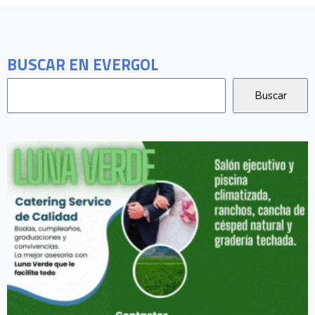
BUSCAR EN EVERGOL