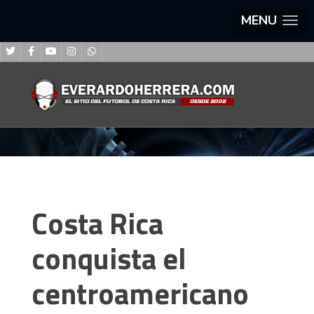
MENU
Costa Rica
conquista el
centroamericano