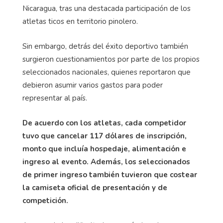
Nicaragua, tras una destacada participación de los
atletas ticos en territorio pinolero.
Sin embargo, detrás del éxito deportivo también
surgieron cuestionamientos por parte de los propios
seleccionados nacionales, quienes reportaron que
debieron asumir varios gastos para poder
representar al país.
De acuerdo con los atletas, cada competidor
tuvo que cancelar 117 dólares de inscripción,
monto que incluía hospedaje, alimentación e
ingreso al evento. Además, los seleccionados
de primer ingreso también tuvieron que costear
la camiseta oficial de presentación y de
competición.