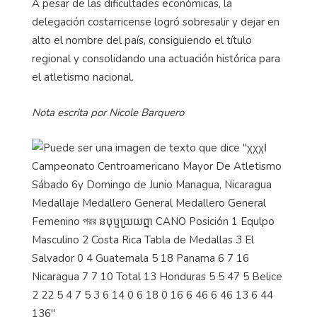
A pesar de las dificultades económicas, la
delegación costarricense logró sobresalir y dejar en
alto el nombre del país, consiguiendo el título
regional y consolidando una actuación histórica para
el atletismo nacional.
Nota escrita por Nicole Barquero