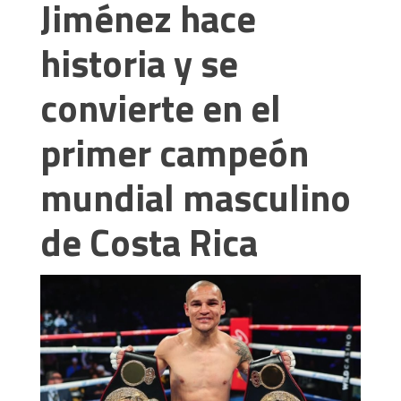
Jiménez hace
historia y se
convierte en el
primer campeón
mundial masculino
de Costa Rica