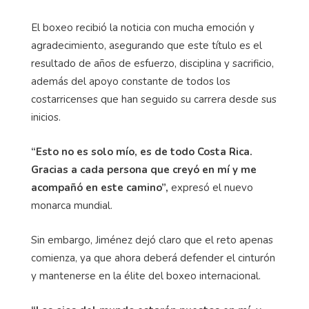
El boxeo recibió la noticia con mucha emoción y
agradecimiento, asegurando que este título es el
resultado de años de esfuerzo, disciplina y sacrificio,
además del apoyo constante de todos los
costarricenses que han seguido su carrera desde sus
inicios.
“Esto no es solo mío, es de todo Costa Rica.
Gracias a cada persona que creyó en mí y me
acompañó en este camino”,
expresó el nuevo
monarca mundial.
Sin embargo, Jiménez dejó claro que el reto apenas
comienza, ya que ahora deberá defender el cinturón
y mantenerse en la élite del boxeo internacional.