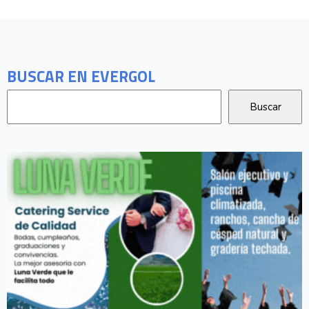
BUSCAR EN EVERGOL