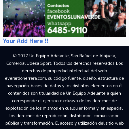
Your Add Here !!
© 2017 Un Equipo Adelante, San Rafael de Alajuela,
Comercial Udesa Sport. Todos los derechos reservados Los
derechos de propiedad intelectual del web
everardoherrera.com, su código fuente, diseño, estructura de
navegación, bases de datos y los distintos elementos en él
contenidos son titularidad de Un Equipo Adelante a quien
corresponde el ejercicio exclusivo de los derechos de
explotación de los mismos en cualquier forma y, en especial,
los derechos de reproducción, distribución, comunicación
pública y transformación. El acceso y utilización del sitio web