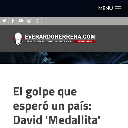
MENU
El golpe que
esperó un país:
David 'Medallita'