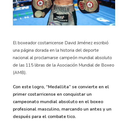
El boxeador costarricense David Jiménez escribió
una página dorada en la historia del deporte
nacional al proclamarse campeón mundial absoluto
de las 115 libras de la Asociación Mundial de Boxeo
(AMB).
Con este logro, “Medallita” se convierte en el
primer costarricense en conquistar un
campeonato mundial absoluto en el boxeo
profesional masculino, marcando un antes y un
después para el combate tico.