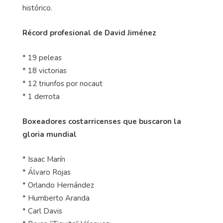
histórico.
Récord profesional de David Jiménez
* 19 peleas
* 18 victorias
* 12 triunfos por nocaut
* 1 derrota
Boxeadores costarricenses que buscaron la
gloria mundial
* Isaac Marín
* Álvaro Rojas
* Orlando Hernández
* Humberto Aranda
* Carl Davis