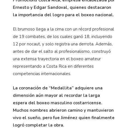
Ernesto y Edgar Sandoval, quienes destacaron
la importancia del logro para el boxeo nacional.
El brumoso llega a la cima con un récord profesional
de 19 combates, de los cuales ganó 18, incluyendo
12 por nocaut, y solo registra una derrota. Además,
antes de dar el salto al profesionalismo, construyó
una extensa trayectoria en el boxeo amateur
representando a Costa Rica en diferentes
competencias internacionales.
La coronación de “Medallita” adquiere una
dimensión aún mayor al recordar la larga
espera del boxeo masculino costarricense.
Muchos nombres abrieron camino y mantuvieron
vivo el sueño, pero fue Jiménez quien finalmente
logró completar la obra.