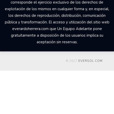
corresponde el ejercicio exclusivo de los derechos de
explotación de los mismos en cualquier forma y, en especial,
los derechos de reproducción, distribución, comunicación
pública y transformación. El acceso y utilización del sitio web
everardoherrera.com que Un Equipo Adelante pone
gratuitamente a disposición de los usuarios implica su
aceptación sin reservas.
© 2017
EVERGOL.COM