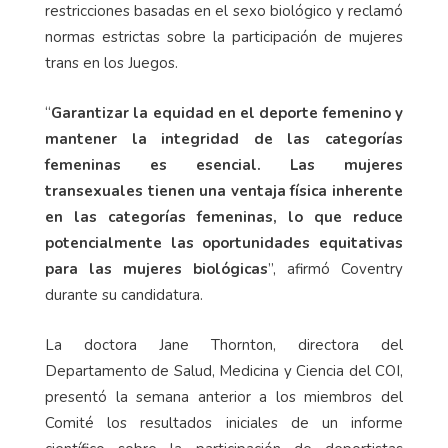
restricciones basadas en el sexo biológico y reclamó
normas estrictas sobre la participación de mujeres
trans en los Juegos.
“
Garantizar la equidad en el deporte femenino y
mantener la integridad de las categorías
femeninas es esencial. Las mujeres
transexuales tienen una ventaja física inherente
en las categorías femeninas, lo que reduce
potencialmente las oportunidades equitativas
para las mujeres biológicas
”, afirmó Coventry
durante su candidatura.
La doctora Jane Thornton, directora del
Departamento de Salud, Medicina y Ciencia del COI,
presentó la semana anterior a los miembros del
Comité los resultados iniciales de un informe