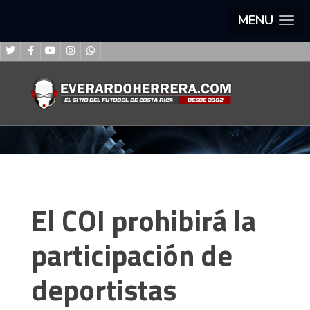
MENU
El COI prohibirá la
participación de
deportistas