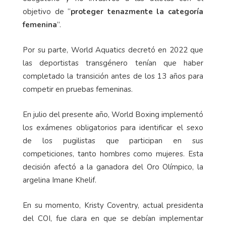
objetivo de “
proteger tenazmente la categoría
femenina
”.
Por su parte, World Aquatics decretó en 2022 que
las deportistas transgénero tenían que haber
completado la transición antes de los 13 años para
competir en pruebas femeninas.
En julio del presente año, World Boxing implementó
los exámenes obligatorios para identificar el sexo
de los pugilistas que participan en sus
competiciones, tanto hombres como mujeres. Esta
decisión afectó a la ganadora del Oro Olímpico, la
argelina Imane Khelif.
En su momento, Kristy Coventry, actual presidenta
del COI, fue clara en que se debían implementar