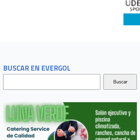
BUSCAR EN EVERGOL