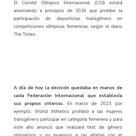
El Comité Olímpico Internacional (COI) estará
anunciando a principios de 2026 que prohibe la
participación de deportistas transgénero en
competiciones olímpicas femeninas, según el diario
The Times.
A día de hoy la decisión quedaba en manos de
cada Federación Internacional que establecía
sus propios criterios.
En marzo de 2023, por
ejemplo, World Athletics prohibió a las mujeres
transgénero participar en categoría femenina y para
este año anunció que realizará test de género
obligatorio y no invasivos a las atletas con el