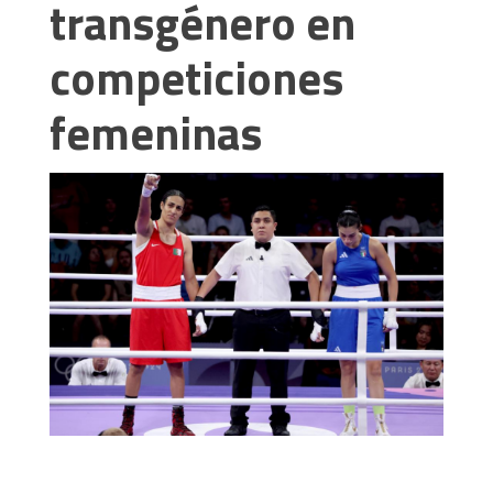
transgénero en
competiciones
femeninas