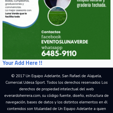
Your Add Here !!
© 2017 Un Equipo Adelante, San Rafael de Alajuela,
Comercial Udesa Sport. Todos los derechos reservados Los
derechos de propiedad intelectual del web
everardoherrera.com, su código fuente, diseño, estructura de
navegación, bases de datos y los distintos elementos en él
contenidos son titularidad de Un Equipo Adelante a quien