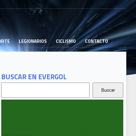
PORTE
LEGIONARIOS
CICLISMO
CONTACTO
BUSCAR EN EVERGOL