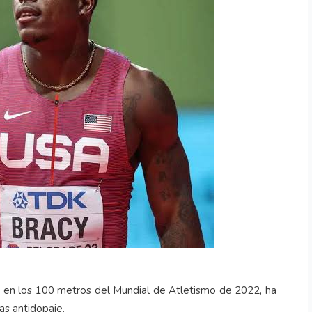
a en los 100 metros del Mundial de Atletismo de 2022, ha
as antidopaje.