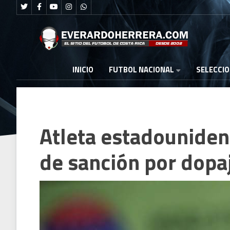
FUTBOL NACIONAL
INICIO
SELECCI
Atleta estadouniden
de sanción por dopa