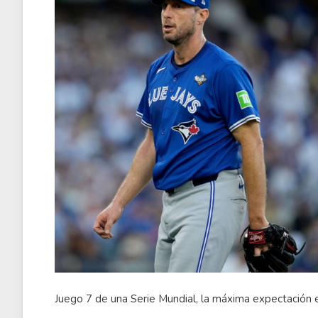
Juego 7 de una Serie Mundial, la máxima expectación e