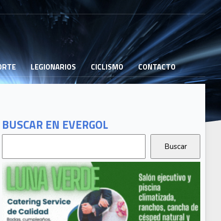
PORTE
LEGIONARIOS
CICLISMO
CONTACTO
BUSCAR EN EVERGOL