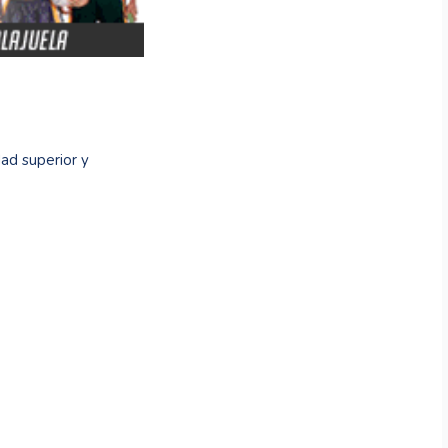
dad superior y