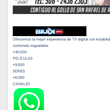
Ofrecemos la mejor experiencia de TV digital con estabili
contenido inigualable.
+40,000
PELÍCULAS
+9,000
SERIES
+6,000
CANALES