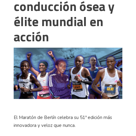
conducción ósea y
élite mundial en
acción
El Maratón de Berlín celebra su 51ª edición más
innovadora y veloz que nunca.