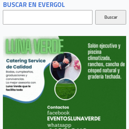
BUSCAR EN EVERGOL