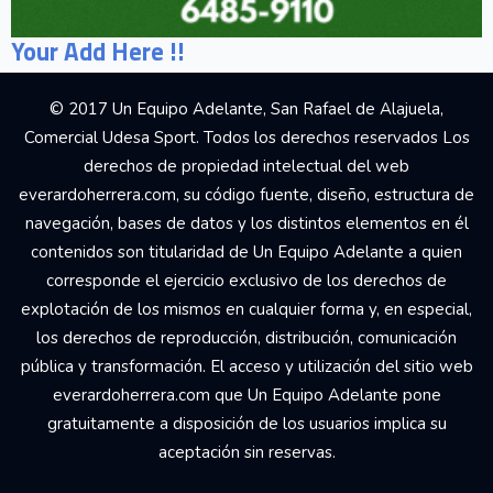
Your Add Here !!
© 2017 Un Equipo Adelante, San Rafael de Alajuela,
Comercial Udesa Sport. Todos los derechos reservados Los
derechos de propiedad intelectual del web
everardoherrera.com, su código fuente, diseño, estructura de
navegación, bases de datos y los distintos elementos en él
contenidos son titularidad de Un Equipo Adelante a quien
corresponde el ejercicio exclusivo de los derechos de
explotación de los mismos en cualquier forma y, en especial,
los derechos de reproducción, distribución, comunicación
pública y transformación. El acceso y utilización del sitio web
everardoherrera.com que Un Equipo Adelante pone
gratuitamente a disposición de los usuarios implica su
aceptación sin reservas.