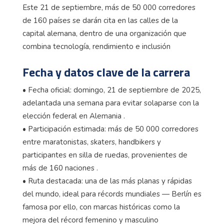
Este 21 de septiembre, más de 50 000 corredores
de 160 países se darán cita en las calles de la
capital alemana, dentro de una organización que
combina tecnología, rendimiento e inclusión
Fecha y datos clave de la carrera
• Fecha oficial: domingo, 21 de septiembre de 2025,
adelantada una semana para evitar solaparse con la
elección federal en Alemania .
• Participación estimada: más de 50 000 corredores
entre maratonistas, skaters, handbikers y
participantes en silla de ruedas, provenientes de
más de 160 naciones .
• Ruta destacada: una de las más planas y rápidas
del mundo, ideal para récords mundiales — Berlín es
famosa por ello, con marcas históricas como la
mejora del récord femenino y masculino