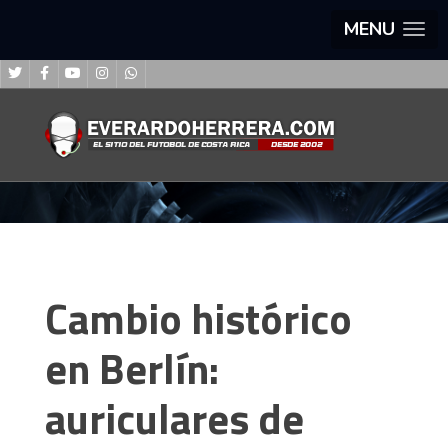
MENU
Cambio histórico
en Berlín:
auriculares de