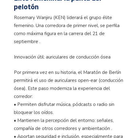
pelotón
Rosemary Wanjiru (KEN) liderará el grupo élite
femenino. Una corredora de primer nivel, se perfila
como máxima figura en la carrera del 21 de
septiembre .
Innovación útil: auriculares de conducción ósea
Por primera vez en su historia, el Maratón de Berlín
permitirá el uso de auriculares open-ear (conducción
ósea). Este paso moderniza la experiencia del
corredor:
• Permiten disfrutar música, pódcasts o radio sin
bloquear los oídos.
• Mantienen la percepción del entorno: señales,
compañía de otros corredores y ambientación .
• Aportan seguridad e inclusión, especialmente para