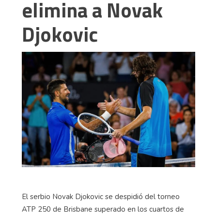
elimina a Novak
Djokovic
El serbio Novak Djokovic se despidió del torneo
ATP 250 de Brisbane superado en los cuartos de