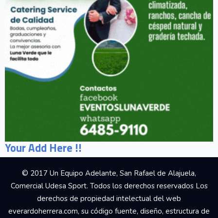
Your Add Here !!
© 2017 Un Equipo Adelante, San Rafael de Alajuela,
Comercial Udesa Sport. Todos los derechos reservados Los
derechos de propiedad intelectual del web
everardoherrera.com, su código fuente, diseño, estructura de