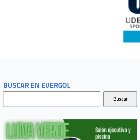
BUSCAR EN EVERGOL