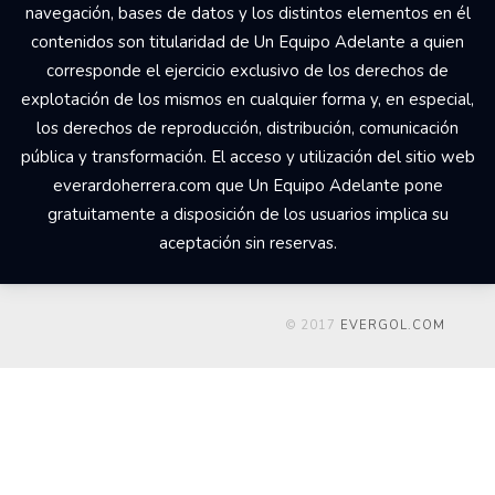
navegación, bases de datos y los distintos elementos en él
contenidos son titularidad de Un Equipo Adelante a quien
corresponde el ejercicio exclusivo de los derechos de
explotación de los mismos en cualquier forma y, en especial,
los derechos de reproducción, distribución, comunicación
pública y transformación. El acceso y utilización del sitio web
everardoherrera.com que Un Equipo Adelante pone
gratuitamente a disposición de los usuarios implica su
aceptación sin reservas.
© 2017
EVERGOL.COM