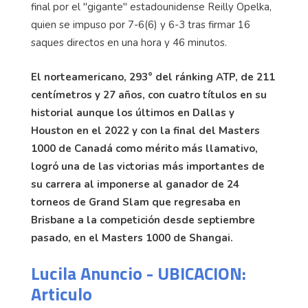
final por el "gigante" estadounidense Reilly Opelka,
quien se impuso por 7-6(6) y 6-3 tras firmar 16
saques directos en una hora y 46 minutos.
El norteamericano, 293° del ránking ATP, de 211
centímetros y 27 años, con cuatro títulos en su
historial aunque los últimos en Dallas y
Houston en el 2022 y con la final del Masters
1000 de Canadá como mérito más llamativo,
logró una de las victorias más importantes de
su carrera al imponerse al ganador de 24
torneos de Grand Slam que regresaba en
Brisbane a la competición desde septiembre
pasado, en el Masters 1000 de Shangai.
Lucila Anuncio - UBICACION:
Articulo