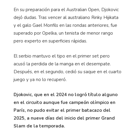
En su preparación para el Australian Open, Djokovic
dejó dudas. Tras vencer al australiano Rinky Hijikata
y el galo Gael Monfils en las rondas anteriores, fue
superado por Opelka, un tenista de menor rango
pero experto en superficies rápidas.
El serbio mantuvo el tipo en el primer set pero
acusó la perdida de la manga en el desempate.
Después, en el segundo, cedió su saque en el cuarto
juego y ya no lo recuperó.
Djokovic, que en el 2024 no logró título alguno
en el circuito aunque fue campeón olímpico en
París, no pudo evitar el primer batacazo del
2025, a nueve días del inicio del primer Grand
Slam de la temporada.