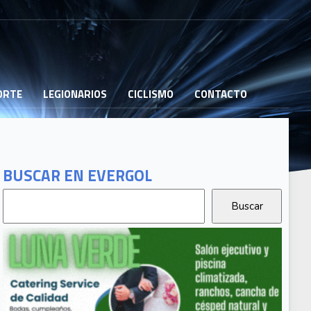
PORTE
LEGIONARIOS
CICLISMO
CONTACTO
BUSCAR EN EVERGOL