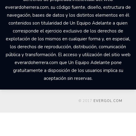
everardoherrera.com, su código fuente, diseño, estructura de
navegación, bases de datos y los distintos elementos en él
contenidos son titularidad de Un Equipo Adelante a quien
corresponde el ejercicio exclusivo de los derechos de
explotación de los mismos en cualquier forma y, en especial,
los derechos de reproducción, distribución, comunicación
pública y transformación. El acceso y utilización del sitio web
everardoherrera.com que Un Equipo Adelante pone
gratuitamente a disposición de los usuarios implica su
aceptación sin reservas.
© 2017
EVERGOL.COM