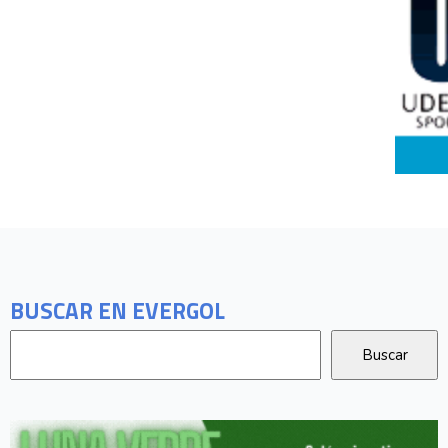
BUSCAR EN EVERGOL