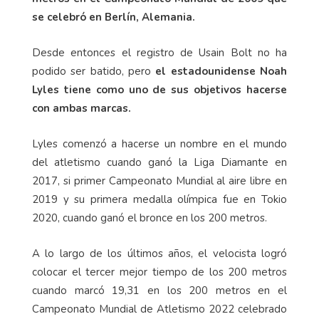
se celebró en Berlín, Alemania.
Desde entonces el registro de Usain Bolt no ha
podido ser batido, pero
el estadounidense Noah
Lyles tiene como uno de sus objetivos hacerse
con ambas marcas.
Lyles comenzó a hacerse un nombre en el mundo
del atletismo cuando ganó la Liga Diamante en
2017, si primer Campeonato Mundial al aire libre en
2019 y su primera medalla olímpica fue en Tokio
2020, cuando ganó el bronce en los 200 metros.
A lo largo de los últimos años, el velocista logró
colocar el tercer mejor tiempo de los 200 metros
cuando marcó 19,31 en los 200 metros en el
Campeonato Mundial de Atletismo 2022 celebrado