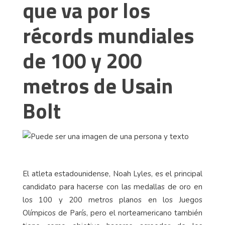
que va por los
récords mundiales
de 100 y 200
metros de Usain
Bolt
El atleta estadounidense, Noah Lyles, es el principal
candidato para hacerse con las medallas de oro en
los 100 y 200 metros planos en los Juegos
Olímpicos de París, pero el norteamericano también