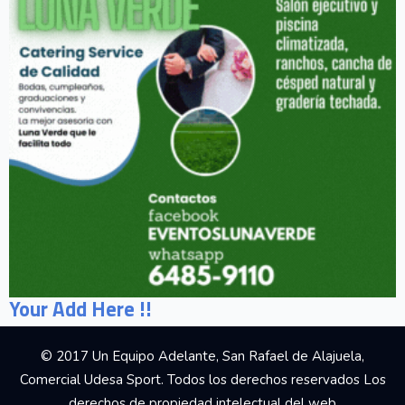
Your Add Here !!
© 2017 Un Equipo Adelante, San Rafael de Alajuela,
Comercial Udesa Sport. Todos los derechos reservados Los
derechos de propiedad intelectual del web