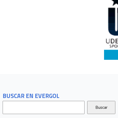
BUSCAR EN EVERGOL