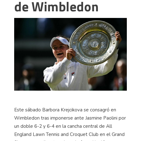
de Wimbledon
Este sábado Barbora Krejcikova se consagró en
Wimbledon tras imponerse ante Jasmine Paolini por
un doble 6-2 y 6-4 en la cancha central de All
England Lawn Tennis and Croquet Club en el Grand