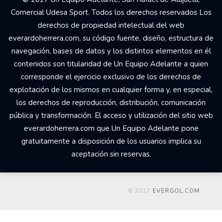
Comercial Udesa Sport. Todos los derechos reservados Los
derechos de propiedad intelectual del web
everardoherrera.com, su código fuente, diseño, estructura de
navegación, bases de datos y los distintos elementos en él
contenidos son titularidad de Un Equipo Adelante a quien
corresponde el ejercicio exclusivo de los derechos de
explotación de los mismos en cualquier forma y, en especial,
los derechos de reproducción, distribución, comunicación
pública y transformación. El acceso y utilización del sitio web
everardoherrera.com que Un Equipo Adelante pone
gratuitamente a disposición de los usuarios implica su
aceptación sin reservas.
© 2017
EVERGOL.COM