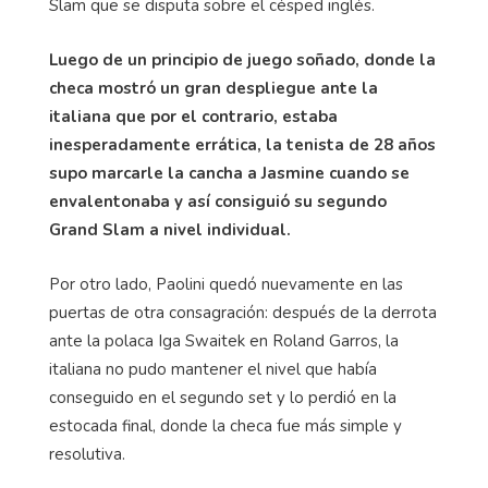
Slam que se disputa sobre el césped inglés.
Luego de un principio de juego soñado, donde la
checa mostró un gran despliegue ante la
italiana que por el contrario, estaba
inesperadamente errática, la tenista de 28 años
supo marcarle la cancha a Jasmine cuando se
envalentonaba y así consiguió su segundo
Grand Slam a nivel individual.
Por otro lado, Paolini quedó nuevamente en las
puertas de otra consagración: después de la derrota
ante la polaca Iga Swaitek en Roland Garros, la
italiana no pudo mantener el nivel que había
conseguido en el segundo set y lo perdió en la
estocada final, donde la checa fue más simple y
resolutiva.