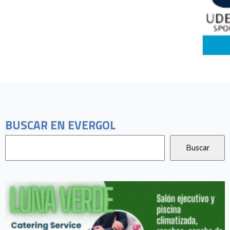
BUSCAR EN EVERGOL