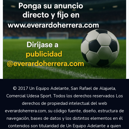
© 2017 Un Equipo Adelante, San Rafael de Alajuela,
Comercial Udesa Sport. Todos los derechos reservados Los
derechos de propiedad intelectual del web
everardoherrera.com, su código fuente, diseño, estructura de
navegación, bases de datos y los distintos elementos en él
contenidos son titularidad de Un Equipo Adelante a quien