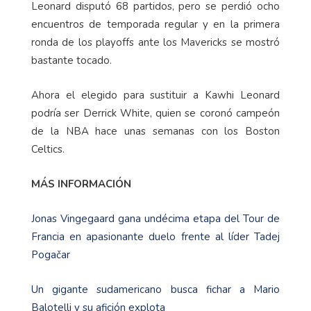
Leonard disputó 68 partidos, pero se perdió ocho
encuentros de temporada regular y en la primera
ronda de los playoffs ante los Mavericks se mostró
bastante tocado.
Ahora el elegido para sustituir a Kawhi Leonard
podría ser Derrick White, quien se coronó campeón
de la NBA hace unas semanas con los Boston
Celtics.
MÁS INFORMACIÓN
Jonas Vingegaard gana undécima etapa del Tour de
Francia en apasionante duelo frente al líder Tadej
Pogačar
Un gigante sudamericano busca fichar a Mario
Balotelli y su afición explota