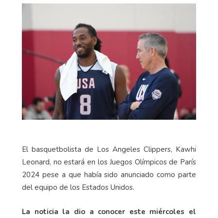
El basquetbolista de Los Angeles Clippers, Kawhi
Leonard, no estará en los Juegos Olímpicos de París
2024 pese a que había sido anunciado como parte
del equipo de los Estados Unidos.
La noticia la dio a conocer este miércoles el