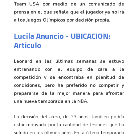
Team USA por medio de un comunicado de
prensa en el que señala que el jugador ya no irá
a los Juegos Olímpicos por decisión propia.
Lucila Anuncio - UBICACION:
Articulo
Leonard en las últimas semanas se estuvo
entrenando con el equipo de cara a la
competición y se encontraba en plenitud de
condiciones, pero ha preferido no competir y
prepararse de la mejor manera para afrontar
una nueva temporada en la NBA.
La decisión del alero, de 33 años, también podría
estar motivada por la cantidad de lesiones que ha
sufrido en los últimos años. En la última temporada