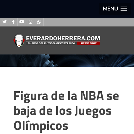
MENU
Figura de la NBA se
baja de los Juegos
Olímpicos