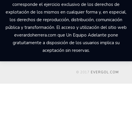
corresponde el ejercicio exclusivo de los derechos de
explotación de los mismos en cualquier forma y, en especial,
los derechos de reproducción, distribución, comunicación
pública y transformación. El acceso y utilización del sitio web
everardoherrera.com que Un Equipo Adelante pone
gratuitamente a disposición de los usuarios implica su
aceptación sin reservas.
© 2017
EVERGOL.COM