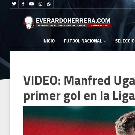
FUTBOL NACIONAL
INICIO
SELECCI
VIDEO: Manfred Ugal
primer gol en la Lig