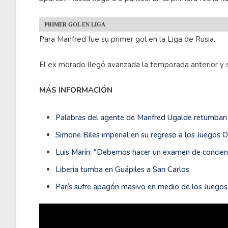
PRIMER GOL EN LIGA
Para Manfred fue su primer gol en la Liga de Rusia.
El ex morado llegó avanzada la temporada anterior y 
MÁS INFORMACIÓN
Palabras del agente de Manfred Ugalde retumban 
Simone Biles imperial en su regreso a los Juegos 
Luis Marín: "Debemos hacer un examen de concien
Liberia tumba en Guápiles a San Carlos
París sufre apagón masivo en medio de los Juegos