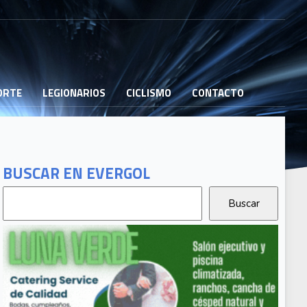
PORTE
LEGIONARIOS
CICLISMO
CONTACTO
BUSCAR EN EVERGOL