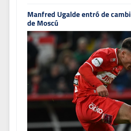
Manfred Ugalde entró de cambió
de Moscú