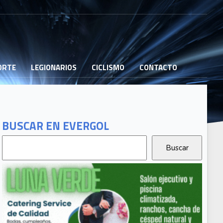
PORTE
LEGIONARIOS
CICLISMO
CONTACTO
BUSCAR EN EVERGOL