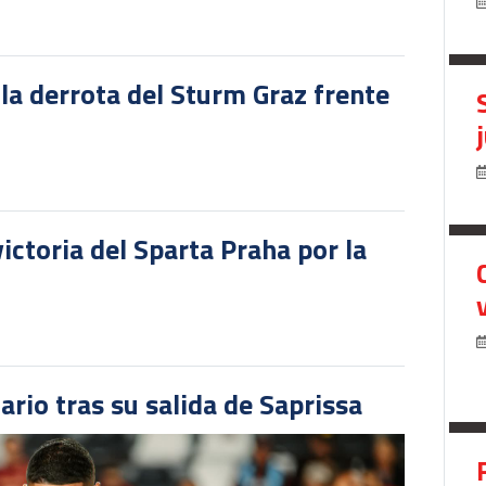
 la derrota del Sturm Graz frente
victoria del Sparta Praha por la
ario tras su salida de Saprissa