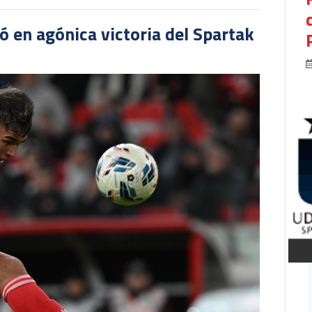
 en agónica victoria del Spartak