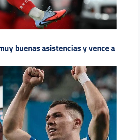
muy buenas asistencias y vence a