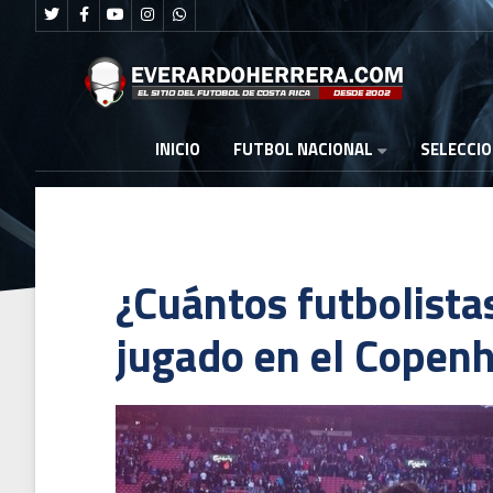
FUTBOL NACIONAL
INICIO
SELECCI
¿Cuántos futbolista
jugado en el Copen