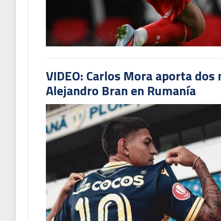
VIDEO: Carlos Mora aporta dos 
Alejandro Bran en Rumanía