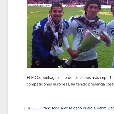
El FC Copenhague, uno de los clubes más important
competiciones europeas, ha tenido presencia costar
VIDEO: Francisco Calvo le ganó duelo a Karim B