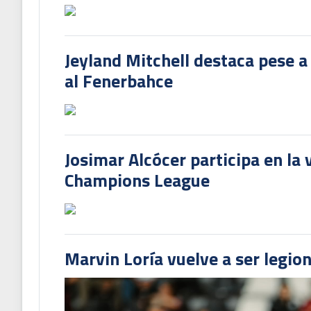
Jeyland Mitchell destaca pese a
al Fenerbahce
Josimar Alcócer participa en la 
Champions League
Marvin Loría vuelve a ser legion