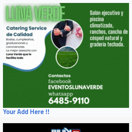
Your Add Here !!