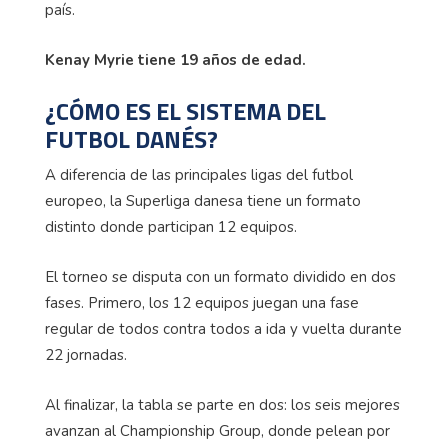
país.
Kenay Myrie tiene 19 años de edad.
¿CÓMO ES EL SISTEMA DEL
FUTBOL DANÉS?
A diferencia de las principales ligas del futbol
europeo, la Superliga danesa tiene un formato
distinto donde participan 12 equipos.
El torneo se disputa con un formato dividido en dos
fases. Primero, los 12 equipos juegan una fase
regular de todos contra todos a ida y vuelta durante
22 jornadas.
Al finalizar, la tabla se parte en dos: los seis mejores
avanzan al Championship Group, donde pelean por