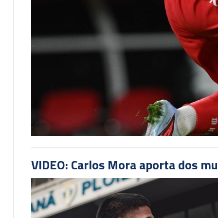
VIDEO: Carlos Mora aporta dos mu