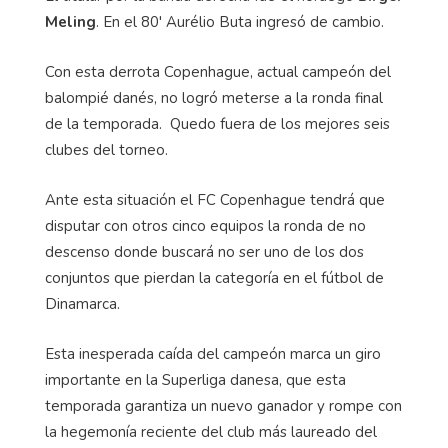
Meling
. En el 80' Aurélio Buta ingresó de cambio.
Con esta derrota Copenhague, actual campeón del
balompié danés, no logró meterse a la ronda final
de la temporada. Quedo fuera de los mejores seis
clubes del torneo.
Ante esta situación el FC Copenhague tendrá que
disputar con otros cinco equipos la ronda de no
descenso donde buscará no ser uno de los dos
conjuntos que pierdan la categoría en el fútbol de
Dinamarca.
Esta inesperada caída del campeón marca un giro
importante en la Superliga danesa, que esta
temporada garantiza un nuevo ganador y rompe con
la hegemonía reciente del club más laureado del