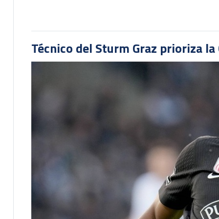
Técnico del Sturm Graz prioriza l