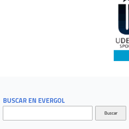
BUSCAR EN EVERGOL