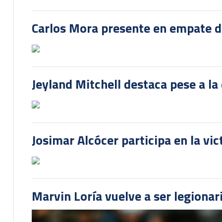
Carlos Mora presente en empate del
Jeyland Mitchell destaca pese a la
Josimar Alcócer participa en la vi
Marvin Loría vuelve a ser legionari