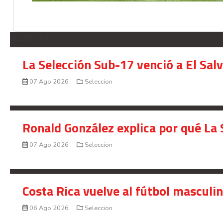
SELECCION
La Selección Sub-17 venció a El Sal
07 Ago 2026
Seleccion
Ronald González explica por qué La 
07 Ago 2026
Seleccion
Costa Rica vuelve al fútbol masculi
06 Ago 2026
Seleccion