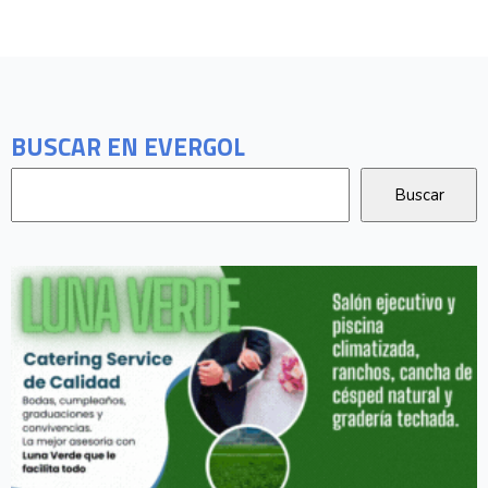
BUSCAR EN EVERGOL