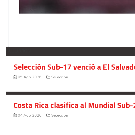
SELECCION
Selección Sub-17 venció a El Salvad
05 Ago 2026
Seleccion
Costa Rica clasifica al Mundial Sub-
04 Ago 2026
Seleccion