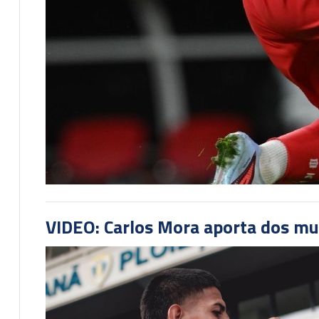
VIDEO: Carlos Mora aporta dos mu