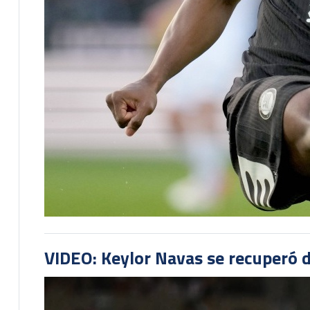
VIDEO: Keylor Navas se recuperó d