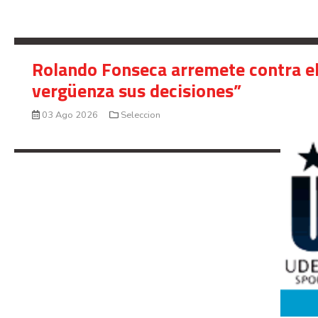
Rolando Fonseca arremete contra el
vergüenza sus decisiones”
03 Ago 2026
Seleccion