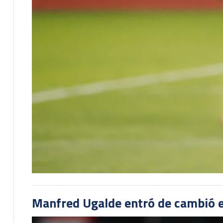
Manfred Ugalde entró de cambió e