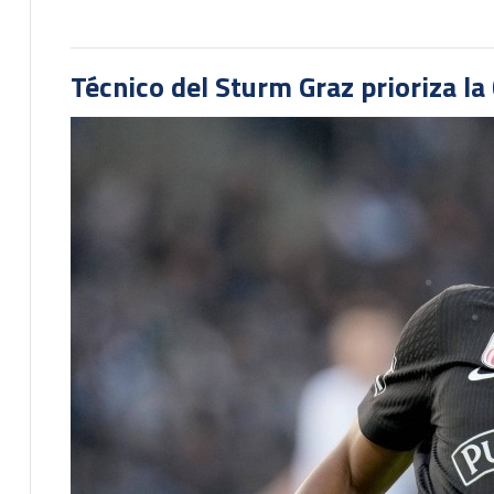
Técnico del Sturm Graz prioriza l