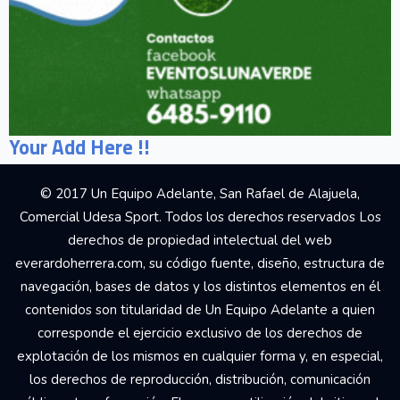
Your Add Here !!
© 2017 Un Equipo Adelante, San Rafael de Alajuela,
Comercial Udesa Sport. Todos los derechos reservados Los
derechos de propiedad intelectual del web
everardoherrera.com, su código fuente, diseño, estructura de
navegación, bases de datos y los distintos elementos en él
contenidos son titularidad de Un Equipo Adelante a quien
corresponde el ejercicio exclusivo de los derechos de
explotación de los mismos en cualquier forma y, en especial,
los derechos de reproducción, distribución, comunicación