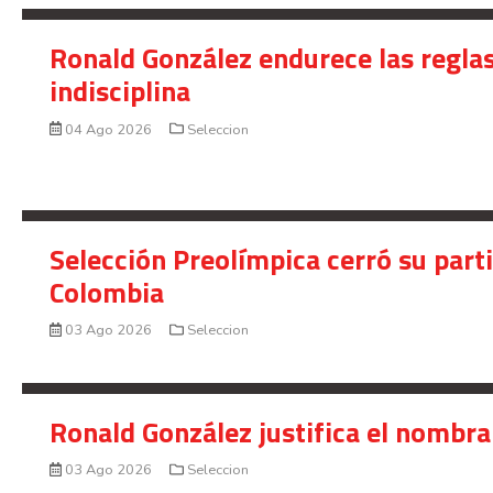
Ronald González endurece las reglas
indisciplina
04 Ago 2026
Seleccion
Selección Preolímpica cerró su part
Colombia
03 Ago 2026
Seleccion
Ronald González justifica el nombra
03 Ago 2026
Seleccion