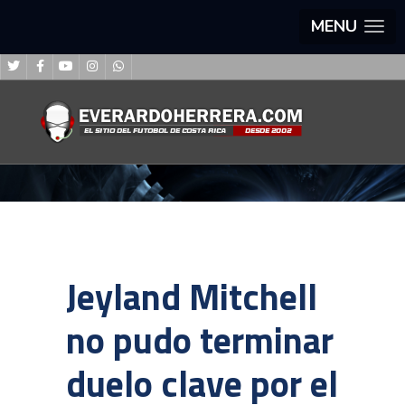
MENU
Jeyland Mitchell
no pudo terminar
duelo clave por el