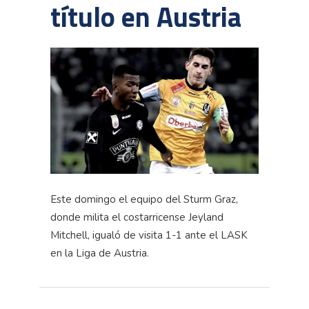
título en Austria
Este domingo el equipo del Sturm Graz,
donde milita el costarricense Jeyland
Mitchell, igualó de visita 1-1 ante el LASK
en la Liga de Austria.