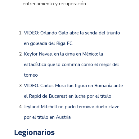
entrenamiento y recuperación.
VIDEO: Orlando Galo abre la senda del triunfo
en goleada del Riga FC
Keylor Navas, en la cima en México: la
estadística que lo confirma como el mejor del
torneo
VIDEO: Carlos Mora fue figura en Rumanía ante
el Rapid de Bucarest en lucha por el título
Jeyland Mitchell no pudo terminar duelo clave
por el título en Austria
Legionarios