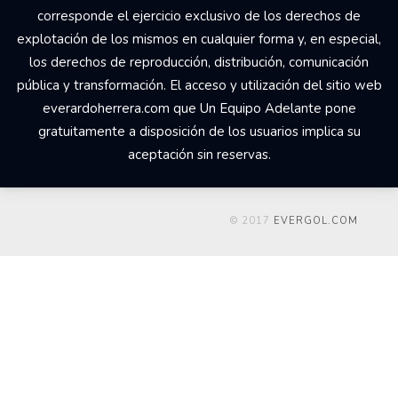
corresponde el ejercicio exclusivo de los derechos de
explotación de los mismos en cualquier forma y, en especial,
los derechos de reproducción, distribución, comunicación
pública y transformación. El acceso y utilización del sitio web
everardoherrera.com que Un Equipo Adelante pone
gratuitamente a disposición de los usuarios implica su
aceptación sin reservas.
© 2017
EVERGOL.COM