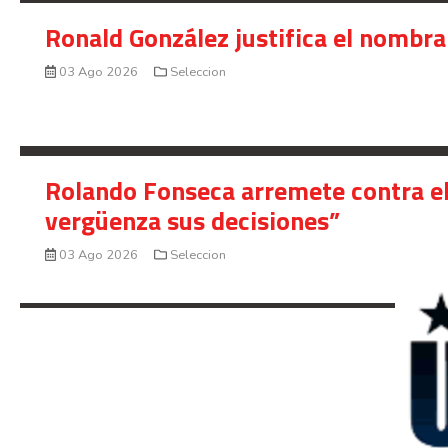
Ronald González justifica el nombra
03 Ago 2026
Seleccion
Rolando Fonseca arremete contra el
vergüenza sus decisiones”
03 Ago 2026
Seleccion