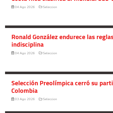
04 Ago 2026
Seleccion
Ronald González endurece las reglas
indisciplina
04 Ago 2026
Seleccion
Selección Preolímpica cerró su part
Colombia
03 Ago 2026
Seleccion