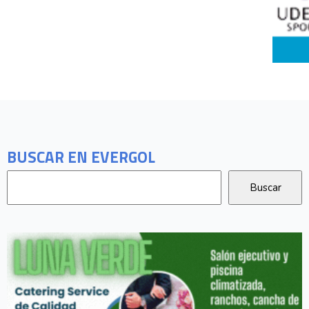
BUSCAR EN EVERGOL