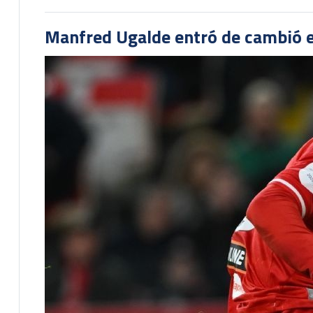
Manfred Ugalde entró de cambió e