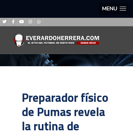
MENU
Preparador físico
de Pumas revela
la rutina de