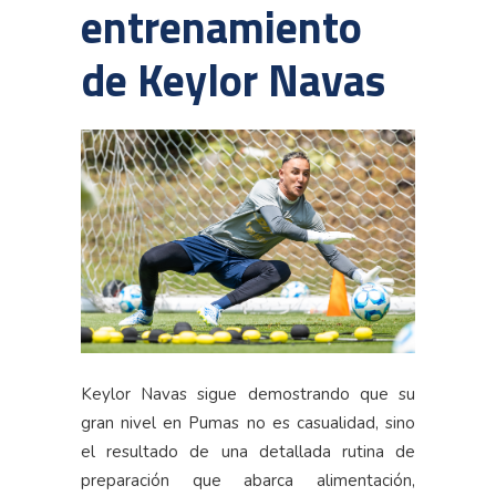
entrenamiento
de Keylor Navas
Keylor Navas sigue demostrando que su
gran nivel en Pumas no es casualidad, sino
el resultado de una detallada rutina de
preparación que abarca alimentación,