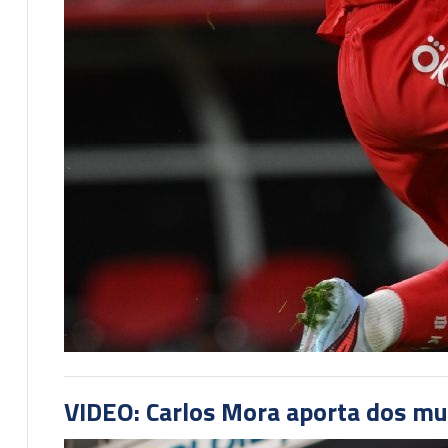
VIDEO: Carlos Mora aporta dos mu