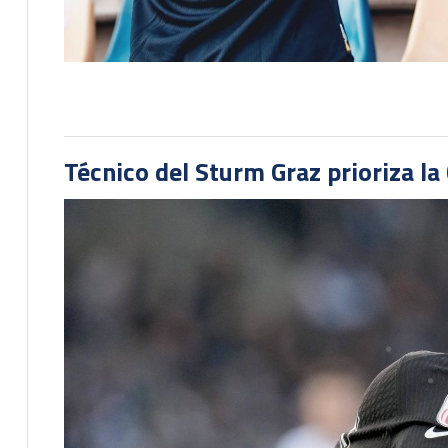
Técnico del Sturm Graz prioriza l