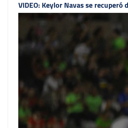
VIDEO: Keylor Navas se recuperó d