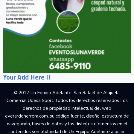
Your Add Here !!
© 2017 Un Equipo Adelante, San Rafael de Alajuela,
Comercial Udesa Sport. Todos los derechos reservados Los
derechos de propiedad intelectual del web
everardoherrera.com, su código fuente, diseño, estructura de
navegación, bases de datos y los distintos elementos en él
contenidos son titularidad de Un Equipo Adelante a quien