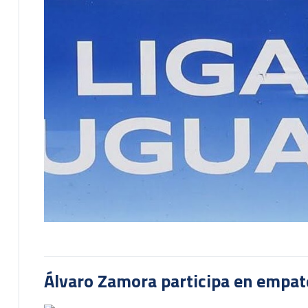
Álvaro Zamora participa en empate