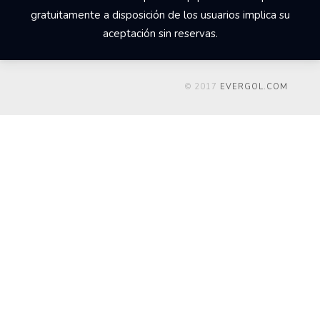
gratuitamente a disposición de los usuarios implica su
aceptación sin reservas.
© 2017
EVERGOL.COM