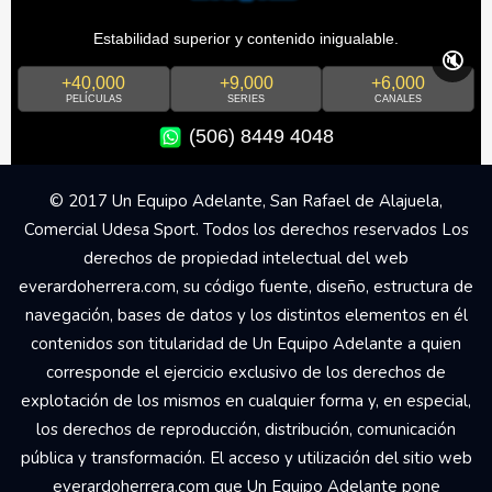
Estabilidad superior y contenido inigualable.
🔇
+40,000
+9,000
+6,000
PELÍCULAS
SERIES
CANALES
(506) 8449 4048
© 2017 Un Equipo Adelante, San Rafael de Alajuela,
Comercial Udesa Sport. Todos los derechos reservados Los
derechos de propiedad intelectual del web
everardoherrera.com, su código fuente, diseño, estructura de
navegación, bases de datos y los distintos elementos en él
contenidos son titularidad de Un Equipo Adelante a quien
corresponde el ejercicio exclusivo de los derechos de
explotación de los mismos en cualquier forma y, en especial,
los derechos de reproducción, distribución, comunicación
pública y transformación. El acceso y utilización del sitio web
everardoherrera.com que Un Equipo Adelante pone