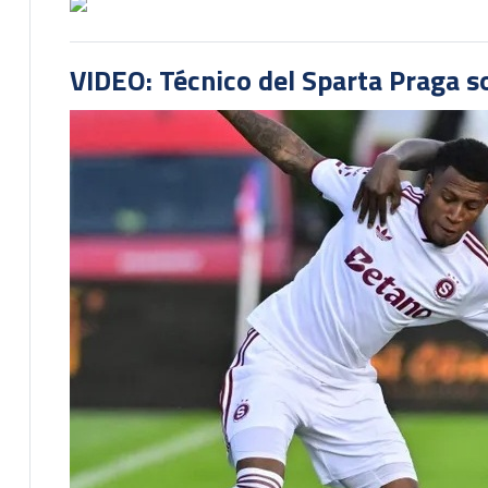
VIDEO: Técnico del Sparta Praga s