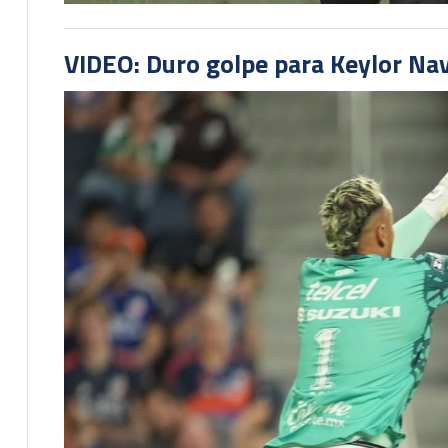
VIDEO: Duro golpe para Keylor Na