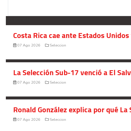
SELECCION
Costa Rica cae ante Estados Unidos 
07 Ago 2026
Seleccion
La Selección Sub-17 venció a El Sal
07 Ago 2026
Seleccion
Ronald González explica por qué La 
07 Ago 2026
Seleccion