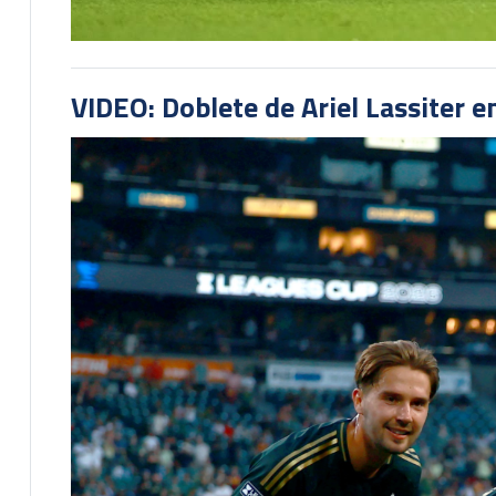
VIDEO: Doblete de Ariel Lassiter 