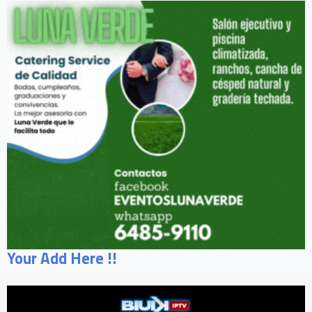
Your Add Here !!