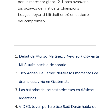
por un marcador global 2-1 para avanzar a
los octavos de final de la Champions
League. Jeyland Mitchell entró en el cierre
del compromiso.
Debut de Alonso Martínez y New York City en la
MLS sufre cambio de horario
Tico Adrián De Lemos detalla los momentos de
drama que vivió en Guatemala
Las historias de los costarricenses en clásicos
argentinos
VIDEO: Joven portero tico Saúl Durán habla de