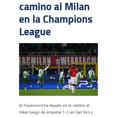
camino al Milan
en la Champions
League
El Feyenoord ha dejado en el camino al
Milan luego de empatar 1-1 en San Siro y