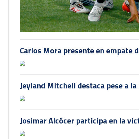
Carlos Mora presente en empate del
Jeyland Mitchell destaca pese a la
Josimar Alcócer participa en la vi