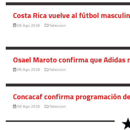
Costa Rica vuelve al fútbol masculi
06 Ago 2026
Seleccion
Osael Maroto confirma que Adidas n
06 Ago 2026
Seleccion
Concacaf confirma programación de
06 Ago 2026
Seleccion