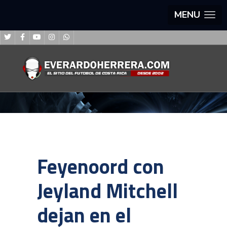
MENU
Feyenoord con
Jeyland Mitchell
dejan en el