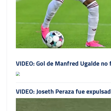
VIDEO: Gol de Manfred Ugalde no f
VIDEO: Joseth Peraza fue expulsad