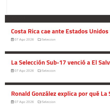
SELECCION
Costa Rica cae ante Estados Unidos 
07 Ago 2026
Seleccion
La Selección Sub-17 venció a El Sal
07 Ago 2026
Seleccion
Ronald González explica por qué La 
07 Ago 2026
Seleccion