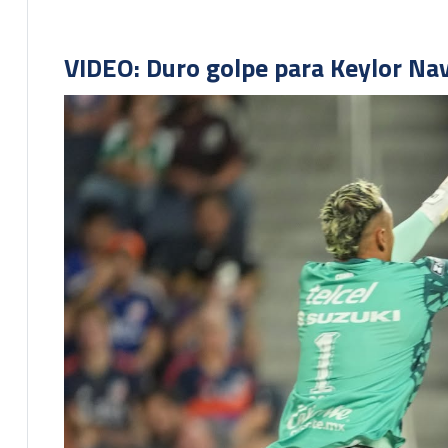
VIDEO: Duro golpe para Keylor Na