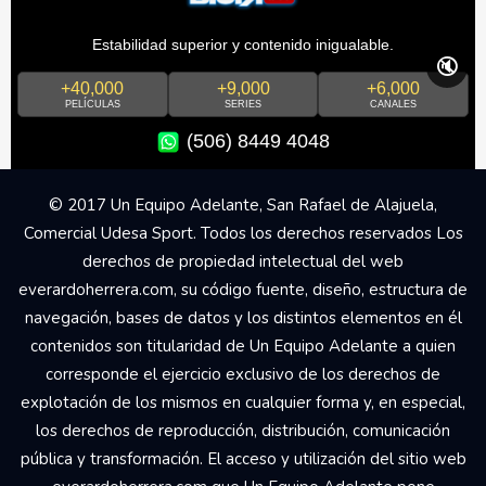
Estabilidad superior y contenido inigualable.
🔇
+40,000
+9,000
+6,000
PELÍCULAS
SERIES
CANALES
(506) 8449 4048
© 2017 Un Equipo Adelante, San Rafael de Alajuela,
Comercial Udesa Sport. Todos los derechos reservados Los
derechos de propiedad intelectual del web
everardoherrera.com, su código fuente, diseño, estructura de
navegación, bases de datos y los distintos elementos en él
contenidos son titularidad de Un Equipo Adelante a quien
corresponde el ejercicio exclusivo de los derechos de
explotación de los mismos en cualquier forma y, en especial,
los derechos de reproducción, distribución, comunicación
pública y transformación. El acceso y utilización del sitio web