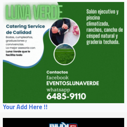
Your Add Here !!