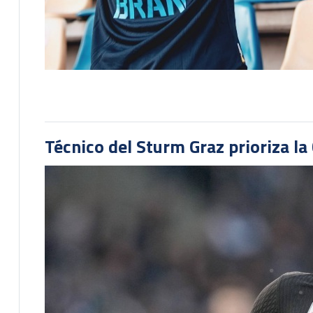
Técnico del Sturm Graz prioriza l