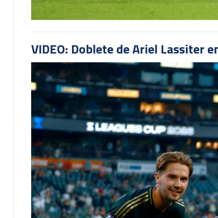
VIDEO: Doblete de Ariel Lassiter 