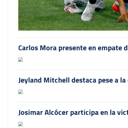
Carlos Mora presente en empate del
Jeyland Mitchell destaca pese a la
Josimar Alcócer participa en la vi