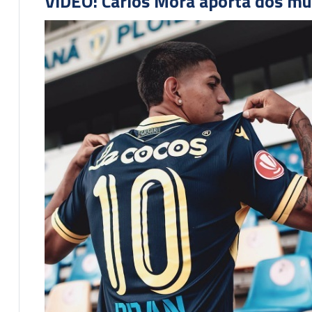
VIDEO: Carlos Mora aporta dos mu