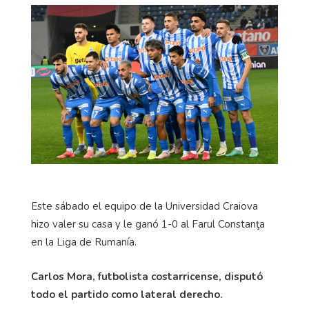
Este sábado el equipo de la Universidad Craiova
hizo valer su casa y le ganó 1-0 al Farul Constanţa
en la Liga de Rumanía.
Carlos Mora, futbolista costarricense, disputó
todo el partido como lateral derecho.