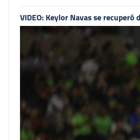
VIDEO: Keylor Navas se recuperó d