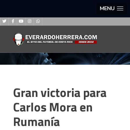
MENU
Gran victoria para
Carlos Mora en
Rumanía