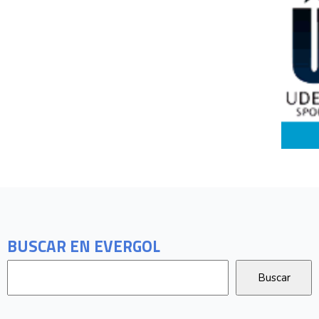
BUSCAR EN EVERGOL