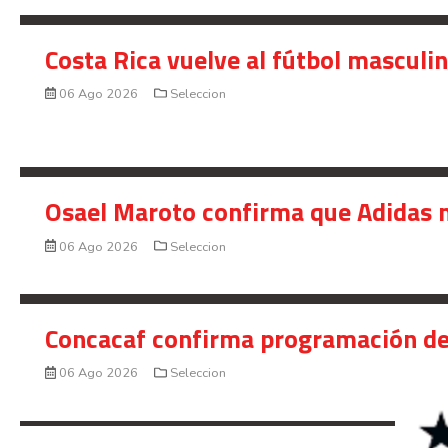
Costa Rica vuelve al fútbol masculi
06 Ago 2026
Seleccion
Osael Maroto confirma que Adidas n
06 Ago 2026
Seleccion
Concacaf confirma programación de
06 Ago 2026
Seleccion