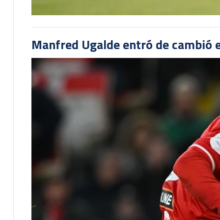
Manfred Ugalde entró de cambió e