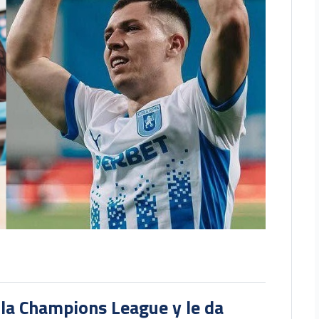
 la Champions League y le da