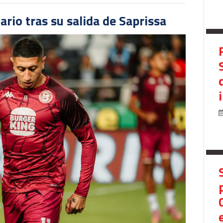
ario tras su salida de Saprissa