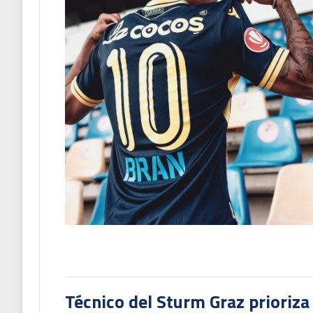
Técnico del Sturm Graz prioriza