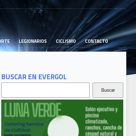
PORTE
LEGIONARIOS
CICLISMO
CONTACTO
BUSCAR EN EVERGOL