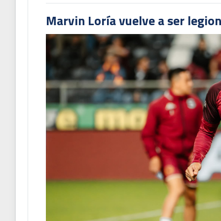
Marvin Loría vuelve a ser legion