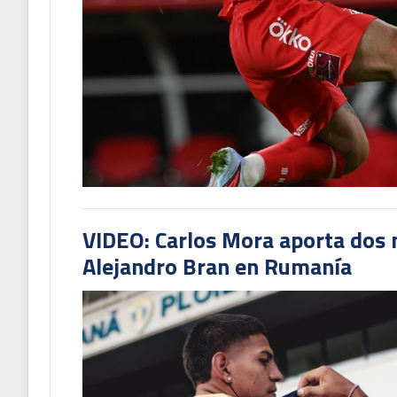
VIDEO: Carlos Mora aporta dos 
Alejandro Bran en Rumanía