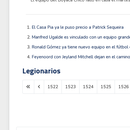
El Casa Pia ya le puso precio a Patrick Sequeira
Manfred Ugalde es vinculado con un equipo grand
Ronald Gómez ya tiene nuevo equipo en el fútbol
Feyenoord con Jeyland Mitchell dejan en el camin
Legionarios
1522
1523
1524
1525
1526