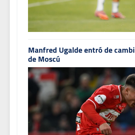
Manfred Ugalde entró de cambió
de Moscú