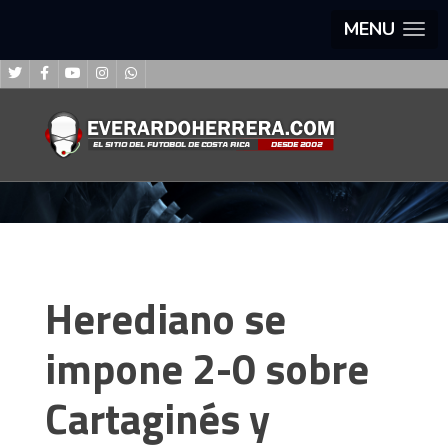
MENU
Herediano se
impone 2-0 sobre
Cartaginés y