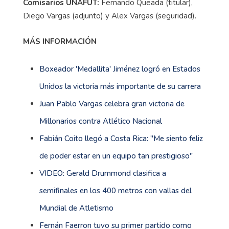
Comisarios UNAFUT:
Fernando Queada (titular),
Diego Vargas (adjunto) y Alex Vargas (seguridad).
MÁS INFORMACIÓN
Boxeador 'Medallita' Jiménez logró en Estados
Unidos la victoria más importante de su carrera
Juan Pablo Vargas celebra gran victoria de
Millonarios contra Atlético Nacional
Fabián Coito llegó a Costa Rica: ''Me siento feliz
de poder estar en un equipo tan prestigioso''
VIDEO: Gerald Drummond clasifica a
semifinales en los 400 metros con vallas del
Mundial de Atletismo
Fernán Faerron tuvo su primer partido como