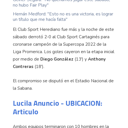
no hubo Fair Play''
Hernán Medford: ''Esto no es una victoria, es lograr
un título que me hacía falta''
El Club Sport Herediano fue más y la noche de este
sábado derrotó 2-0 al Club Sport Cartaginés para
coronarse campeón de la Supercopa 2022 de la
Liga Promerica. Los goles cayeron en la etapa inicial
por medio de
Diego González
(13') y
Anthony
Contreras
(18').
El compromiso se disputó en el Estadio Nacional de
la Sabana.
Lucila Anuncio - UBICACION:
Articulo
Ambos equipos terminaron con 10 hombres en la