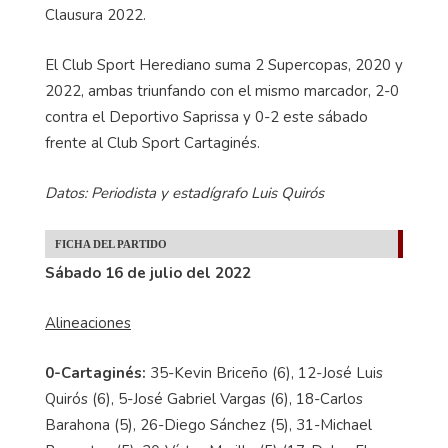
Clausura 2022.
El Club Sport Herediano suma 2 Supercopas, 2020 y
2022, ambas triunfando con el mismo marcador, 2-0
contra el Deportivo Saprissa y 0-2 este sábado
frente al Club Sport Cartaginés.
Datos: Periodista y estadígrafo Luis Quirós
FICHA DEL PARTIDO
Sábado 16 de julio del 2022
Alineaciones
0-Cartaginés:
35-Kevin Briceño (6), 12-José Luis
Quirós (6), 5-José Gabriel Vargas (6), 18-Carlos
Barahona (5), 26-Diego Sánchez (5), 31-Michael