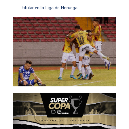
titular en la Liga de Noruega