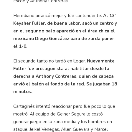
Escoe y Anthony Contreras.
Herediano arrancó mejor y fue contundente.
Al 13'
Keysher Fuller, de buena labor, sacó un centro y
en el segundo palo apareció en el área chica el
mexicano Diego González para de zurda poner
el 1-0.
El segundo tanto no tardó en llegar.
Nuevamente
Fuller fue protagonista al habilitar desde la
derecha a Anthony Contreras, quien de cabeza
envió el balón al fondo de la red. Se jugaban 18
minutos.
Cartaginés intentó reaccionar pero fue poco lo que
mostró. Al equipo de Geiner Segura le costó
generar juego en la zona media y los hombres en
ataque, Jeikel Venegas, Allen Guevara y Marcel