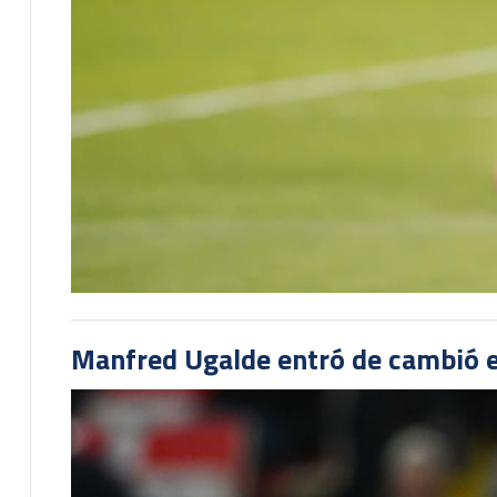
Manfred Ugalde entró de cambió e