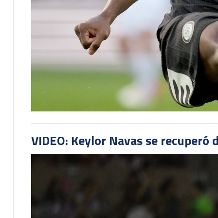
VIDEO: Keylor Navas se recuperó d