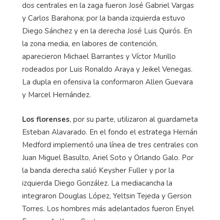
dos centrales en la zaga fueron José Gabriel Vargas
y Carlos Barahona; por la banda izquierda estuvo
Diego Sánchez y en la derecha José Luis Quirós. En
la zona media, en labores de contención,
aparecieron Michael Barrantes y Víctor Murillo
rodeados por Luis Ronaldo Araya y Jeikel Venegas.
La dupla en ofensiva la conformaron Allen Guevara
y Marcel Hernández.
Los florenses
, por su parte, utilizaron al guardameta
Esteban Alavarado. En el fondo el estratega Hernán
Medford implementó una línea de tres centrales con
Juan Miguel Basulto, Ariel Soto y Orlando Galo. Por
la banda derecha salió Keysher Fuller y por la
izquierda Diego González. La mediacancha la
integraron Douglas López, Yeltsin Tejeda y Gerson
Torres. Los hombres más adelantados fueron Enyel