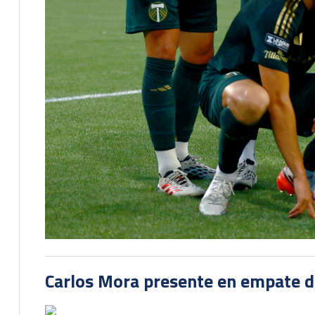
Carlos Mora presente en empate del