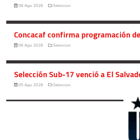
06 Ago 2026
Seleccion
Concacaf confirma programación de
06 Ago 2026
Seleccion
Selección Sub-17 venció a El Salvad
05 Ago 2026
Seleccion