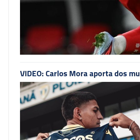
VIDEO: Carlos Mora aporta dos mu