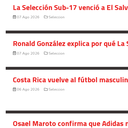
La Selección Sub-17 venció a El Sal
07 Ago 2026
Seleccion
Ronald González explica por qué La 
07 Ago 2026
Seleccion
Costa Rica vuelve al fútbol masculi
06 Ago 2026
Seleccion
Osael Maroto confirma que Adidas n