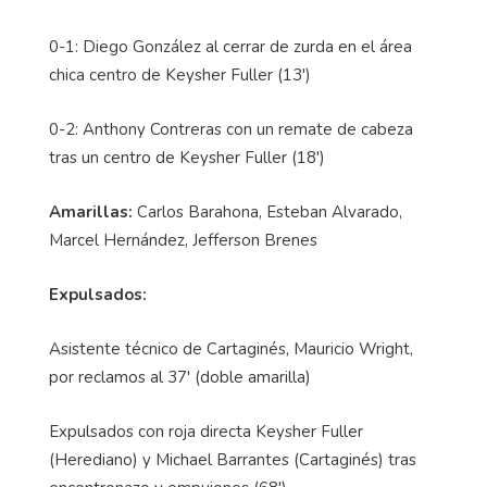
0-1: Diego González al cerrar de zurda en el área
chica centro de Keysher Fuller (13')
0-2: Anthony Contreras con un remate de cabeza
tras un centro de Keysher Fuller (18')
Amarillas:
Carlos Barahona, Esteban Alvarado,
Marcel Hernández, Jefferson Brenes
Expulsados:
Asistente técnico de Cartaginés, Mauricio Wright,
por reclamos al 37' (doble amarilla)
Expulsados con roja directa Keysher Fuller
(Herediano) y Michael Barrantes (Cartaginés) tras