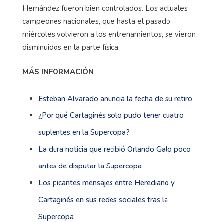
Hernández fueron bien controlados. Los actuales
campeones nacionales, que hasta el pasado
miércoles volvieron a los entrenamientos, se vieron
disminuidos en la parte física.
MÁS INFORMACIÓN
Esteban Alvarado anuncia la fecha de su retiro
¿Por qué Cartaginés solo pudo tener cuatro
suplentes en la Supercopa?
La dura noticia que recibió Orlando Galo poco
antes de disputar la Supercopa
Los picantes mensajes entre Herediano y
Cartaginés en sus redes sociales tras la
Supercopa