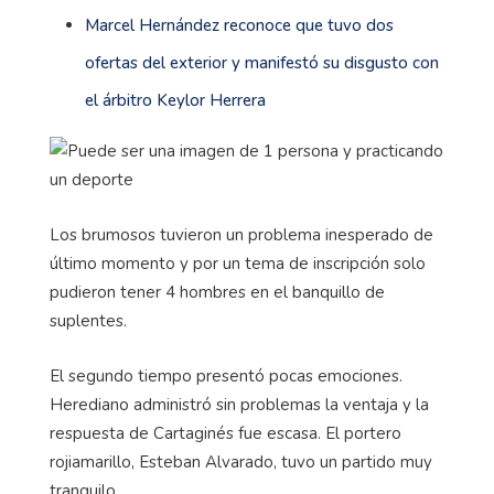
Marcel Hernández reconoce que tuvo dos
ofertas del exterior y manifestó su disgusto con
el árbitro Keylor Herrera
Los brumosos tuvieron un problema inesperado de
último momento y por un tema de inscripción solo
pudieron tener 4 hombres en el banquillo de
suplentes.
El segundo tiempo presentó pocas emociones.
Herediano administró sin problemas la ventaja y la
respuesta de Cartaginés fue escasa. El portero
rojiamarillo, Esteban Alvarado, tuvo un partido muy
tranquilo.