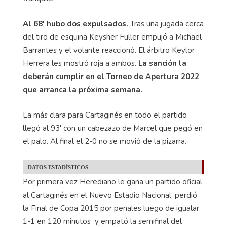
Al 68' hubo dos expulsados.
Tras una jugada cerca
del tiro de esquina Keysher Fuller empujó a Michael
Barrantes y el volante reaccionó. El árbitro Keylor
Herrera les mostró roja a ambos.
La sanción la
deberán cumplir en el Torneo de Apertura 2022
que arranca la próxima semana.
La más clara para Cartaginés en todo el partido
llegó al 93' con un cabezazo de Marcel que pegó en
el palo. Al final el 2-0 no se movió de la pizarra.
DATOS ESTADÍSTICOS
Por primera vez Herediano le gana un partido oficial
al Cartaginés en el Nuevo Estadio Nacional, perdió
la Final de Copa 2015 por penales luego de igualar
1-1 en 120 minutos y empató la semifinal del