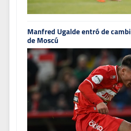
Manfred Ugalde entró de cambió
de Moscú