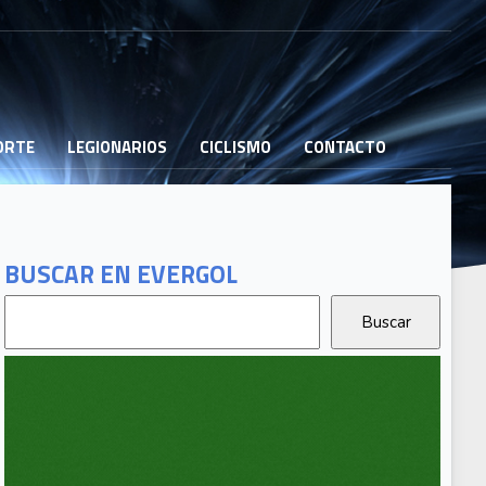
PORTE
LEGIONARIOS
CICLISMO
CONTACTO
BUSCAR EN EVERGOL