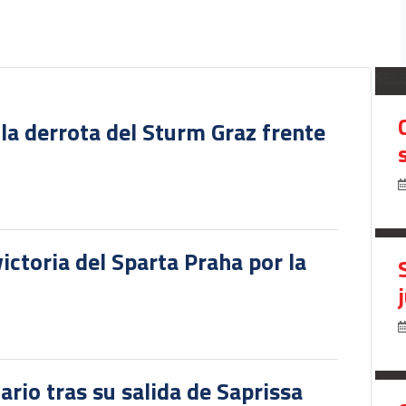
SEL
 la derrota del Sturm Graz frente
victoria del Sparta Praha por la
ario tras su salida de Saprissa