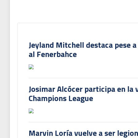
Jeyland Mitchell destaca pese a
al Fenerbahce
Josimar Alcócer participa en la 
Champions League
Marvin Loría vuelve a ser legion