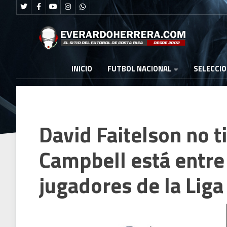
FUTBOL NACIONAL
INICIO
SELECCI
David Faitelson no ti
Campbell está entre
jugadores de la Liga