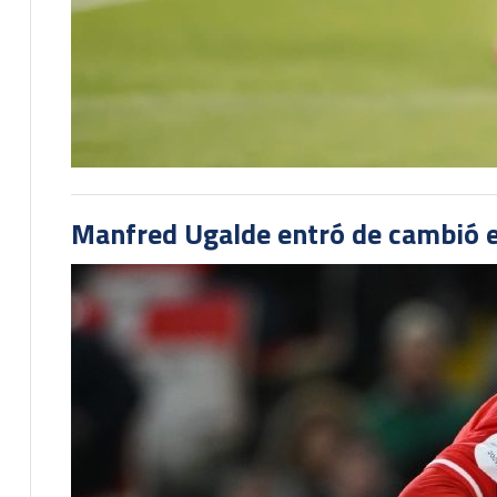
Manfred Ugalde entró de cambió e