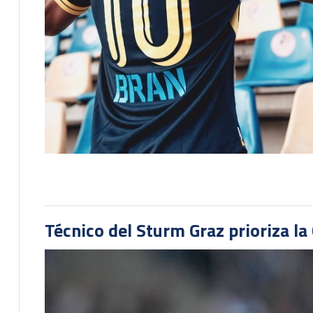
Técnico del Sturm Graz prioriza l