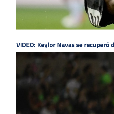
VIDEO: Keylor Navas se recuperó d