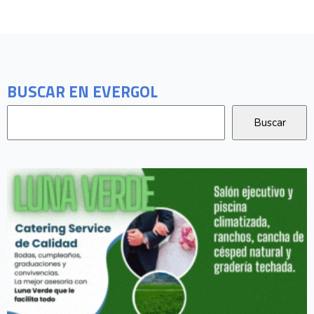
BUSCAR EN EVERGOL