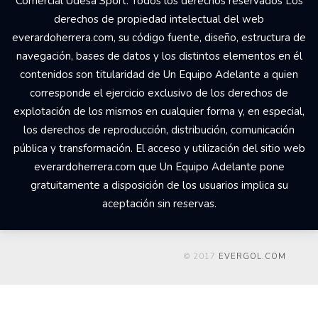
Comercial Udesa Sport. Todos los derechos reservados Los
derechos de propiedad intelectual del web
everardoherrera.com, su código fuente, diseño, estructura de
navegación, bases de datos y los distintos elementos en él
contenidos son titularidad de Un Equipo Adelante a quien
corresponde el ejercicio exclusivo de los derechos de
explotación de los mismos en cualquier forma y, en especial,
los derechos de reproducción, distribución, comunicación
pública y transformación. El acceso y utilización del sitio web
everardoherrera.com que Un Equipo Adelante pone
gratuitamente a disposición de los usuarios implica su
aceptación sin reservas.
© 2017
EVERGOL.COM