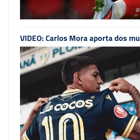
VIDEO: Carlos Mora aporta dos mu