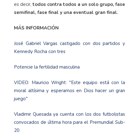
es decir,
todos contra todos a un solo grupo, fase
semifinal, fase final y una eventual gran final.
MÁS INFORMACIÓN
José Gabriel Vargas castigado con dos partidos y
Kennedy Rocha con tres
Potencie la fertilidad masculina
VIDEO: Mauricio Wright: "Este equipo está con la
moral altísima y esperamos en Dios hacer un gran
juego"
Vladimir Quesada ya cuenta con los dos futbolistas
convocados de última hora para el Premundial Sub-
20