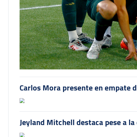
Carlos Mora presente en empate del
Jeyland Mitchell destaca pese a la