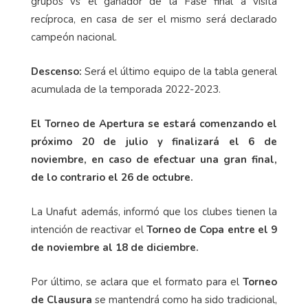
grupos vs el ganador de la Fase final a visita
recíproca, en casa de ser el mismo será declarado
campeón nacional.
Descenso:
Será el último equipo de la tabla general
acumulada de la temporada 2022-2023.
El Torneo de Apertura se estará comenzando el
próximo 20 de julio y finalizará el 6 de
noviembre, en caso de efectuar una gran final,
de lo contrario el 26 de octubre.
La Unafut además, informó que los clubes tienen la
intención de reactivar el
Torneo de Copa entre el 9
de noviembre al 18 de diciembre.
Por último, se aclara que el formato para el
Torneo
de Clausura
se mantendrá como ha sido tradicional,