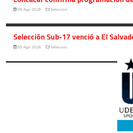
06 Ago 2026
Seleccion
Selección Sub-17 venció a El Salvad
05 Ago 2026
Seleccion