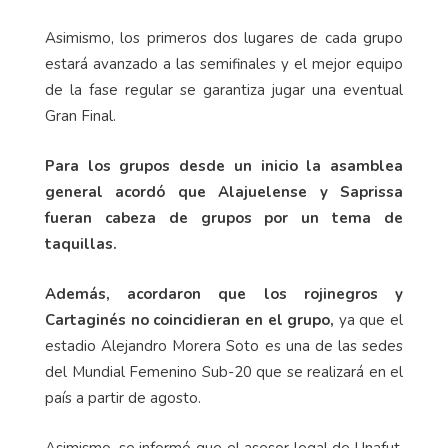
Asimismo, los primeros dos lugares de cada grupo
estará avanzado a las semifinales y el mejor equipo
de la fase regular se garantiza jugar una eventual
Gran Final.
Para los grupos desde un inicio la asamblea
general acordó que Alajuelense y Saprissa
fueran cabeza de grupos por un tema de
taquillas.
Además, acordaron que los rojinegros y
Cartaginés no coincidieran en el grupo,
ya que el
estadio Alejandro Morera Soto es una de las sedes
del Mundial Femenino Sub-20 que se realizará en el
país a partir de agosto.
Asimismo, se informó que el asesor legal de Unafut,