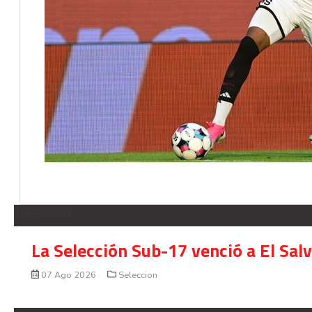
SELECCION
La Selección Sub-17 venció a El Sal
07 Ago 2026
Seleccion