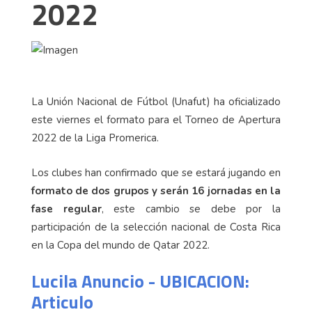
2022
La Unión Nacional de Fútbol (Unafut) ha oficializado
este viernes el formato para el Torneo de Apertura
2022 de la Liga Promerica.
Los clubes han confirmado que se estará jugando en
formato de dos grupos y serán 16 jornadas en la
fase regular
, este cambio se debe por la
participación de la selección nacional de Costa Rica
en la Copa del mundo de Qatar 2022.
Lucila Anuncio - UBICACION:
Articulo