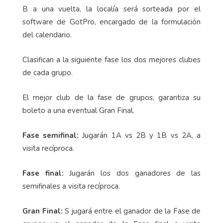
B a una vuelta, la localía será sorteada por el
software de GotPro, encargado de la formulación
del calendario.
Clasifican a la siguiente fase los dos mejores clubes
de cada grupo.
El mejor club de la fase de grupos, garantiza su
boleto a una eventual Gran Final.
Fase semifinal:
Jugarán 1A vs 2B y 1B vs 2A, a
visita recíproca.
Fase final:
Jugarán los dos ganadores de las
semifinales a visita recíproca.
Gran Final:
S jugará entre el ganador de la Fase de