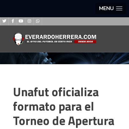
MENU
Unafut oficializa
formato para el
Torneo de Apertura