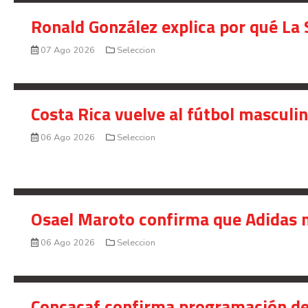
Ronald González explica por qué La 
07 Ago 2026
Seleccion
Costa Rica vuelve al fútbol masculi
06 Ago 2026
Seleccion
Osael Maroto confirma que Adidas n
06 Ago 2026
Seleccion
Concacaf confirma programación de