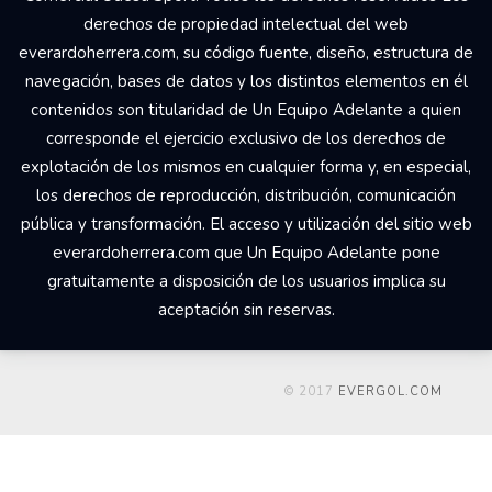
derechos de propiedad intelectual del web
everardoherrera.com, su código fuente, diseño, estructura de
navegación, bases de datos y los distintos elementos en él
contenidos son titularidad de Un Equipo Adelante a quien
corresponde el ejercicio exclusivo de los derechos de
explotación de los mismos en cualquier forma y, en especial,
los derechos de reproducción, distribución, comunicación
pública y transformación. El acceso y utilización del sitio web
everardoherrera.com que Un Equipo Adelante pone
gratuitamente a disposición de los usuarios implica su
aceptación sin reservas.
© 2017
EVERGOL.COM