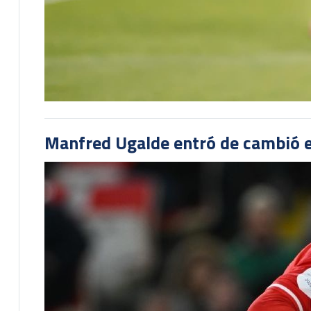
Manfred Ugalde entró de cambió e