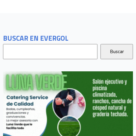
BUSCAR EN EVERGOL