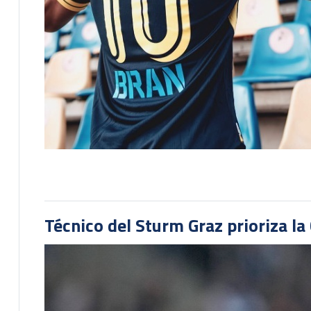
Técnico del Sturm Graz prioriza l