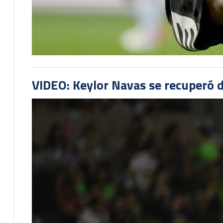
VIDEO: Keylor Navas se recuperó d