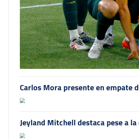
Carlos Mora presente en empate del
Jeyland Mitchell destaca pese a la