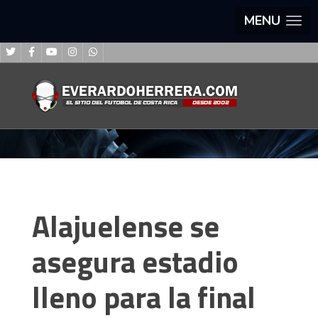
MENU
Alajuelense se
asegura estadio
lleno para la final