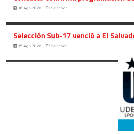
06 Ago 2026
Seleccion
Selección Sub-17 venció a El Salvad
05 Ago 2026
Seleccion