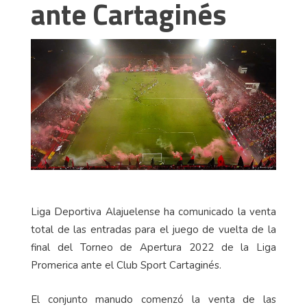
ante Cartaginés
Liga Deportiva Alajuelense ha comunicado la venta
total de las entradas para el juego de vuelta de la
final del Torneo de Apertura 2022 de la Liga
Promerica ante el Club Sport Cartaginés.
El conjunto manudo comenzó la venta de las