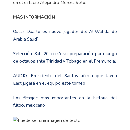
en el estadio Alejandro Morera Soto.
MÁS INFORMACIÓN
Óscar Duarte es nuevo jugador del Al-Wehda de
Arabia Saudí
Selección Sub-20 cerró su preparación para juego
de octavos ante Trinidad y Tobago en el Premundial
AUDIO: Presidente del Santos afirma que Javon
East jugará en el equipo este torneo
Los fichajes más importantes en la historia del
fútbol mexicano