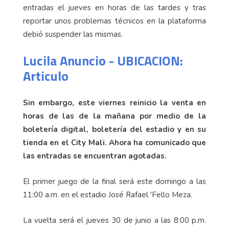
entradas el jueves en horas de las tardes y tras
reportar unos problemas técnicos en la plataforma
debió suspender las mismas.
Lucila Anuncio - UBICACION:
Articulo
Sin embargo, este viernes reinicio la venta en
horas de las de la mañana por medio de la
boletería digital, boletería del estadio y en su
tienda en el City Mali. Ahora ha comunicado que
las entradas se encuentran agotadas.
El primer juego de la final será este domingo a las
11:00 a.m. en el estadio José Rafael 'Fello Meza.
La vuelta será el jueves 30 de junio a las 8:00 p.m.