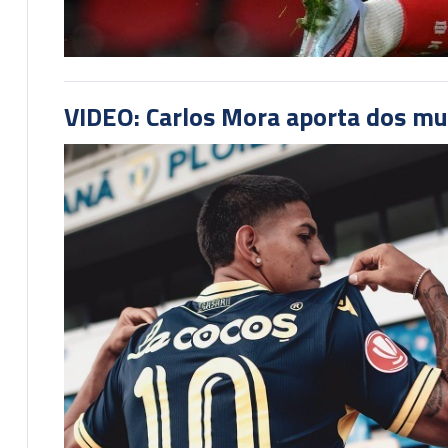
VIDEO: Carlos Mora aporta dos mu