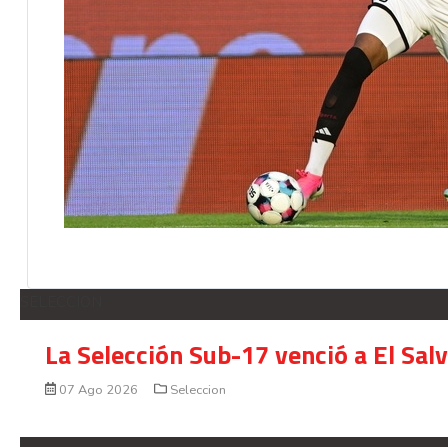
SELECCION
La Selección Sub-17 venció a El Sal
07 Ago 2026
Seleccion