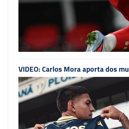
VIDEO: Carlos Mora aporta dos mu