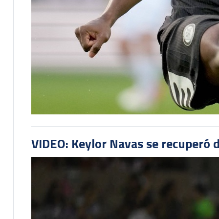
VIDEO: Keylor Navas se recuperó d