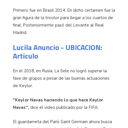
Primero fue en Brasil 2014. En dicho certamen fue la
gran figura de la tricolor para llegar a los cuartos de
final. Posteriormente pasó del Levante al Real
Madrid.
Lucila Anuncio - UBICACION:
Articulo
En el 2018, en Rusia, La Sele no logró superar la
fase de grupos a pesar de las buenas actuaciones
de Keylor.
''Keylor Navas haciendo lo que hace Keylor
Navas'',
dice el video publicado por la FIFA.
El guardameta del París Saint Germain ahora busca