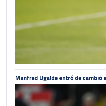
Manfred Ugalde entró de cambió e