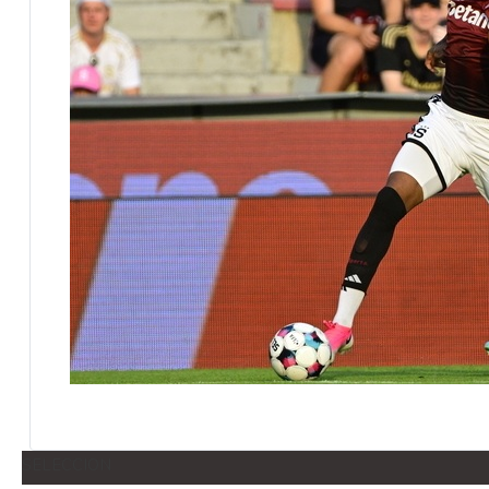
SELECCION