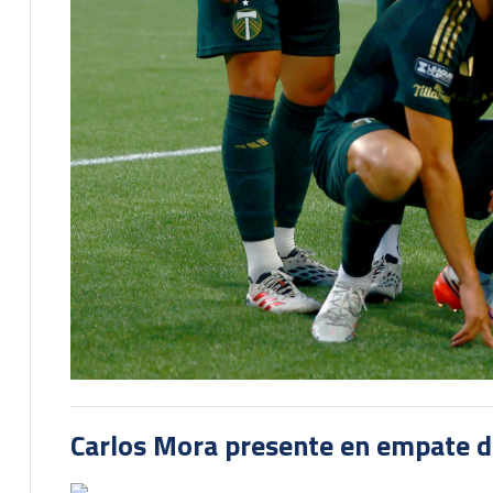
Carlos Mora presente en empate del