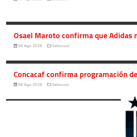
Osael Maroto confirma que Adidas n
06 Ago 2026
Seleccion
Concacaf confirma programación de
06 Ago 2026
Seleccion