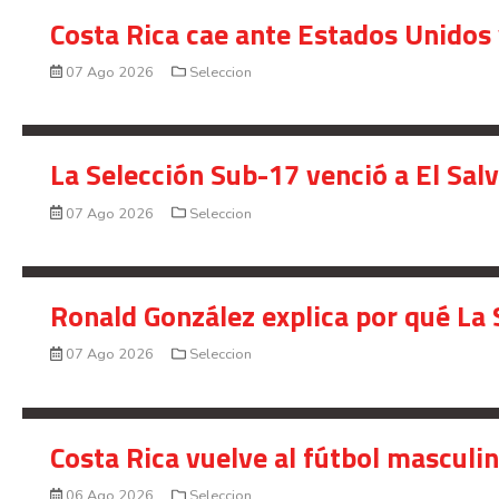
Costa Rica cae ante Estados Unidos 
07 Ago 2026
Seleccion
La Selección Sub-17 venció a El Sal
07 Ago 2026
Seleccion
Ronald González explica por qué La 
07 Ago 2026
Seleccion
Costa Rica vuelve al fútbol masculi
06 Ago 2026
Seleccion