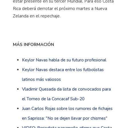
estar presente en su tercer Mundial. Para eso Costa
Rica deberá derrotar el próximo martes a Nueva
Zelanda en el repechaje.
MÁS INFORMACIÓN
Keylor Navas habla de su futuro profesional
Keylor Navas destaca entre los futbolistas
latinos más valiosos
Vladimir Quesada da lista de convocados para
el Torneo de la Concacaf Sub-20
Juan Carlos Rojas sobre los rumores de fichajes
en Saprissa: "No se dejen llevar por chismes"