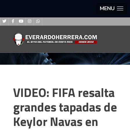
MENU
VIDEO: FIFA resalta
grandes tapadas de
Keylor Navas en