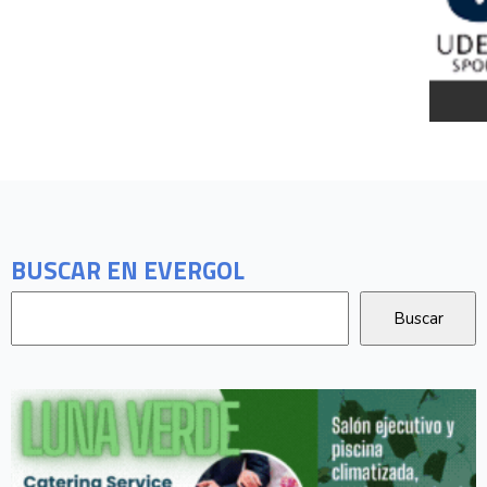
BUSCAR EN EVERGOL