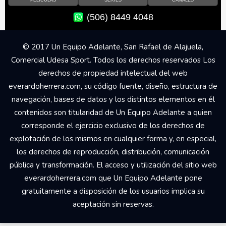
(506) 8449 4048
© 2017 Un Equipo Adelante, San Rafael de Alajuela,
Comercial Udesa Sport. Todos los derechos reservados Los
derechos de propiedad intelectual del web
everardoherrera.com, su código fuente, diseño, estructura de
navegación, bases de datos y los distintos elementos en él
contenidos son titularidad de Un Equipo Adelante a quien
corresponde el ejercicio exclusivo de los derechos de
explotación de los mismos en cualquier forma y, en especial,
los derechos de reproducción, distribución, comunicación
pública y transformación. El acceso y utilización del sitio web
everardoherrera.com que Un Equipo Adelante pone
gratuitamente a disposición de los usuarios implica su
aceptación sin reservas.