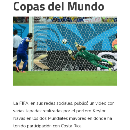
Copas del Mundo
La FIFA, en sus redes sociales, publicó un video con
varias tapadas realizadas por el portero Keylor
Navas en los dos Mundiales mayores en donde ha
tenido participación con Costa Rica.