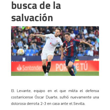
busca de la
salvación
El Levante, equipo en el que milita el defensa
costarricense Óscar Duarte, sufrió nuevamente una
dolorosa derrota 2-3 en casa ante el Sevilla.