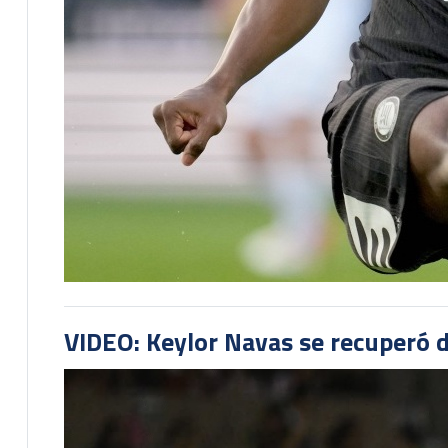
VIDEO: Keylor Navas se recuperó d