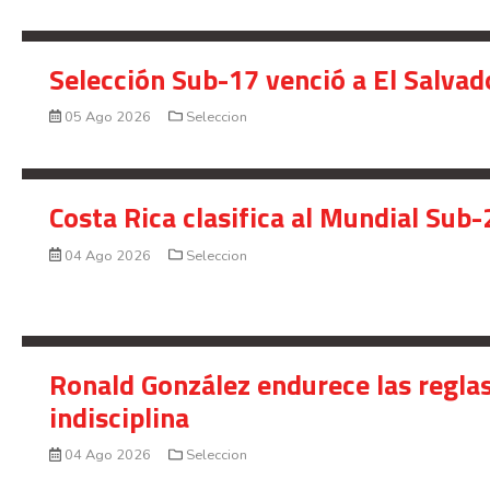
Selección Sub-17 venció a El Salvad
05 Ago 2026
Seleccion
Costa Rica clasifica al Mundial Sub-
04 Ago 2026
Seleccion
Ronald González endurece las reglas
indisciplina
04 Ago 2026
Seleccion