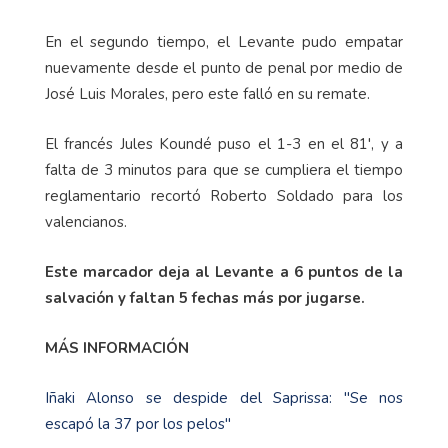
En el segundo tiempo, el Levante pudo empatar
nuevamente desde el punto de penal por medio de
José Luis Morales, pero este falló en su remate.
El francés Jules Koundé puso el 1-3 en el 81', y a
falta de 3 minutos para que se cumpliera el tiempo
reglamentario recortó Roberto Soldado para los
valencianos.
Este marcador deja al Levante a 6 puntos de la
salvación y faltan 5 fechas más por jugarse.
MÁS INFORMACIÓN
Iñaki Alonso se despide del Saprissa: "Se nos
escapó la 37 por los pelos"