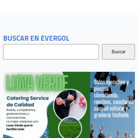
BUSCAR EN EVERGOL