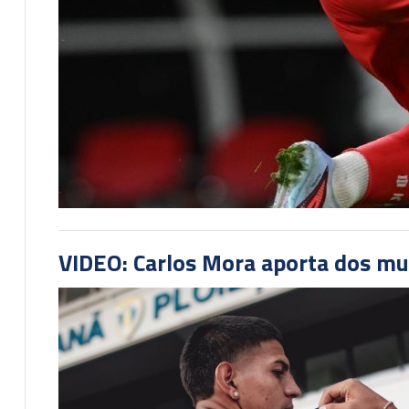
VIDEO: Carlos Mora aporta dos mu