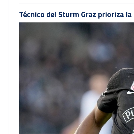
Técnico del Sturm Graz prioriza l