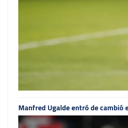
Manfred Ugalde entró de cambió e