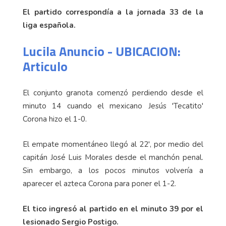
El partido correspondía a la jornada 33 de la
liga española.
Lucila Anuncio - UBICACION:
Articulo
El conjunto granota comenzó perdiendo desde el
minuto 14 cuando el mexicano Jesús 'Tecatito'
Corona hizo el 1-0.
El empate momentáneo llegó al 22', por medio del
capitán José Luis Morales desde el manchón penal.
Sin embargo, a los pocos minutos volvería a
aparecer el azteca Corona para poner el 1-2.
El tico ingresó al partido en el minuto 39 por el
lesionado Sergio Postigo.