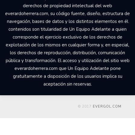
derechos de propiedad intelectual del web
everardoherrera.com, su código fuente, diseño, estructura de
navegación, bases de datos y los distintos elementos en él
contenidos son titularidad de Un Equipo Adelante a quien
corresponde el ejercicio exclusivo de los derechos de
explotación de los mismos en cualquier forma y, en especial,
los derechos de reproducción, distribución, comunicación
pública y transformación. El acceso y utilización del sitio web
everardoherrera.com que Un Equipo Adelante pone
gratuitamente a disposición de los usuarios implica su
aceptación sin reservas.
© 2017
EVERGOL.COM