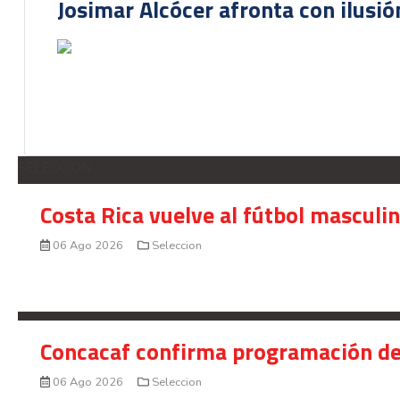
Josimar Alcócer afronta con ilusió
SELECCION
Costa Rica vuelve al fútbol masculi
06 Ago 2026
Seleccion
Concacaf confirma programación de
06 Ago 2026
Seleccion