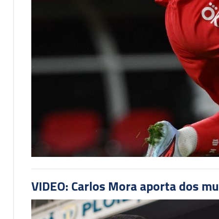
VIDEO: Carlos Mora aporta dos mu