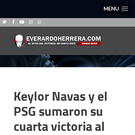
MENU
Keylor Navas y el
PSG sumaron su
cuarta victoria al