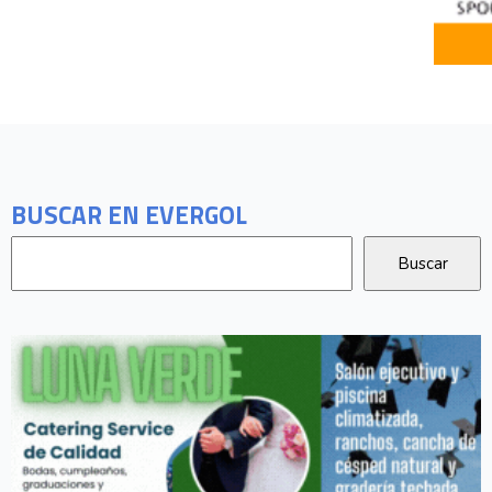
BUSCAR EN EVERGOL