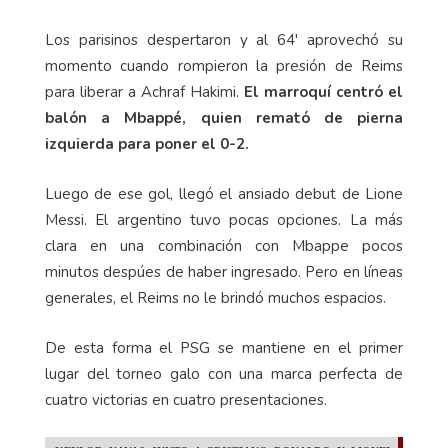
Los parisinos despertaron y al 64' aprovechó su
momento cuando rompieron la presión de Reims
para liberar a Achraf Hakimi.
El marroquí centró el
balón a Mbappé, quien remató de pierna
izquierda para poner el 0-2.
Luego de ese gol, llegó el ansiado debut de Lione
Messi. El argentino tuvo pocas opciones. La más
clara en una combinación con Mbappe pocos
minutos despúes de haber ingresado. Pero en líneas
generales, el Reims no le brindó muchos espacios.
De esta forma el PSG se mantiene en el primer
lugar del torneo galo con una marca perfecta de
cuatro victorias en cuatro presentaciones.