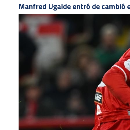
Manfred Ugalde entró de cambió e