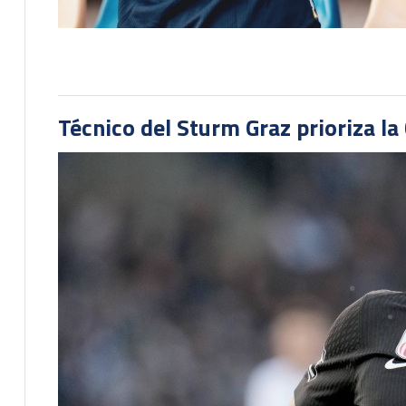
Técnico del Sturm Graz prioriza l