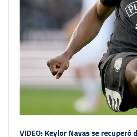
VIDEO: Keylor Navas se recuperó d