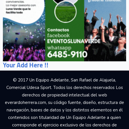
Your Add Here !!
© 2017 Un Equipo Adelante, San Rafael de Alajuela,
Comercial Udesa Sport. Todos los derechos reservados Los
derechos de propiedad intelectual del web
everardoherrera.com, su código fuente, diseño, estructura de
navegación, bases de datos y los distintos elementos en él
contenidos son titularidad de Un Equipo Adelante a quien
corresponde el ejercicio exclusivo de los derechos de