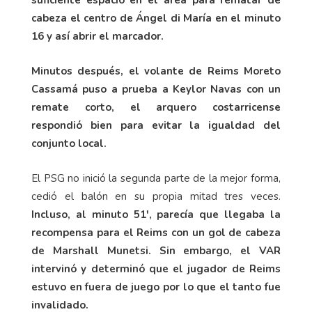
cabeza el centro de Ángel di María en el minuto
16 y así abrir el marcador.
Minutos después, el volante de Reims Moreto
Cassamá puso a prueba a Keylor Navas con un
remate corto, el arquero costarricense
respondió bien para evitar la igualdad del
conjunto local.
El PSG no inició la segunda parte de la mejor forma,
cedió el balón en su propia mitad tres veces.
Incluso, al minuto 51', parecía que llegaba la
recompensa para el Reims con un gol de cabeza
de Marshall Munetsi. Sin embargo, el VAR
intervinó y determinó que el jugador de Reims
estuvo en fuera de juego por lo que el tanto fue
invalidado.