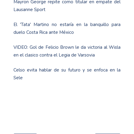
Mayron George repite como titular en empate del
Lausanne Sport
El 'Tata' Martino no estaría en la banquillo para
duelo Costa Rica ante México
VIDEO: Gol de Felicio Brown le da victoria al Wisla
en el clasico contra el Legia de Varsovia
Celso evita hablar de su futuro y se enfoca en la
Sele