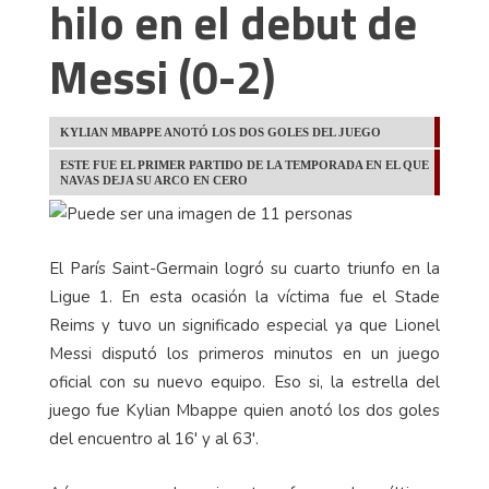
hilo en el debut de
Messi (0-2)
KYLIAN MBAPPE ANOTÓ LOS DOS GOLES DEL JUEGO
ESTE FUE EL PRIMER PARTIDO DE LA TEMPORADA EN EL QUE
NAVAS DEJA SU ARCO EN CERO
El París Saint-Germain logró su cuarto triunfo en la
Ligue 1. En esta ocasión la víctima fue el Stade
Reims y tuvo un significado especial ya que Lionel
Messi disputó los primeros minutos en un juego
oficial con su nuevo equipo. Eso si, la estrella del
juego fue Kylian Mbappe quien anotó los dos goles
del encuentro al 16' y al 63'.