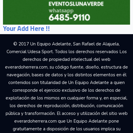
Your Add Here !!
© 2017 Un Equipo Adelante, San Rafael de Alajuela,
Comercial Udesa Sport. Todos los derechos reservados Los
derechos de propiedad intelectual del web
everardoherrera.com, su código fuente, diseño, estructura de
navegación, bases de datos y los distintos elementos en él
contenidos son titularidad de Un Equipo Adelante a quien
corresponde el ejercicio exclusivo de los derechos de
explotación de los mismos en cualquier forma y, en especial,
los derechos de reproducción, distribución, comunicación
pública y transformación. El acceso y utilización del sitio web
everardoherrera.com que Un Equipo Adelante pone
gratuitamente a disposición de los usuarios implica su