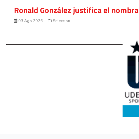
Ronald González justifica el nombra
03 Ago 2026
Seleccion