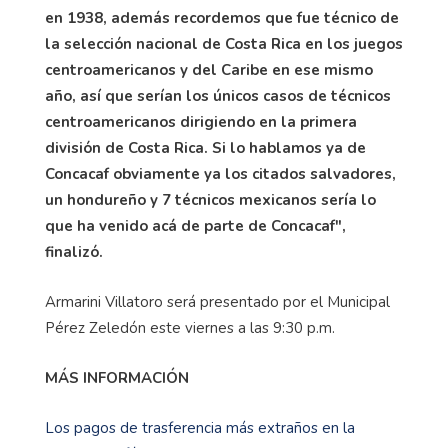
en 1938, además recordemos que fue técnico de
la selección nacional de Costa Rica en los juegos
centroamericanos y del Caribe en ese mismo
año, así que serían los únicos casos de técnicos
centroamericanos dirigiendo en la primera
división de Costa Rica. Si lo hablamos ya de
Concacaf obviamente ya los citados salvadores,
un hondureño y 7 técnicos mexicanos sería lo
que ha venido acá de parte de Concacaf",
finalizó.
Armarini Villatoro será presentado por el Municipal
Pérez Zeledón este viernes a las 9:30 p.m.
MÁS INFORMACIÓN
Los pagos de trasferencia más extraños en la