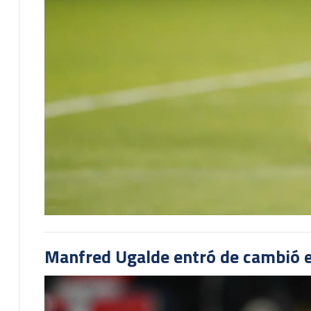
Manfred Ugalde entró de cambió e