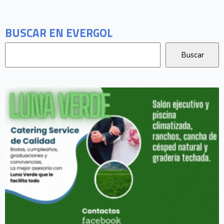
BUSCAR EN EVERGOL