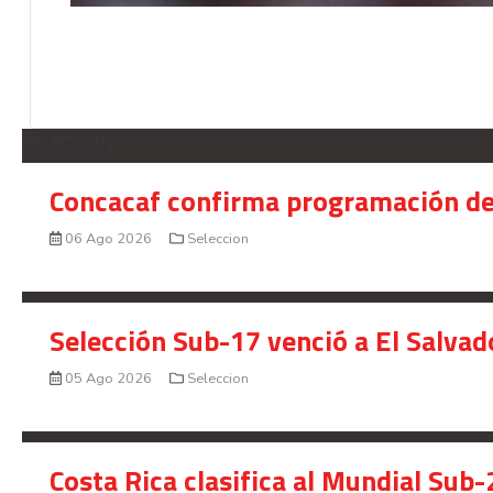
SELECCION
Concacaf confirma programación de
06 Ago 2026
Seleccion
Selección Sub-17 venció a El Salvad
05 Ago 2026
Seleccion
Costa Rica clasifica al Mundial Sub-