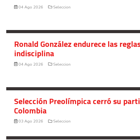
04 Ago 2026
Seleccion
Ronald González endurece las reglas
indisciplina
04 Ago 2026
Seleccion
Selección Preolímpica cerró su part
Colombia
03 Ago 2026
Seleccion