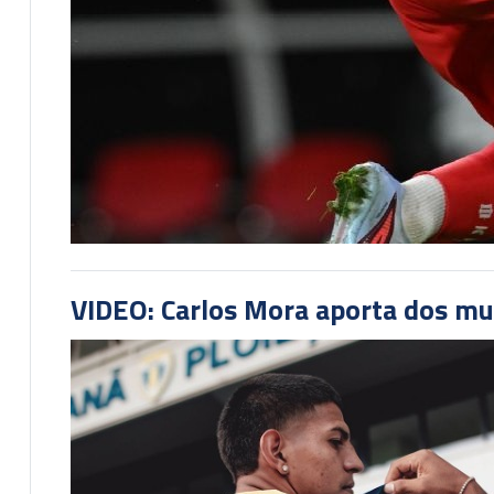
VIDEO: Carlos Mora aporta dos mu