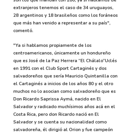
extranjeros tenemos el caso de 34 uruguayos,
28 argentinos y 18 brasileños como los foráneos
que más han venido a representar a su país",
comentó.
"Ya si hablamos propiamente de los
centroamericanos, únicamente un hondureño
que es José de la Paz Herrera “El Chálalo”Uclés
en 1991 con el Club Sport Cartaginés y dos
salvadoreños que sería Mauricio Quintanilla con
el Cartaginés a inicios de los años 80 y el otro
muchos no lo asocian como salvadoreño que es
Don Ricardo Saprissa Aymá, nacido en El
Salvador y radicado muchísimos años acá en el
Costa Rica, pero don Ricardo nació en El
Salvador y se cuenta su nacionalidad como
salvadoreña, él dirigió al Orion y fue campeón