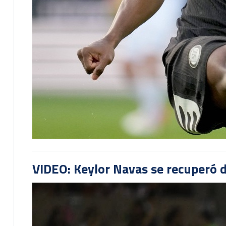
VIDEO: Keylor Navas se recuperó d