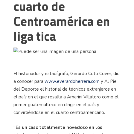
cuarto de
Centroamérica en
liga tica
El historiador y estadígrafo, Gerardo Coto Cover, dio
a conocer para
www.everardoherrera.com
y Al Pie
del Deporte el historial de técnicos extranjeros en
el país en el que resalta a Amarini Villatoro como el
primer guatemalteco en dirigir en el país y
convirtiéndose en el cuarto centroamericano.
"Es un caso totalmente novedoso en los