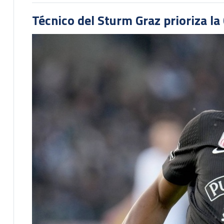
Técnico del Sturm Graz prioriza l