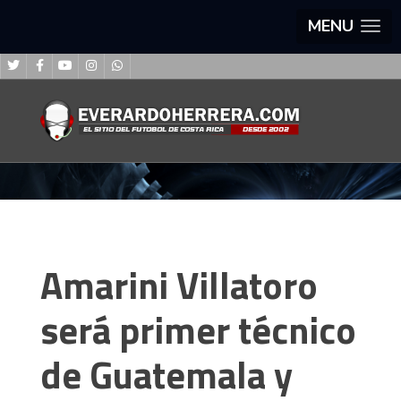
MENU
Amarini Villatoro
será primer técnico
de Guatemala y