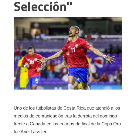
Selección''
Uno de los futbolistas de Costa Rica que atendió a los
medios de comunicación tras la derrota del domingo
frente a Canadá en los cuartos de final de la Copa Oro
fue Ariel Lassiter.