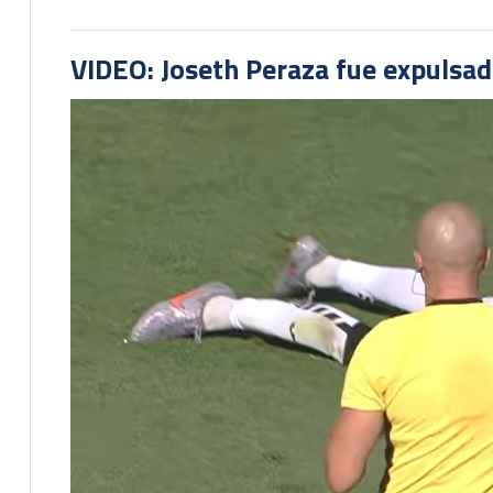
VIDEO: Joseth Peraza fue expulsad