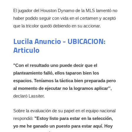
El jugador del Houston Dynamo de la MLS lamentó no
haber podido seguir con vida en el certamen y aceptó
que la tricolor quedó debiendo en su accionar.
Lucila Anuncio - UBICACION:
Articulo
"Con el resultado uno puede decir que el
planteamiento falló, ellos taparon bien los
espacios. Teníamos la táctica bien preparada pero
al momento de ejecutar no la logramos aplicar'',
declaró Lassiter.
Sobre la evaluación de su papel en el equipo nacional
respondió:
"Estoy listo para estar en la selección,
yo me he ganado un puesto para estar aquí. Hoy