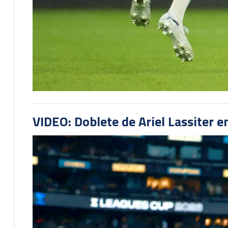
VIDEO: Doblete de Ariel Lassiter 