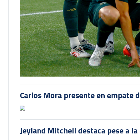
Carlos Mora presente en empate del
Jeyland Mitchell destaca pese a la