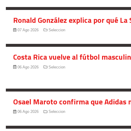
Ronald González explica por qué La 
07 Ago 2026
Seleccion
Costa Rica vuelve al fútbol masculi
06 Ago 2026
Seleccion
Osael Maroto confirma que Adidas n
06 Ago 2026
Seleccion