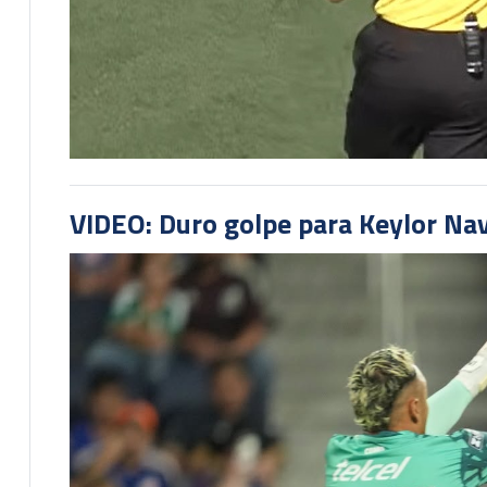
VIDEO: Duro golpe para Keylor Na