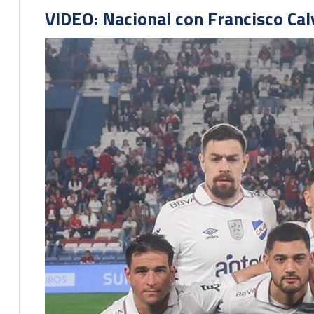
VIDEO: Nacional con Francisco Cal