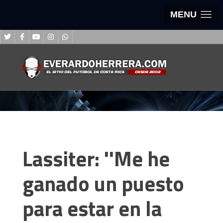
MENU
Lassiter: ''Me he
ganado un puesto
para estar en la