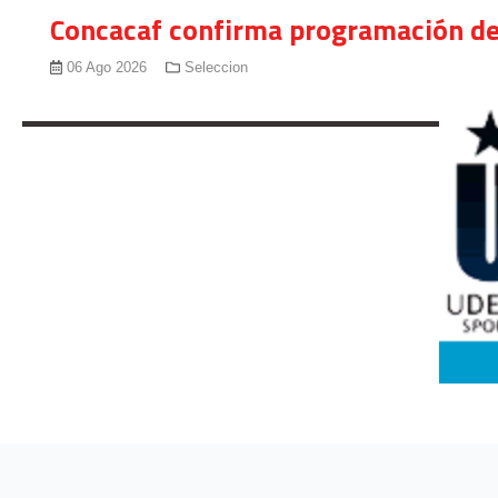
Concacaf confirma programación de
06 Ago 2026
Seleccion