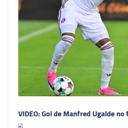
VIDEO: Gol de Manfred Ugalde no f