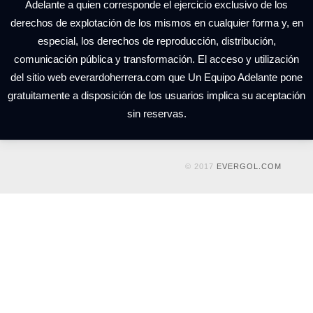
Adelante a quien corresponde el ejercicio exclusivo de los
derechos de explotación de los mismos en cualquier forma y, en
especial, los derechos de reproducción, distribución,
comunicación pública y transformación. El acceso y utilización
del sitio web everardoherrera.com que Un Equipo Adelante pone
gratuitamente a disposición de los usuarios implica su aceptación
sin reservas.
© 2017
EVERGOL.COM