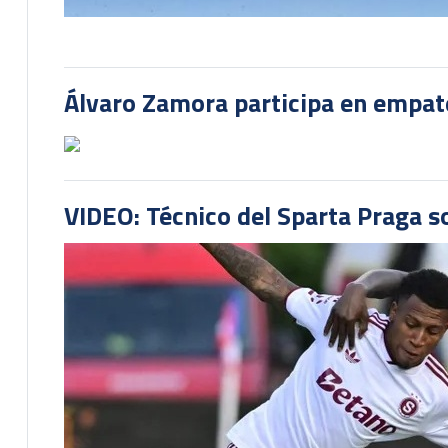
Álvaro Zamora participa en empate
VIDEO: Técnico del Sparta Praga s