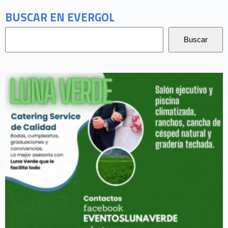
BUSCAR EN EVERGOL