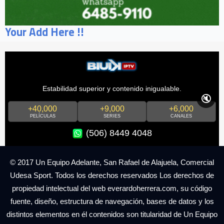
Your Add Here !!
Estabilidad superior y contenido inigualable.
🔇
+40,000
+9,000
+6,000
PELÍCULAS
SERIES
CANALES
(506) 8449 4048
© 2017 Un Equipo Adelante, San Rafael de Alajuela, Comercial
Udesa Sport. Todos los derechos reservados Los derechos de
propiedad intelectual del web everardoherrera.com, su código
fuente, diseño, estructura de navegación, bases de datos y los
distintos elementos en él contenidos son titularidad de Un Equipo