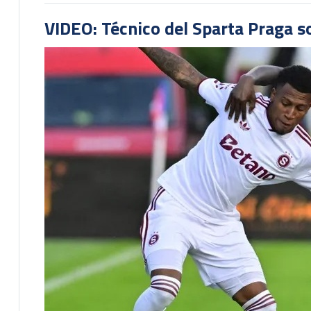
VIDEO: Técnico del Sparta Praga s