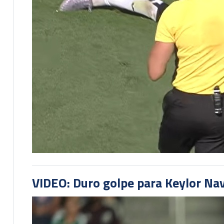
VIDEO: Duro golpe para Keylor Na