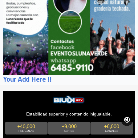
Your Add Here !!
Estabilidad superior y contenido inigualable.
🔇
+40,000
+9,000
+6,000
PELÍCULAS
SERIES
CANALES