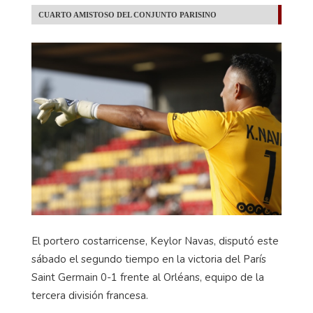
CUARTO AMISTOSO DEL CONJUNTO PARISINO
El portero costarricense, Keylor Navas, disputó este
sábado el segundo tiempo en la victoria del París
Saint Germain 0-1 frente al Orléans, equipo de la
tercera división francesa.