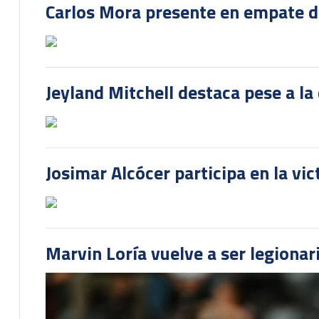
Carlos Mora presente en empate del
Jeyland Mitchell destaca pese a la
Josimar Alcócer participa en la vi
Marvin Loría vuelve a ser legionari