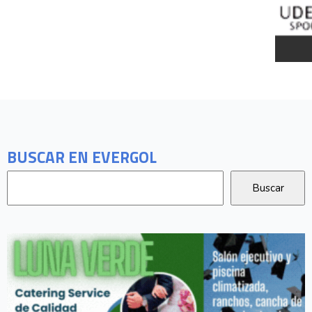
BUSCAR EN EVERGOL