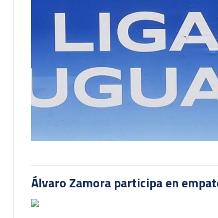
Álvaro Zamora participa en empate