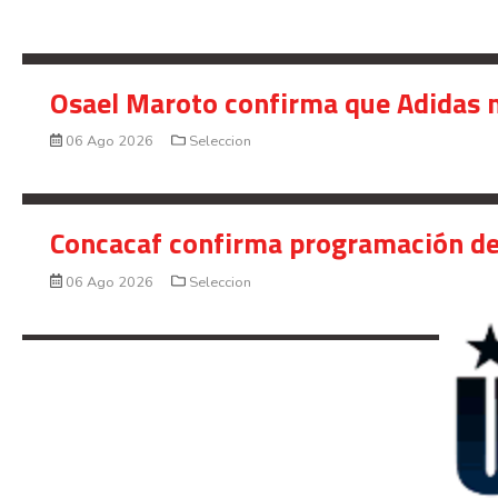
Osael Maroto confirma que Adidas n
06 Ago 2026
Seleccion
Concacaf confirma programación de
06 Ago 2026
Seleccion