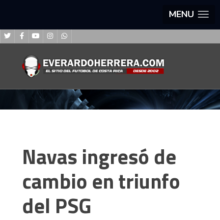
MENU
Navas ingresó de
cambio en triunfo
del PSG