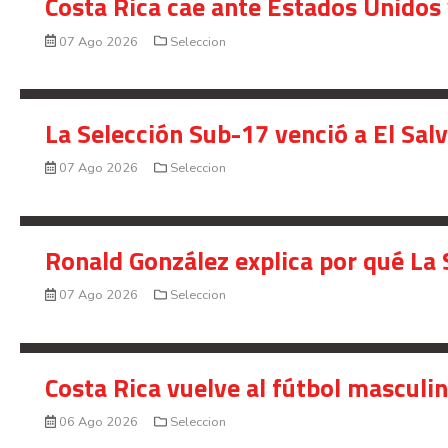
Costa Rica cae ante Estados Unidos 
07 Ago 2026
Seleccion
La Selección Sub-17 venció a El Sal
07 Ago 2026
Seleccion
Ronald González explica por qué La 
07 Ago 2026
Seleccion
Costa Rica vuelve al fútbol masculi
06 Ago 2026
Seleccion