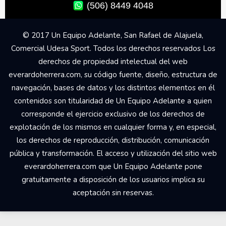
(506) 8449 4048
© 2017 Un Equipo Adelante, San Rafael de Alajuela,
Comercial Udesa Sport. Todos los derechos reservados Los
derechos de propiedad intelectual del web
everardoherrera.com, su código fuente, diseño, estructura de
navegación, bases de datos y los distintos elementos en él
contenidos son titularidad de Un Equipo Adelante a quien
corresponde el ejercicio exclusivo de los derechos de
explotación de los mismos en cualquier forma y, en especial,
los derechos de reproducción, distribución, comunicación
pública y transformación. El acceso y utilización del sitio web
everardoherrera.com que Un Equipo Adelante pone
gratuitamente a disposición de los usuarios implica su
aceptación sin reservas.