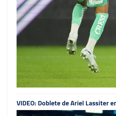
VIDEO: Doblete de Ariel Lassiter 