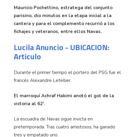
Mauricio Pochettino, estratega del conjunto
parisino, dio minutos en la etapa inicial a la
cantera y para el complemento recurrió a los
fichajes y veteranos, entre ellos Navas.
Lucila Anuncio - UBICACION:
Articulo
Durante el primer tiempo el portero del PSG fue el
francés Alexandre Letellier.
El marroquí Achraf Hakimi anotó el gol de la
victoria al 62'.
La escuadra de Navas sigue invicta en
pretemporada. Tras cuatro amistosos, ha ganado
tres y empatado uno.