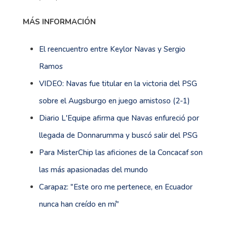
MÁS INFORMACIÓN
El reencuentro entre Keylor Navas y Sergio
Ramos
VIDEO: Navas fue titular en la victoria del PSG
sobre el Augsburgo en juego amistoso (2-1)
Diario L'Equipe afirma que Navas enfureció por
llegada de Donnarumma y buscó salir del PSG
Para MisterChip las aficiones de la Concacaf son
las más apasionadas del mundo
Carapaz: "Este oro me pertenece, en Ecuador
nunca han creído en mí"