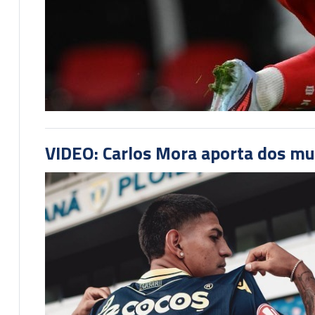
VIDEO: Carlos Mora aporta dos mu