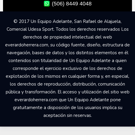
(506) 8449 4048
© 2017 Un Equipo Adelante, San Rafael de Alajuela,
Comercial Udesa Sport. Todos los derechos reservados Los
derechos de propiedad intelectual del web
everardoherrera.com, su código fuente, diseño, estructura de
navegación, bases de datos y los distintos elementos en él
contenidos son titularidad de Un Equipo Adelante a quien
corresponde el ejercicio exclusivo de los derechos de
explotación de los mismos en cualquier forma y, en especial,
los derechos de reproducción, distribución, comunicación
pública y transformación. El acceso y utilización del sitio web
everardoherrera.com que Un Equipo Adelante pone
gratuitamente a disposición de los usuarios implica su
aceptación sin reservas.