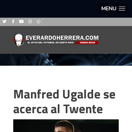
MENU
Manfred Ugalde se
acerca al Twente