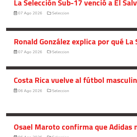
La Selección Sub-17 venció a El Sal
07 Ago 2026
Seleccion
Ronald González explica por qué La 
07 Ago 2026
Seleccion
Costa Rica vuelve al fútbol masculi
06 Ago 2026
Seleccion
Osael Maroto confirma que Adidas n