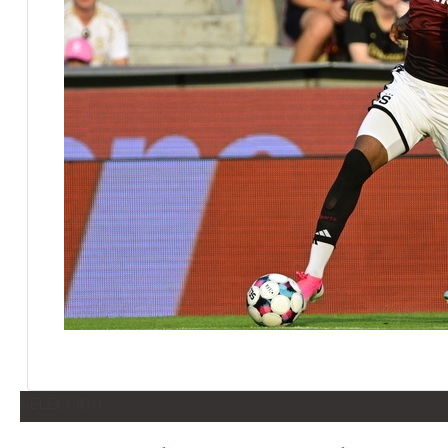
SELECCION