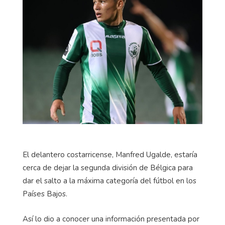
El delantero costarricense, Manfred Ugalde, estaría
cerca de dejar la segunda división de Bélgica para
dar el salto a la máxima categoría del fútbol en los
Países Bajos.
Así lo dio a conocer una información presentada por