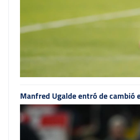
Manfred Ugalde entró de cambió e