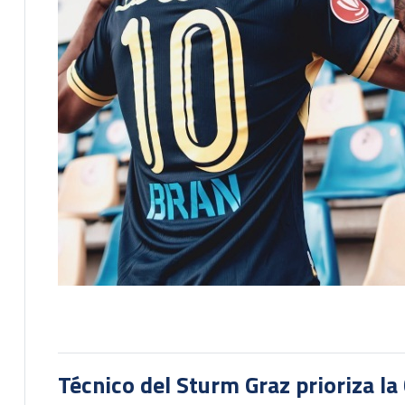
Técnico del Sturm Graz prioriza l