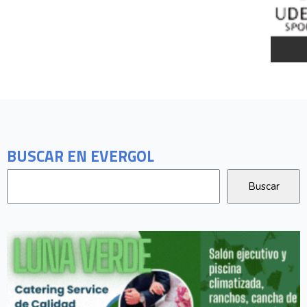
BUSCAR EN EVERGOL