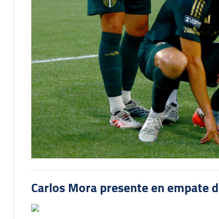
Carlos Mora presente en empate del