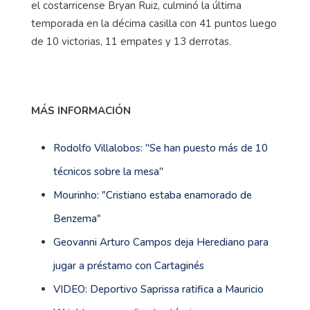
el costarricense Bryan Ruiz, culminó la última
temporada en la décima casilla con 41 puntos luego
de 10 victorias, 11 empates y 13 derrotas.
MÁS INFORMACIÓN
Rodolfo Villalobos: ''Se han puesto más de 10
técnicos sobre la mesa''
Mourinho: "Cristiano estaba enamorado de
Benzema"
Geovanni Arturo Campos deja Herediano para
jugar a préstamo con Cartaginés
VIDEO: Deportivo Saprissa ratifica a Mauricio