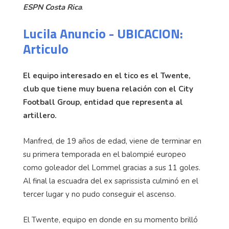
ESPN Costa Rica
.
Lucila Anuncio - UBICACION:
Articulo
El equipo interesado en el tico es el Twente,
club que tiene muy buena relación con el City
Football Group, entidad que representa al
artillero.
Manfred, de 19 años de edad, viene de terminar en
su primera temporada en el balompié europeo
como goleador del Lommel gracias a sus 11 goles.
Al final la escuadra del ex saprissista culminó en el
tercer lugar y no pudo conseguir el ascenso.
El Twente, equipo en donde en su momento brilló