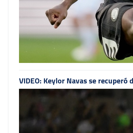
VIDEO: Keylor Navas se recuperó d