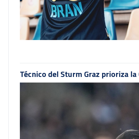
Técnico del Sturm Graz prioriza l