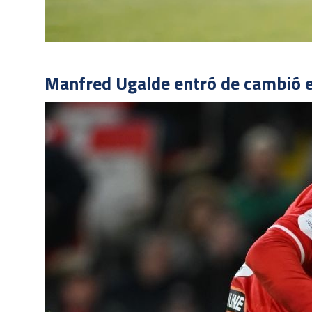
Manfred Ugalde entró de cambió e