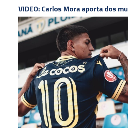
VIDEO: Carlos Mora aporta dos mu