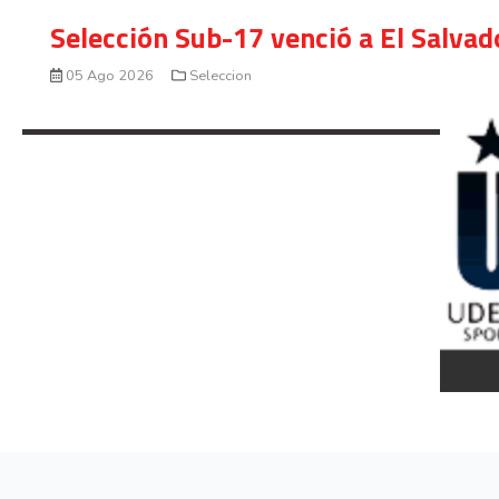
Selección Sub-17 venció a El Salvad
05 Ago 2026
Seleccion