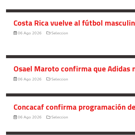
Costa Rica vuelve al fútbol masculi
06 Ago 2026
Seleccion
Osael Maroto confirma que Adidas n
06 Ago 2026
Seleccion
Concacaf confirma programación de
06 Ago 2026
Seleccion