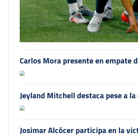
Carlos Mora presente en empate del
Jeyland Mitchell destaca pese a la
Josimar Alcócer participa en la vi