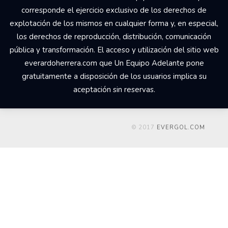
corresponde el ejercicio exclusivo de los derechos de
explotación de los mismos en cualquier forma y, en especial,
los derechos de reproducción, distribución, comunicación
pública y transformación. El acceso y utilización del sitio web
everardoherrera.com que Un Equipo Adelante pone
gratuitamente a disposición de los usuarios implica su
aceptación sin reservas.
© 2017
EVERGOL.COM