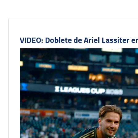
VIDEO: Doblete de Ariel Lassiter 