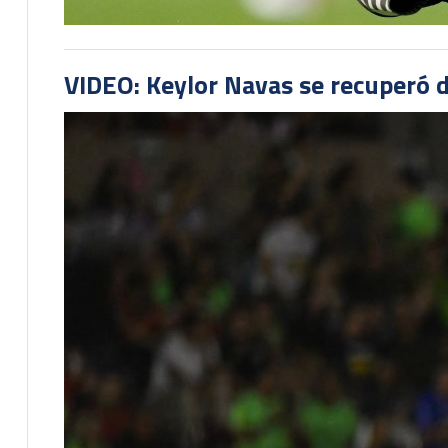
VIDEO: Keylor Navas se recuperó d