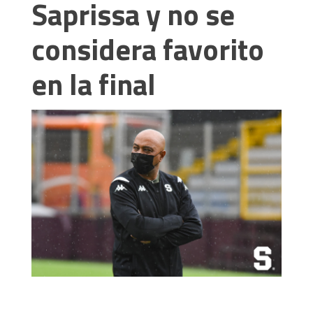
Saprissa y no se
considera favorito
en la final