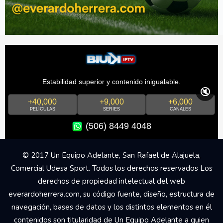
Estabilidad superior y contenido inigualable.
🔇
+40,000
+9,000
+6,000
PELÍCULAS
SERIES
CANALES
(506) 8449 4048
© 2017 Un Equipo Adelante, San Rafael de Alajuela,
Comercial Udesa Sport. Todos los derechos reservados Los
derechos de propiedad intelectual del web
everardoherrera.com, su código fuente, diseño, estructura de
navegación, bases de datos y los distintos elementos en él
contenidos son titularidad de Un Equipo Adelante a quien