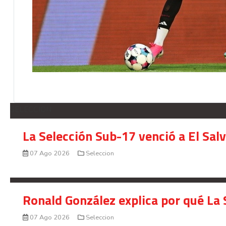
SELECCION
La Selección Sub-17 venció a El Sal
07 Ago 2026
Seleccion
Ronald González explica por qué La 
07 Ago 2026
Seleccion