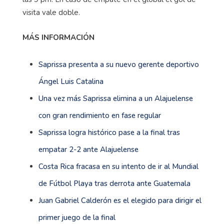
visita vale doble.
MÁS INFORMACIÓN
Saprissa presenta a su nuevo gerente deportivo
Ángel Luis Catalina
Una vez más Saprissa elimina a un Alajuelense
con gran rendimiento en fase regular
Saprissa logra histórico pase a la final tras
empatar 2-2 ante Alajuelense
Costa Rica fracasa en su intento de ir al Mundial
de Fútbol Playa tras derrota ante Guatemala
Juan Gabriel Calderón es el elegido para dirigir el
primer juego de la final