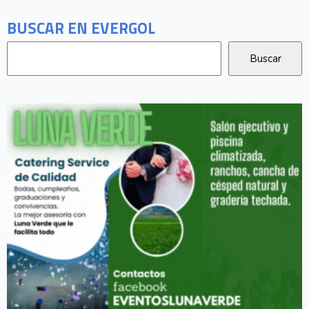
BUSCAR EN EVERGOL