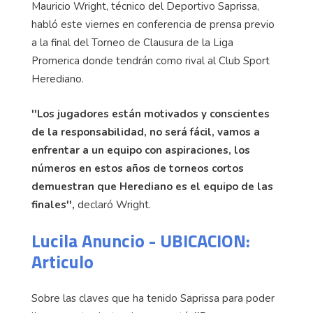
Mauricio Wright, técnico del Deportivo Saprissa,
habló este viernes en conferencia de prensa previo
a la final del Torneo de Clausura de la Liga
Promerica donde tendrán como rival al Club Sport
Herediano.
''Los jugadores están motivados y conscientes
de la responsabilidad, no será fácil, vamos a
enfrentar a un equipo con aspiraciones, los
números en estos años de torneos cortos
demuestran que Herediano es el equipo de las
finales'',
declaró Wright.
Lucila Anuncio - UBICACION:
Articulo
Sobre las claves que ha tenido Saprissa para poder