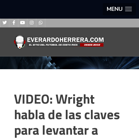
MENU
VIDEO: Wright
habla de las claves
para levantar a