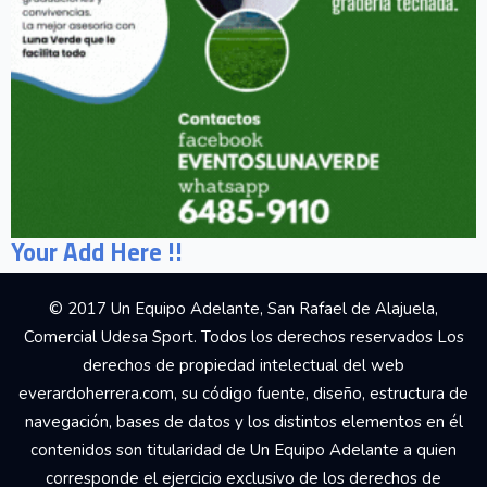
Your Add Here !!
© 2017 Un Equipo Adelante, San Rafael de Alajuela,
Comercial Udesa Sport. Todos los derechos reservados Los
derechos de propiedad intelectual del web
everardoherrera.com, su código fuente, diseño, estructura de
navegación, bases de datos y los distintos elementos en él
contenidos son titularidad de Un Equipo Adelante a quien
corresponde el ejercicio exclusivo de los derechos de