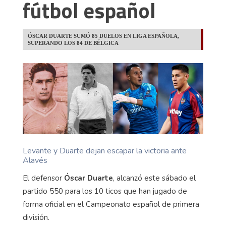
fútbol español
ÓSCAR DUARTE SUMÓ 85 DUELOS EN LIGA ESPAÑOLA,
SUPERANDO LOS 84 DE BÉLGICA
Levante y Duarte dejan escapar la victoria ante
Alavés
El defensor
Óscar Duarte
, alcanzó este sábado el
partido 550 para los 10 ticos que han jugado de
forma oficial en el Campeonato español de primera
división.