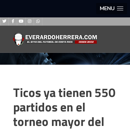
MENU
Ticos ya tienen 550
partidos en el
torneo mayor del