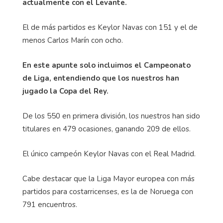
actualmente con el Levante.
El de más partidos es Keylor Navas con 151 y el de
menos Carlos Marín con ocho.
En este apunte solo incluimos el Campeonato
de Liga, entendiendo que los nuestros han
jugado la Copa del Rey.
De los 550 en primera división, los nuestros han sido
titulares en 479 ocasiones, ganando 209 de ellos.
El único campeón Keylor Navas con el Real Madrid.
Cabe destacar que la Liga Mayor europea con más
partidos para costarricenses, es la de Noruega con
791 encuentros.