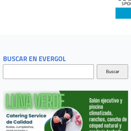
BUSCAR EN EVERGOL