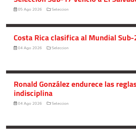
05 Ago 2026
Seleccion
Costa Rica clasifica al Mundial Sub-
04 Ago 2026
Seleccion
Ronald González endurece las reglas
indisciplina
04 Ago 2026
Seleccion