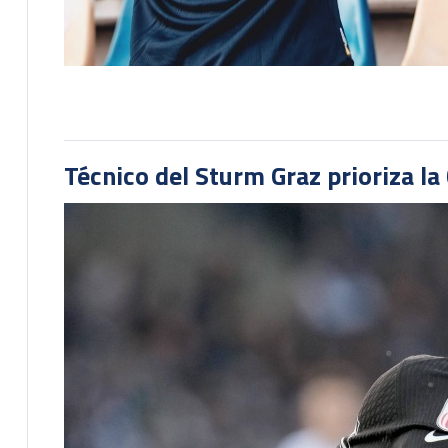
Técnico del Sturm Graz prioriza l