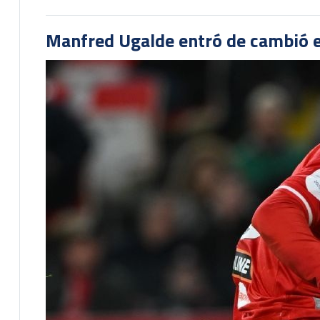
Manfred Ugalde entró de cambió e