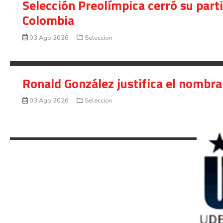
Selección Preolímpica cerró su part
Colombia
03 Ago 2026
Seleccion
Ronald González justifica el nombra
03 Ago 2026
Seleccion