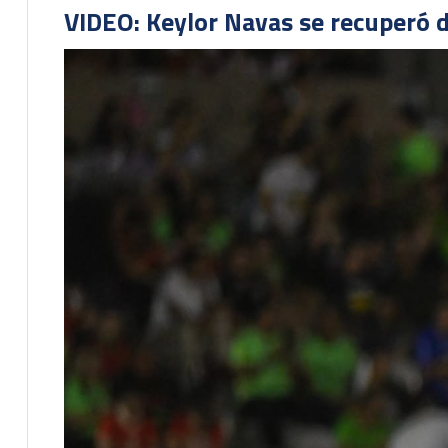
VIDEO: Keylor Navas se recuperó d