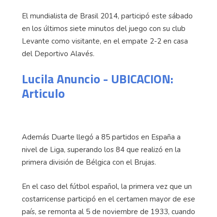
El mundialista de Brasil 2014, participó este sábado
en los últimos siete minutos del juego con su club
Levante como visitante, en el empate 2-2 en casa
del Deportivo Alavés.
Lucila Anuncio - UBICACION:
Articulo
Además Duarte llegó a 85 partidos en España a
nivel de Liga, superando los 84 que realizó en la
primera división de Bélgica con el Brujas.
En el caso del fútbol español, la primera vez que un
costarricense participó en el certamen mayor de ese
país, se remonta al 5 de noviembre de 1933, cuando