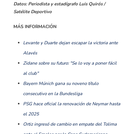
Datos: Periodista y estadígrafo Luis Quirós /
Satélite Deportivo
MÁS INFORMACIÓN
Levante y Duarte dejan escapar la victoria ante
Alavés
Zidane sobre su futuro: "Se lo voy a poner fácil
al club"
Bayern Múnich gana su noveno título
consecutivo en la Bundesliga
PSG hace oficial la renovación de Neymar hasta
el 2025
Ortiz ingresó de cambio en empate del Tolima