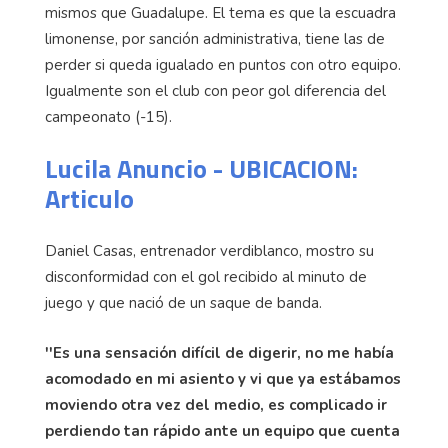
mismos que Guadalupe. El tema es que la escuadra
limonense, por sanción administrativa, tiene las de
perder si queda igualado en puntos con otro equipo.
Igualmente son el club con peor gol diferencia del
campeonato (-15).
Lucila Anuncio - UBICACION:
Articulo
Daniel Casas, entrenador verdiblanco, mostro su
disconformidad con el gol recibido al minuto de
juego y que nació de un saque de banda.
''Es una sensación difícil de digerir, no me había
acomodado en mi asiento y vi que ya estábamos
moviendo otra vez del medio, es complicado ir
perdiendo tan rápido ante un equipo que cuenta