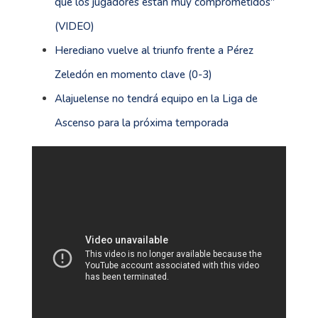
que los jugadores están muy comprometidos''
(VIDEO)
Herediano vuelve al triunfo frente a Pérez
Zeledón en momento clave (0-3)
Alajuelense no tendrá equipo en la Liga de
Ascenso para la próxima temporada