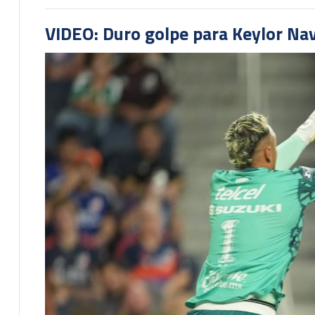
VIDEO: Duro golpe para Keylor Na