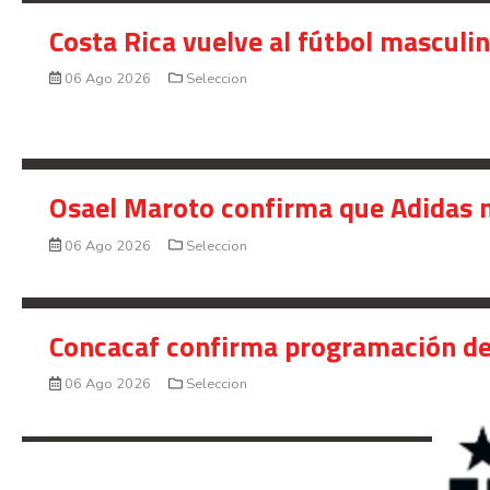
Costa Rica vuelve al fútbol masculi
06 Ago 2026
Seleccion
Osael Maroto confirma que Adidas n
06 Ago 2026
Seleccion
Concacaf confirma programación de
06 Ago 2026
Seleccion