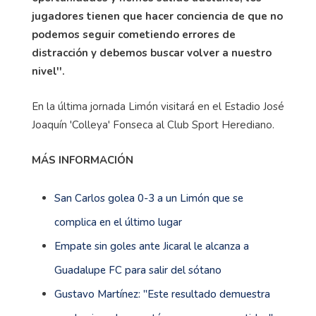
jugadores tienen que hacer conciencia de que no
podemos seguir cometiendo errores de
distracción y debemos buscar volver a nuestro
nivel''.
En la última jornada Limón visitará en el Estadio José
Joaquín 'Colleya' Fonseca al Club Sport Herediano.
MÁS INFORMACIÓN
San Carlos golea 0-3 a un Limón que se
complica en el último lugar
Empate sin goles ante Jicaral le alcanza a
Guadalupe FC para salir del sótano
Gustavo Martínez: ''Este resultado demuestra