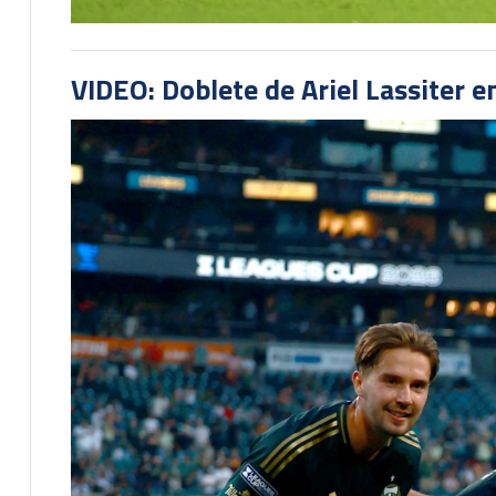
VIDEO: Doblete de Ariel Lassiter 