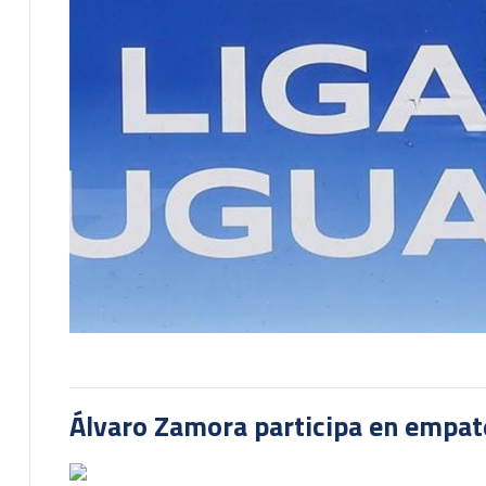
Álvaro Zamora participa en empate