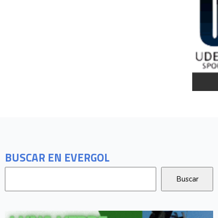
BUSCAR EN EVERGOL