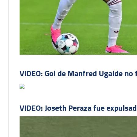
VIDEO: Gol de Manfred Ugalde no f
VIDEO: Joseth Peraza fue expulsad