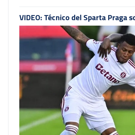
VIDEO: Técnico del Sparta Praga s