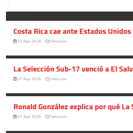
SELECCION
Costa Rica cae ante Estados Unidos 
07 Ago 2026
Seleccion
La Selección Sub-17 venció a El Sal
07 Ago 2026
Seleccion
Ronald González explica por qué La 
07 Ago 2026
Seleccion