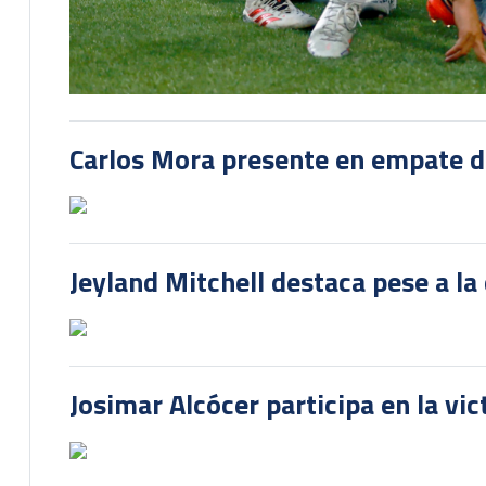
Carlos Mora presente en empate del
Jeyland Mitchell destaca pese a la
Josimar Alcócer participa en la vi