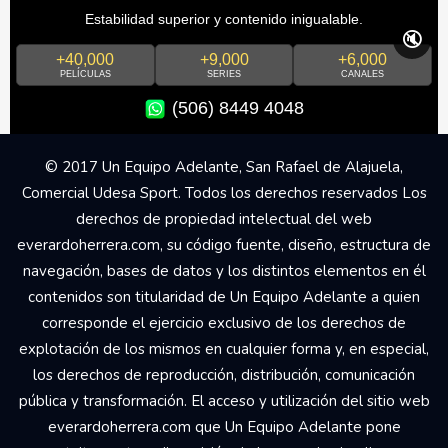
Estabilidad superior y contenido inigualable.
🔇
+40,000
+9,000
+6,000
PELÍCULAS
SERIES
CANALES
(506) 8449 4048
© 2017 Un Equipo Adelante, San Rafael de Alajuela,
Comercial Udesa Sport. Todos los derechos reservados Los
derechos de propiedad intelectual del web
everardoherrera.com, su código fuente, diseño, estructura de
navegación, bases de datos y los distintos elementos en él
contenidos son titularidad de Un Equipo Adelante a quien
corresponde el ejercicio exclusivo de los derechos de
explotación de los mismos en cualquier forma y, en especial,
los derechos de reproducción, distribución, comunicación
pública y transformación. El acceso y utilización del sitio web
everardoherrera.com que Un Equipo Adelante pone