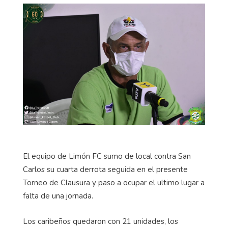
El equipo de Limón FC sumo de local contra San
Carlos su cuarta derrota seguida en el presente
Torneo de Clausura y paso a ocupar el ultimo lugar a
falta de una jornada.
Los caribeños quedaron con 21 unidades, los