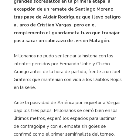
grandes sobresaltos en la primera etapa, a
excepción de un remate de Santiago Moreno
tras pase de Aldair Rodríguez que llevó peligro
al arco de Cristian Vargas, pero en el
complemento el guardameta tuvo que trabajar
pasa sacar un cabezazo de Jerson Malagón.
Millonarios no pudo sentenciar la historia con los
intentos perdidos por Fernando Uribe y Chicho
Arango antes de la hora de partido, frente a un Joel
Graterol que mantenían con vida a los Diablos Rojos
en la serie.
Ante la pasividad de América por inquietar a Vargas
bajo los tres palos, Millonarios se cerró bien en los
últimos metros, esperó los espacios para lastimar
de contragolpe y con el empate sin goles se
confirmó como el primer semifinalista del torneo.