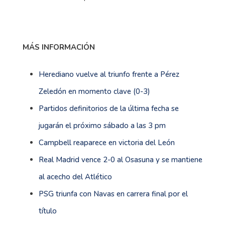
MÁS INFORMACIÓN
Herediano vuelve al triunfo frente a Pérez
Zeledón en momento clave (0-3)
Partidos definitorios de la última fecha se
jugarán el próximo sábado a las 3 pm
Campbell reaparece en victoria del León
Real Madrid vence 2-0 al Osasuna y se mantiene
al acecho del Atlético
PSG triunfa con Navas en carrera final por el
título