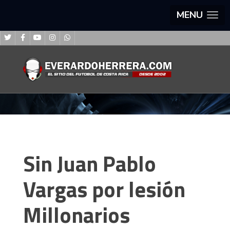
MENU
Sin Juan Pablo
Vargas por lesión
Millonarios