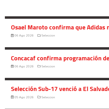
Osael Maroto confirma que Adidas n
06 Ago 2026
Seleccion
Concacaf confirma programación de
06 Ago 2026
Seleccion
Selección Sub-17 venció a El Salvad
05 Ago 2026
Seleccion