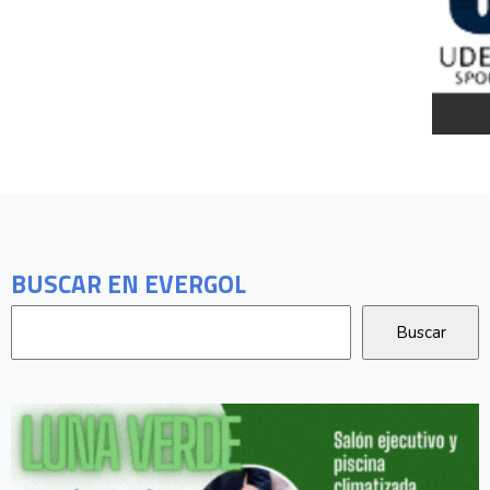
BUSCAR EN EVERGOL