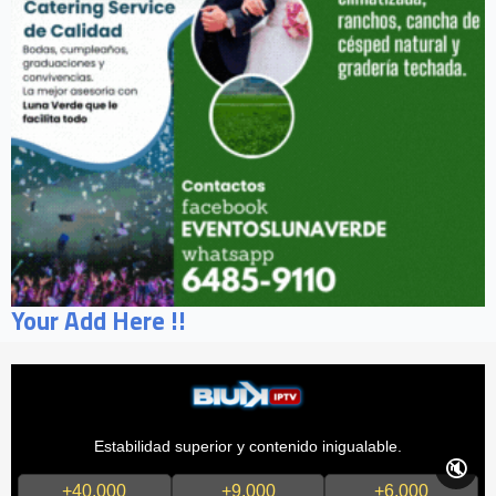
Your Add Here !!
Estabilidad superior y contenido inigualable.
🔇
+40,000
+9,000
+6,000