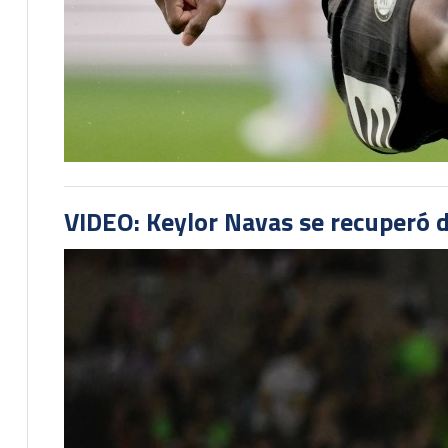
VIDEO: Keylor Navas se recuperó d