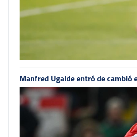
Manfred Ugalde entró de cambió e