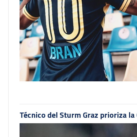
Técnico del Sturm Graz prioriza l