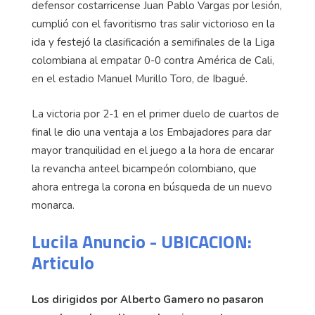
defensor costarricense Juan Pablo Vargas por lesión,
cumplió con el favoritismo tras salir victorioso en la
ida y festejó la clasificación a semifinales de la Liga
colombiana al empatar 0-0 contra América de Cali,
en el estadio Manuel Murillo Toro, de Ibagué.
La victoria por 2-1 en el primer duelo de cuartos de
final le dio una ventaja a los Embajadores para dar
mayor tranquilidad en el juego a la hora de encarar
la revancha anteel bicampeón colombiano, que
ahora entrega la corona en búsqueda de un nuevo
monarca.
Lucila Anuncio - UBICACION:
Articulo
Los dirigidos por Alberto Gamero no pasaron