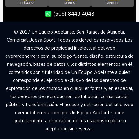
PELÍCULAS
SERIES
CANALES
(506) 8449 4048
© 2017 Un Equipo Adelante, San Rafael de Alajuela,
Comercial Udesa Sport. Todos los derechos reservados Los
derechos de propiedad intelectual del web
everardoherrera.com, su código fuente, diseño, estructura de
navegación, bases de datos y los distintos elementos en él
contenidos son titularidad de Un Equipo Adelante a quien
corresponde el ejercicio exclusivo de los derechos de
explotación de los mismos en cualquier forma y, en especial,
los derechos de reproducción, distribución, comunicación
pública y transformación. El acceso y utilización del sitio web
everardoherrera.com que Un Equipo Adelante pone
gratuitamente a disposición de los usuarios implica su
aceptación sin reservas.