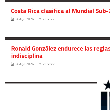
Costa Rica clasifica al Mundial Sub-
04 Ago 2026
Seleccion
Ronald González endurece las reglas
indisciplina
04 Ago 2026
Seleccion