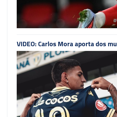
VIDEO: Carlos Mora aporta dos mu