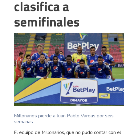
clasifica a
semifinales
Millonarios pierde a Juan Pablo Vargas por seis
semanas
El equipo de Millonarios, que no pudo contar con el