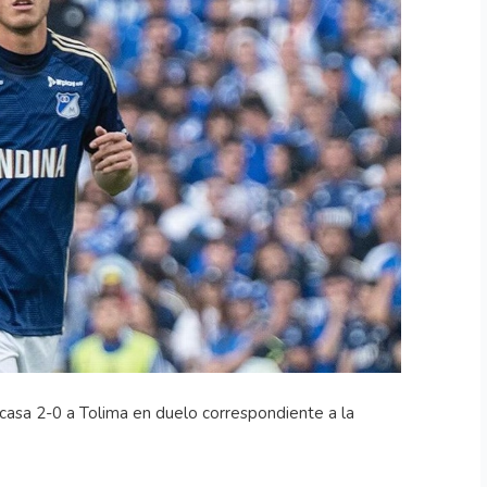
casa 2-0 a Tolima en duelo correspondiente a la