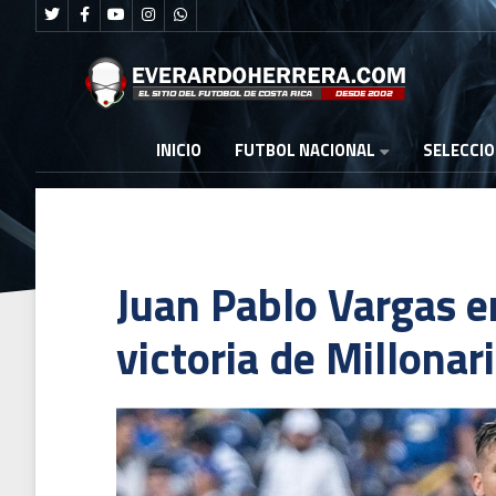
FUTBOL NACIONAL
INICIO
SELECCI
Juan Pablo Vargas e
victoria de Millonar