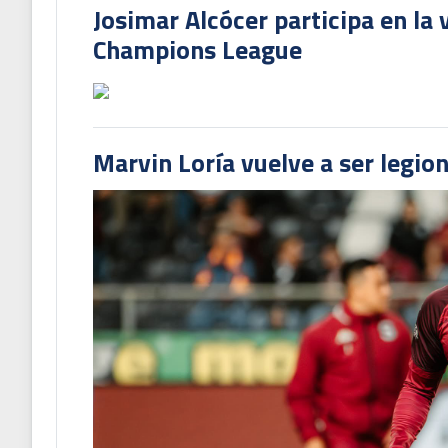
Josimar Alcócer participa en la 
Champions League
Marvin Loría vuelve a ser legion