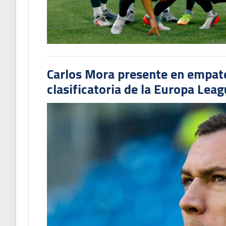
Carlos Mora presente en empate 
clasificatoria de la Europa Lea