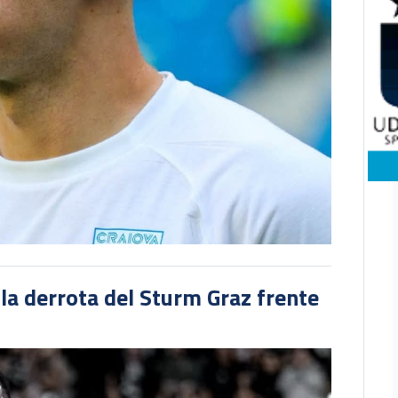
 la derrota del Sturm Graz frente