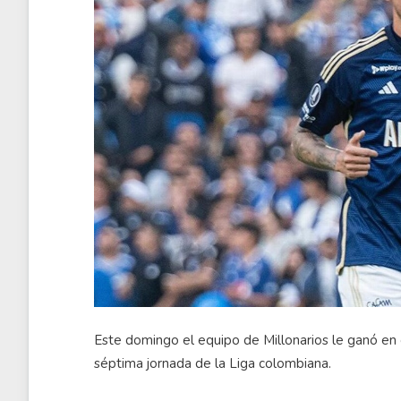
Este domingo el equipo de Millonarios le ganó en 
séptima jornada de la Liga colombiana.