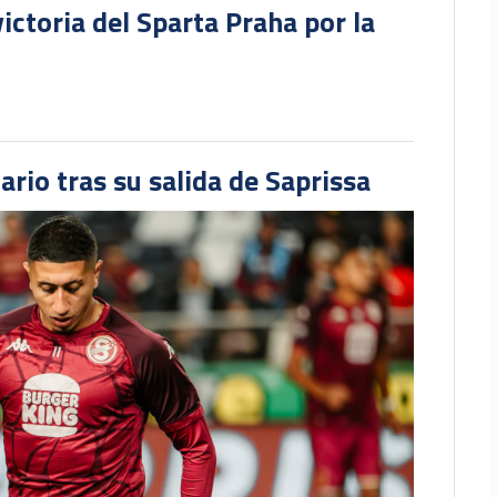
victoria del Sparta Praha por la
ario tras su salida de Saprissa