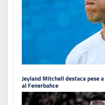
Jeyland Mitchell destaca pese a
al Fenerbahce