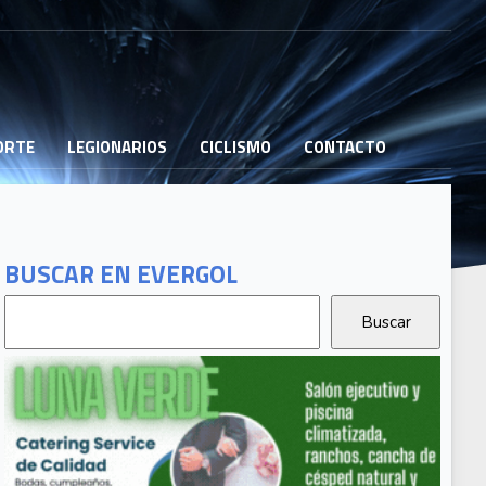
PORTE
LEGIONARIOS
CICLISMO
CONTACTO
BUSCAR EN EVERGOL