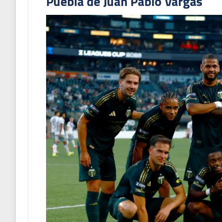
Puebla de Juan Pablo Vargas