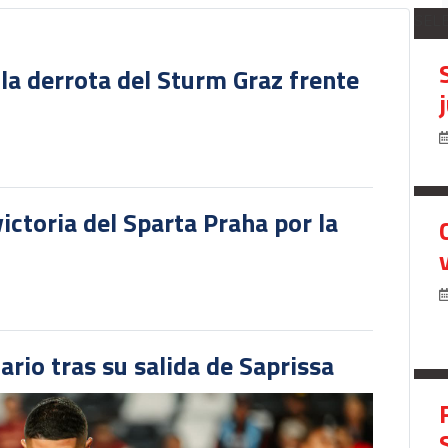
SEL
 la derrota del Sturm Graz frente
victoria del Sparta Praha por la
ario tras su salida de Saprissa