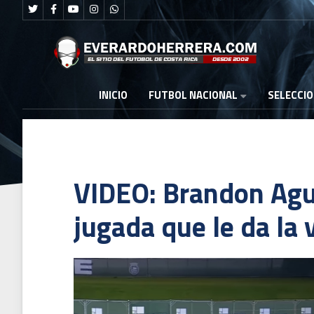
FUTBOL NACIONAL
INICIO
SELECCI
VIDEO: Brandon Agu
jugada que le da la