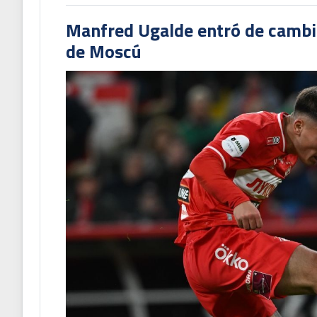
Manfred Ugalde entró de cambió
de Moscú