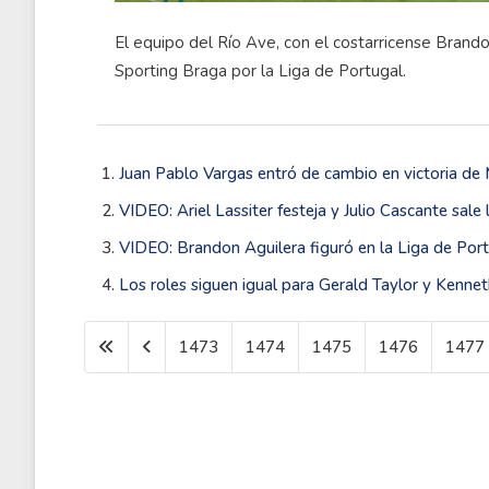
El equipo del Río Ave, con el costarricense Brand
Sporting Braga por la Liga de Portugal.
Juan Pablo Vargas entró de cambio en victoria de 
VIDEO: Ariel Lassiter festeja y Julio Cascante sale
VIDEO: Brandon Aguilera figuró en la Liga de Por
Los roles siguen igual para Gerald Taylor y Kenne
1473
1474
1475
1476
1477