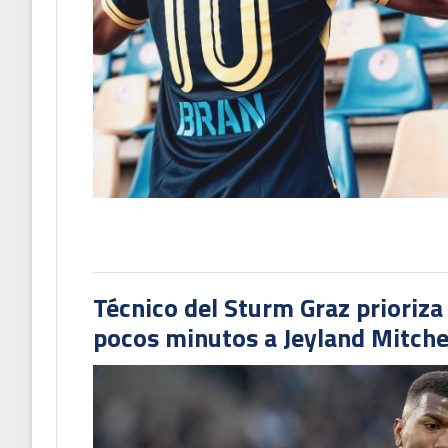
Técnico del Sturm Graz prioriza
pocos minutos a Jeyland Mitchel