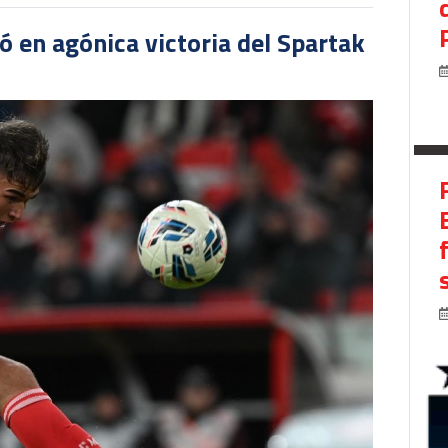
 en agónica victoria del Spartak