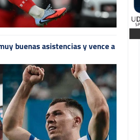
muy buenas asistencias y vence a