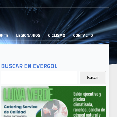
PORTE
LEGIONARIOS
CICLISMO
CONTACTO
BUSCAR EN EVERGOL