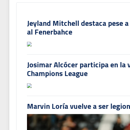
Jeyland Mitchell destaca pese a
al Fenerbahce
Josimar Alcócer participa en la 
Champions League
Marvin Loría vuelve a ser legion