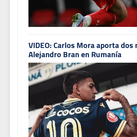
VIDEO: Carlos Mora aporta dos 
Alejandro Bran en Rumanía