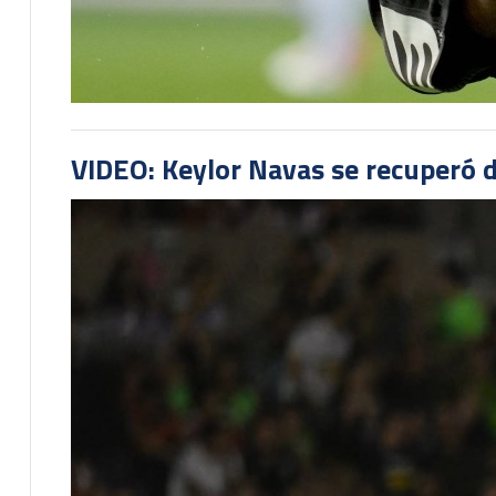
VIDEO: Keylor Navas se recuperó d