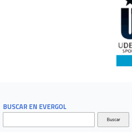
BUSCAR EN EVERGOL