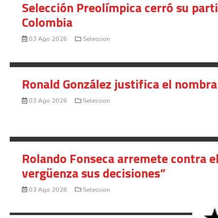
Selección Preolímpica cerró su part
Colombia
03 Ago 2026
Seleccion
Ronald González justifica el nombra
03 Ago 2026
Seleccion
Rolando Fonseca arremete contra el
vergüenza sus decisiones”
03 Ago 2026
Seleccion