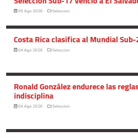
Selección Sub-17 venció a El Salvad
05 Ago 2026
Seleccion
Costa Rica clasifica al Mundial Sub-
04 Ago 2026
Seleccion
Ronald González endurece las reglas
indisciplina
04 Ago 2026
Seleccion