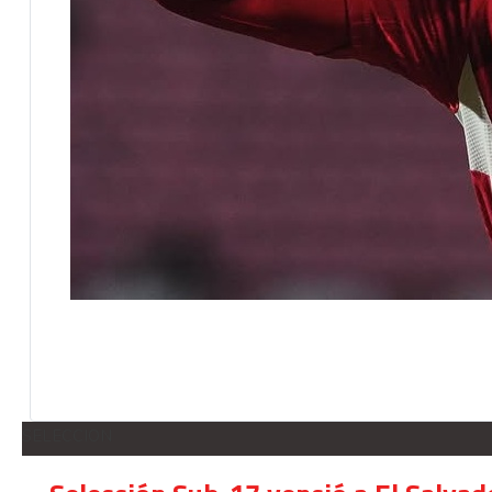
SELECCION