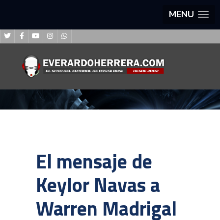
MENU
El mensaje de
Keylor Navas a
Warren Madrigal