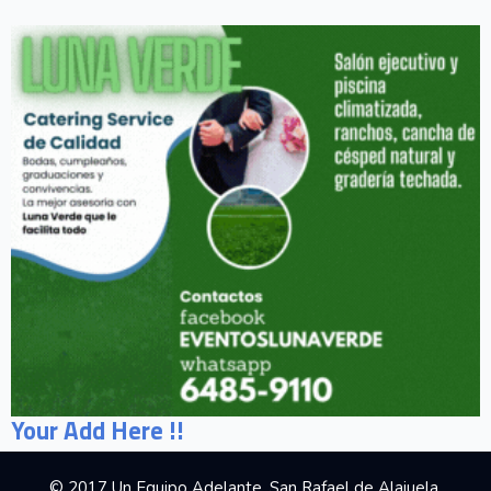
Your Add Here !!
© 2017 Un Equipo Adelante, San Rafael de Alajuela,