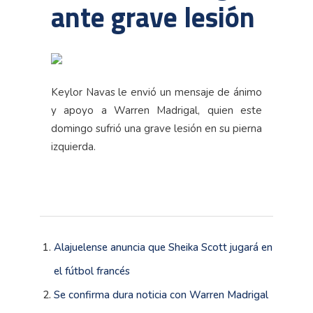
ante grave lesión
Keylor Navas le envió un mensaje de ánimo
y apoyo a Warren Madrigal, quien este
domingo sufrió una grave lesión en su pierna
izquierda.
Alajuelense anuncia que Sheika Scott jugará en
el fútbol francés
Se confirma dura noticia con Warren Madrigal