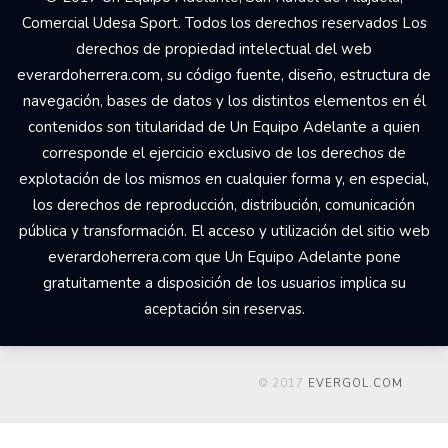
Comercial Udesa Sport. Todos los derechos reservados Los
derechos de propiedad intelectual del web
everardoherrera.com, su código fuente, diseño, estructura de
navegación, bases de datos y los distintos elementos en él
contenidos son titularidad de Un Equipo Adelante a quien
corresponde el ejercicio exclusivo de los derechos de
explotación de los mismos en cualquier forma y, en especial,
los derechos de reproducción, distribución, comunicación
pública y transformación. El acceso y utilización del sitio web
everardoherrera.com que Un Equipo Adelante pone
gratuitamente a disposición de los usuarios implica su
aceptación sin reservas.
© 2017
EVERGOL.COM