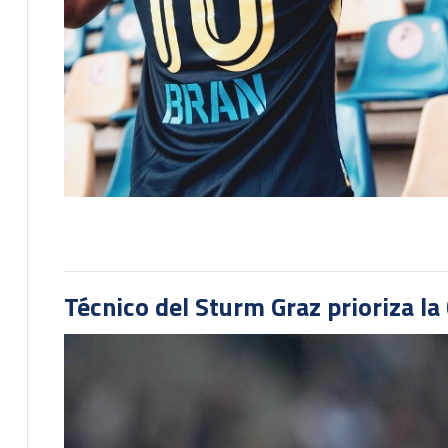
Técnico del Sturm Graz prioriza l