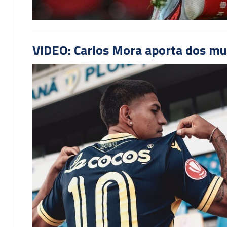
VIDEO: Carlos Mora aporta dos mu