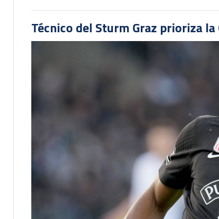
Técnico del Sturm Graz prioriza l