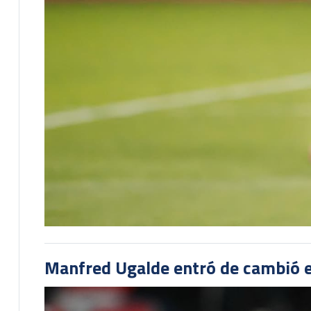
Manfred Ugalde entró de cambió e