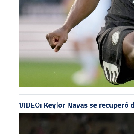
VIDEO: Keylor Navas se recuperó d