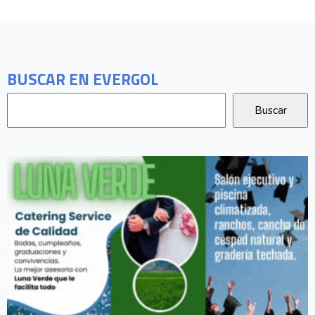
BUSCAR EN EVERGOL