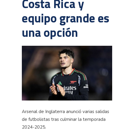
Costa Rica y
equipo grande es
una opción
Arsenal de Inglaterra anunció varias salidas
de futbolistas tras culminar la temporada
2024-2025.