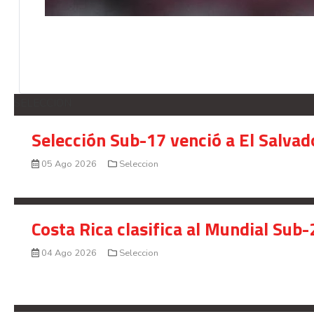
SELECCION
Selección Sub-17 venció a El Salvad
05 Ago 2026
Seleccion
Costa Rica clasifica al Mundial Sub-
04 Ago 2026
Seleccion