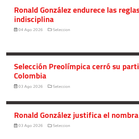
Ronald González endurece las reglas
indisciplina
04 Ago 2026
Seleccion
Selección Preolímpica cerró su part
Colombia
03 Ago 2026
Seleccion
Ronald González justifica el nombra
03 Ago 2026
Seleccion