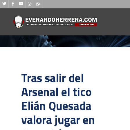
Tras salir del
Arsenal el tico
Elián Quesada
valora jugar en