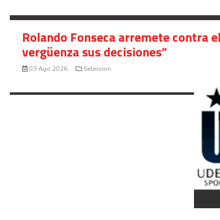
Rolando Fonseca arremete contra el
vergüenza sus decisiones”
03 Ago 2026
Seleccion