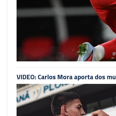
VIDEO: Carlos Mora aporta dos mu