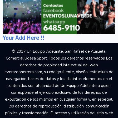
Your Add Here !!
© 2017 Un Equipo Adelante, San Rafael de Alajuela,
Comercial Udesa Sport. Todos los derechos reservados Los
derechos de propiedad intelectual del web
everardoherrera.com, su código fuente, diseño, estructura de
navegación, bases de datos y los distintos elementos en él
contenidos son titularidad de Un Equipo Adelante a quien
corresponde el ejercicio exclusivo de los derechos de
explotación de los mismos en cualquier forma y, en especial,
los derechos de reproducción, distribución, comunicación
pública y transformación. El acceso y utilización del sitio web