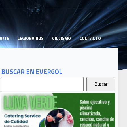
PORTE
LEGIONARIOS
CICLISMO
CONTACTO
BUSCAR EN EVERGOL