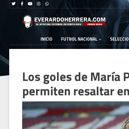
FUTBOL NACIONAL
INICIO
SELECCI
Los goles de María P
permiten resaltar e