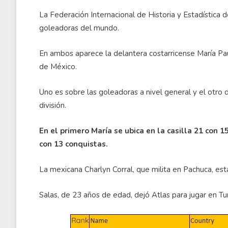
La Federación Internacional de Historia y Estadística d
goleadoras del mundo.
En ambos aparece la delantera costarricense María Pau
de México.
Uno es sobre las goleadoras a nivel general y el otro
división.
En el primero María se ubica en la casilla 21 con 
con 13 conquistas.
La mexicana Charlyn Corral, que milita en Pachuca, est
Salas, de 23 años de edad, dejó Atlas para jugar en Tu