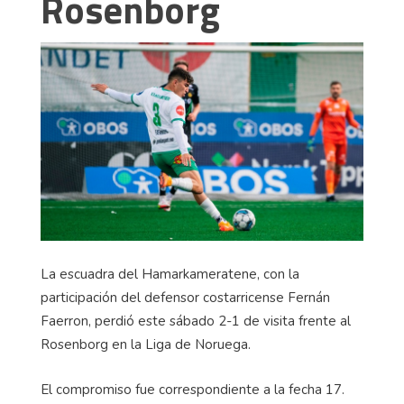
Rosenborg
La escuadra del Hamarkameratene, con la
participación del defensor costarricense Fernán
Faerron, perdió este sábado 2-1 de visita frente al
Rosenborg en la Liga de Noruega.
El compromiso fue correspondiente a la fecha 17.