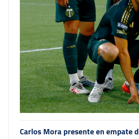
Carlos Mora presente en empate del