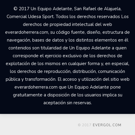
© 2017 Un Equipo Adelante, San Rafael de Alajuela,
Comercial Udesa Sport. Todos los derechos reservados Los
derechos de propiedad intelectual del web
everardoherrera.com, su código fuente, diseño, estructura de
navegación, bases de datos y los distintos elementos en él
contenidos son titularidad de Un Equipo Adelante a quien
corresponde el ejercicio exclusivo de los derechos de
explotación de los mismos en cualquier forma y, en especial,
los derechos de reproducción, distribución, comunicación
pública y transformación. El acceso y utilización del sitio web
everardoherrera.com que Un Equipo Adelante pone
gratuitamente a disposición de los usuarios implica su
aceptación sin reservas.
© 2017
EVERGOL.COM