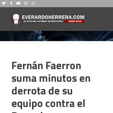
Fernán Faerron
suma minutos en
derrota de su
equipo contra el