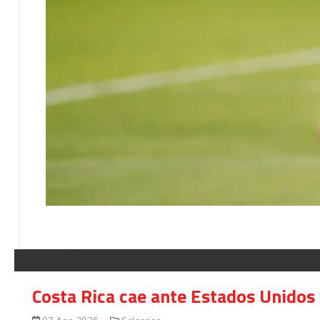
SELECCION
Costa Rica cae ante Estados Unidos 