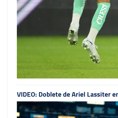
VIDEO: Doblete de Ariel Lassiter 