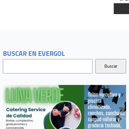
BUSCAR EN EVERGOL