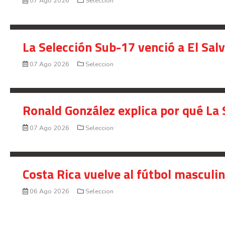
07 Ago 2026
Seleccion
La Selección Sub-17 venció a El Sal
07 Ago 2026
Seleccion
Ronald González explica por qué La 
07 Ago 2026
Seleccion
Costa Rica vuelve al fútbol masculi
06 Ago 2026
Seleccion