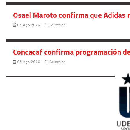
Osael Maroto confirma que Adidas n
06 Ago 2026
Seleccion
Concacaf confirma programación de
06 Ago 2026
Seleccion