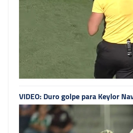
VIDEO: Duro golpe para Keylor Na