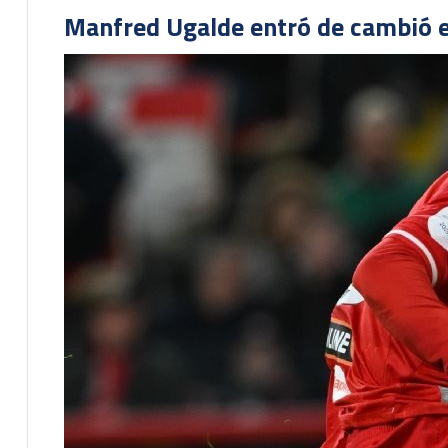
Manfred Ugalde entró de cambió e