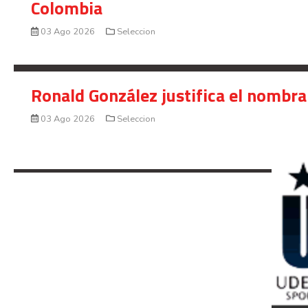
Colombia
03 Ago 2026
Seleccion
Ronald González justifica el nombra
03 Ago 2026
Seleccion