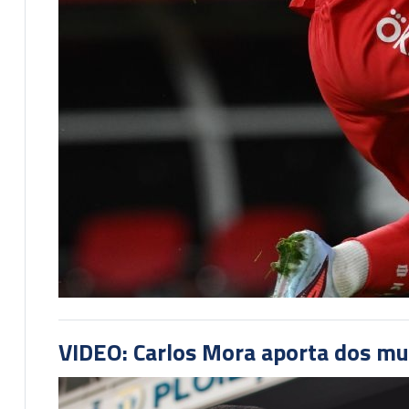
VIDEO: Carlos Mora aporta dos mu