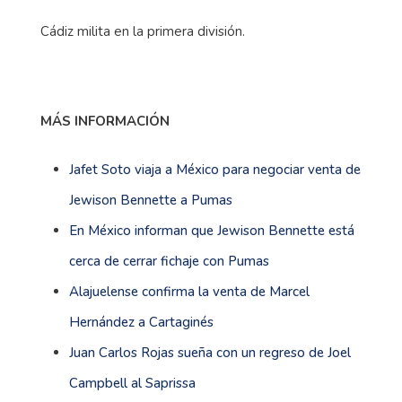
Cádiz milita en la primera división.
MÁS INFORMACIÓN
Jafet Soto viaja a México para negociar venta de
Jewison Bennette a Pumas
En México informan que Jewison Bennette está
cerca de cerrar fichaje con Pumas
Alajuelense confirma la venta de Marcel
Hernández a Cartaginés
Juan Carlos Rojas sueña con un regreso de Joel
Campbell al Saprissa