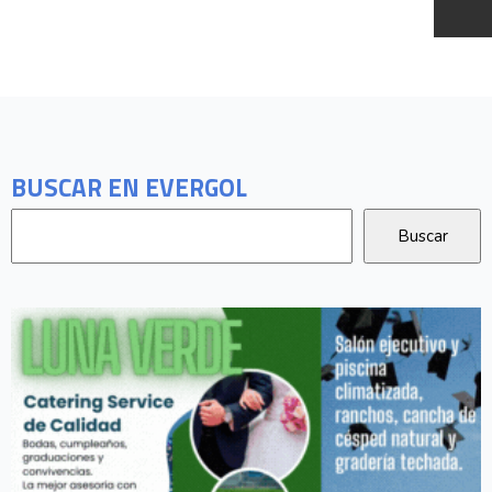
BUSCAR EN EVERGOL