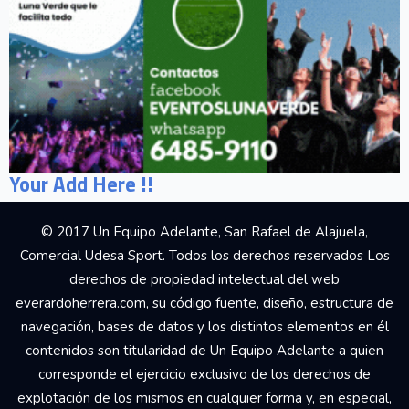
Your Add Here !!
© 2017 Un Equipo Adelante, San Rafael de Alajuela,
Comercial Udesa Sport. Todos los derechos reservados Los
derechos de propiedad intelectual del web
everardoherrera.com, su código fuente, diseño, estructura de
navegación, bases de datos y los distintos elementos en él
contenidos son titularidad de Un Equipo Adelante a quien
corresponde el ejercicio exclusivo de los derechos de
explotación de los mismos en cualquier forma y, en especial,