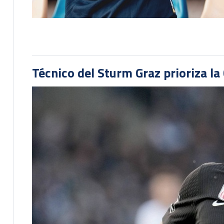
Técnico del Sturm Graz prioriza l