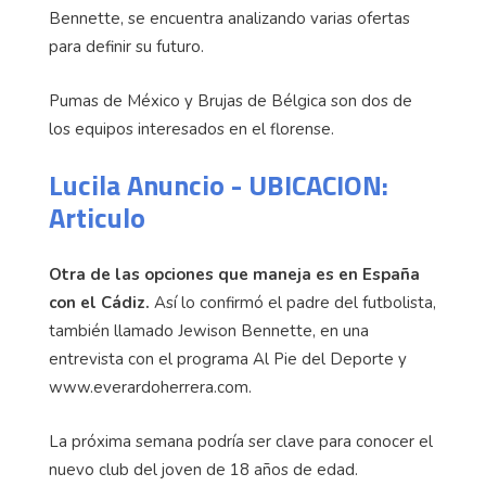
Bennette, se encuentra analizando varias ofertas
para definir su futuro.
Pumas de México y Brujas de Bélgica son dos de
los equipos interesados en el florense.
Lucila Anuncio - UBICACION:
Articulo
Otra de las opciones que maneja es en España
con el Cádiz.
Así lo confirmó el padre del futbolista,
también llamado Jewison Bennette, en una
entrevista con el programa Al Pie del Deporte y
www.everardoherrera.com.
La próxima semana podría ser clave para conocer el
nuevo club del joven de 18 años de edad.