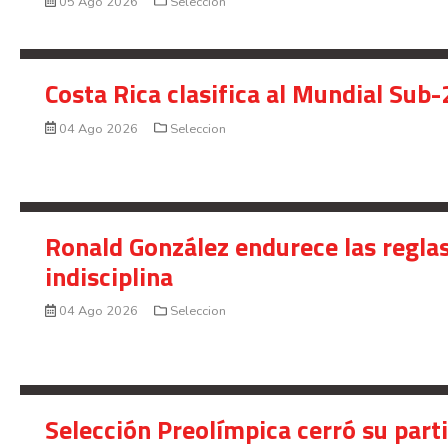
05 Ago 2026
Seleccion
Costa Rica clasifica al Mundial Sub-
04 Ago 2026
Seleccion
Ronald González endurece las reglas
indisciplina
04 Ago 2026
Seleccion
Selección Preolímpica cerró su part