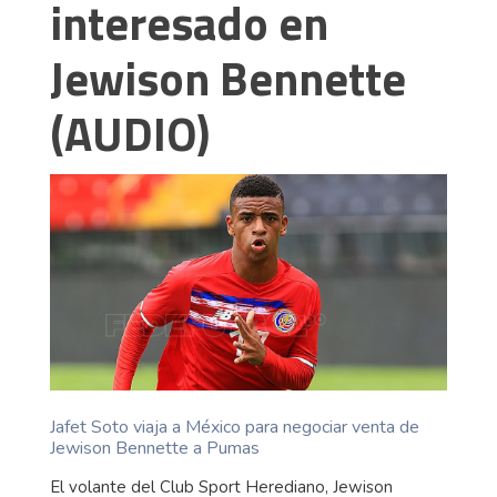
interesado en
Jewison Bennette
(AUDIO)
Jafet Soto viaja a México para negociar venta de
Jewison Bennette a Pumas
El volante del Club Sport Herediano, Jewison