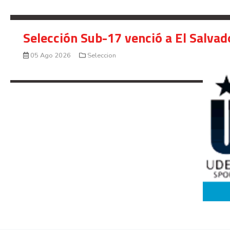
Selección Sub-17 venció a El Salvad
05 Ago 2026
Seleccion