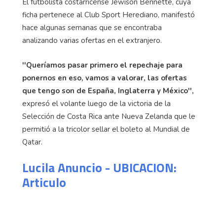
El futbolista costarricense Jewison Bennette, cuya
ficha pertenece al Club Sport Herediano, manifestó
hace algunas semanas que se encontraba
analizando varias ofertas en el extranjero.
''Queríamos pasar primero el repechaje para
ponernos en eso, vamos a valorar, las ofertas
que tengo son de España, Inglaterra y México'',
expresó el volante luego de la victoria de la
Selección de Costa Rica ante Nueva Zelanda que le
permitió a la tricolor sellar el boleto al Mundial de
Qatar.
Lucila Anuncio - UBICACION:
Articulo