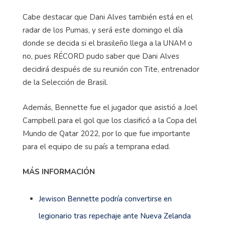
Cabe destacar que Dani Alves también está en el
radar de los Pumas, y será este domingo el día
donde se decida si el brasileño llega a la UNAM o
no, pues RÉCORD pudo saber que Dani Alves
decidirá después de su reunión con Tite, entrenador
de la Selección de Brasil.
Además, Bennette fue el jugador que asistió a Joel
Campbell para el gol que los clasificó a la Copa del
Mundo de Qatar 2022, por lo que fue importante
para el equipo de su país a temprana edad.
MÁS INFORMACIÓN
Jewison Bennette podría convertirse en
legionario tras repechaje ante Nueva Zelanda