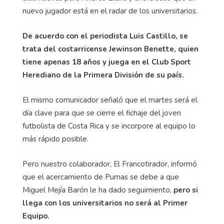
nuevo jugador está en el radar de los universitarios.
De acuerdo con el periodista Luis Castillo, se
trata del costarricense Jewinson Benette, quien
tiene apenas 18 años y juega en el Club Sport
Herediano de la Primera División de su país.
El mismo comunicador señaló que el martes será el
día clave para que se cierre el fichaje del joven
futbolista de Costa Rica y se incorpore al equipo lo
más rápido posible.
Pero nuestro colaborador, El Francotirador, informó
que el acercamiento de Pumas se debe a que
Miguel Mejía Barón le ha dado seguimiento,
pero si
llega con los universitarios no será al Primer
Equipo.