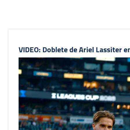
VIDEO: Doblete de Ariel Lassiter 