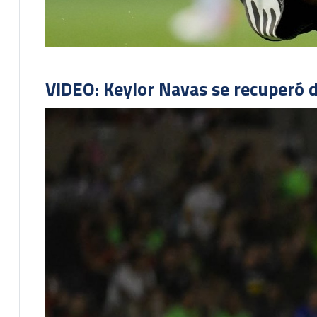
VIDEO: Keylor Navas se recuperó d