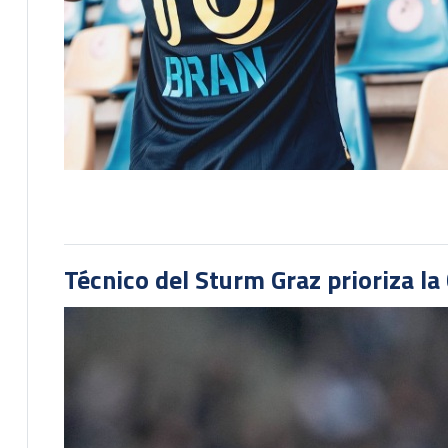
Técnico del Sturm Graz prioriza l