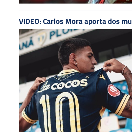
VIDEO: Carlos Mora aporta dos mu