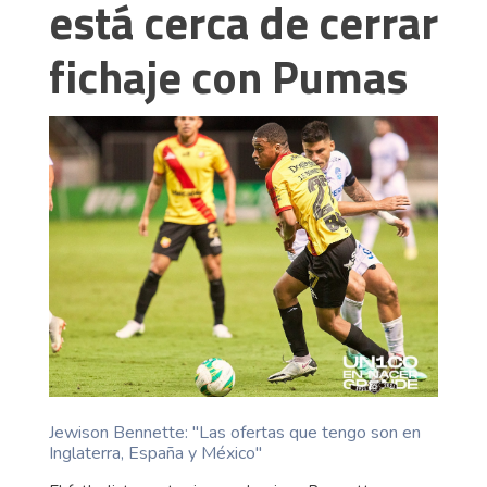
está cerca de cerrar
fichaje con Pumas
Jewison Bennette: ''Las ofertas que tengo son en
Inglaterra, España y México''