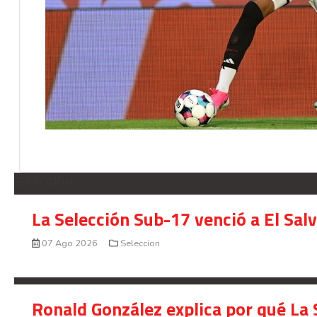
SELECCION
La Selección Sub-17 venció a El Sal
07 Ago 2026
Seleccion
Ronald González explica por qué La 