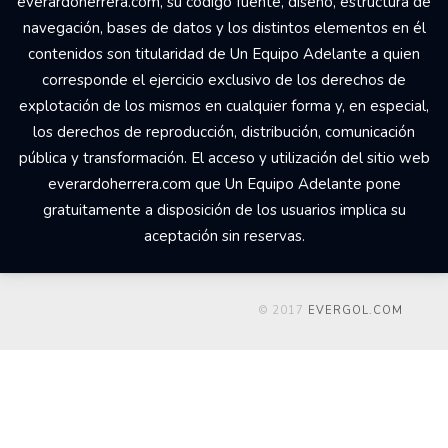
everardoherrera.com, su código fuente, diseño, estructura de
navegación, bases de datos y los distintos elementos en él
contenidos son titularidad de Un Equipo Adelante a quien
corresponde el ejercicio exclusivo de los derechos de
explotación de los mismos en cualquier forma y, en especial,
los derechos de reproducción, distribución, comunicación
pública y transformación. El acceso y utilización del sitio web
everardoherrera.com que Un Equipo Adelante pone
gratuitamente a disposición de los usuarios implica su
aceptación sin reservas.
© 2017
EVERGOL.COM