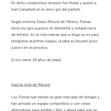
En dicho compromiso Jewison fue titular y asistió a
Joel Campbell en el único gol del partido.
Según informa Diario Récord de México, Pumas
tiene los ojos puestos en Bennette y estaría cerca
de ficharlo. En la nota indican que si llega no es para
integrarse al primer equipo, la idea es llevarlo poco
a poco en un proceso.
El tico tiene 18 años de edad.
Aquí la nota de Récord
Los Pumas han tenido un gran mercado de fichajes y
han armado un equipo competitivo y con varias
alternativas para Andrés Lillini, y ahora salió que un