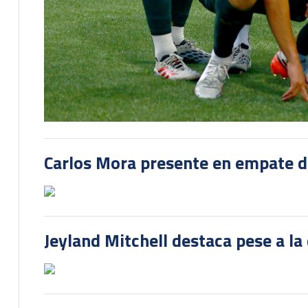
Carlos Mora presente en empate del
Jeyland Mitchell destaca pese a la