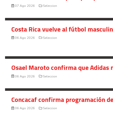
07 Ago 2026
Seleccion
Costa Rica vuelve al fútbol masculi
06 Ago 2026
Seleccion
Osael Maroto confirma que Adidas n
06 Ago 2026
Seleccion
Concacaf confirma programación de
06 Ago 2026
Seleccion