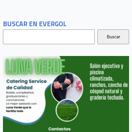
BUSCAR EN EVERGOL