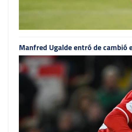
Manfred Ugalde entró de cambió e