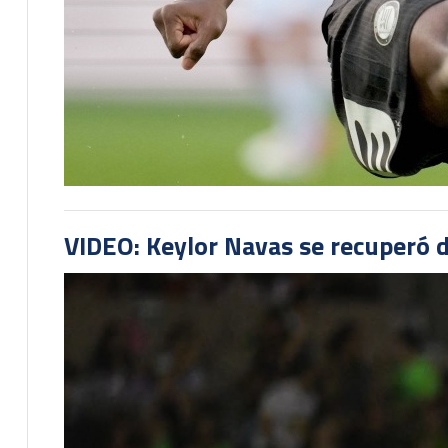
VIDEO: Keylor Navas se recuperó d