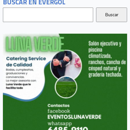
BUSCAR EN EVERGOL