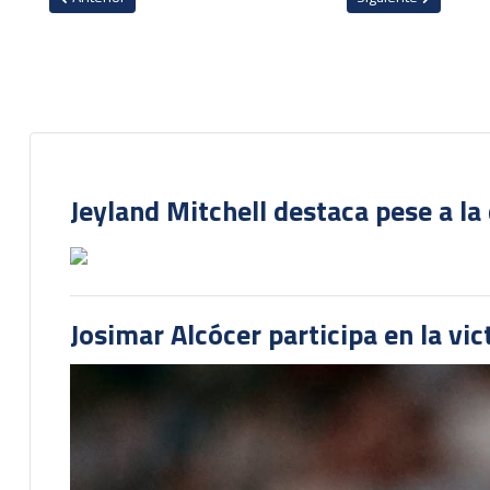
Jeyland Mitchell destaca pese a la
Josimar Alcócer participa en la vi