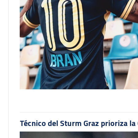
Técnico del Sturm Graz prioriza l