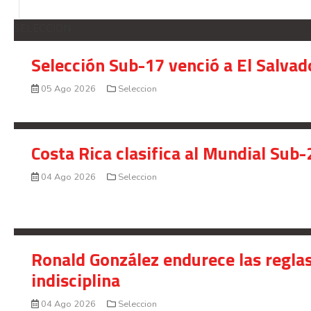
SELECCION
Selección Sub-17 venció a El Salvad
05 Ago 2026
Seleccion
Costa Rica clasifica al Mundial Sub-
04 Ago 2026
Seleccion
Ronald González endurece las reglas
indisciplina
04 Ago 2026
Seleccion