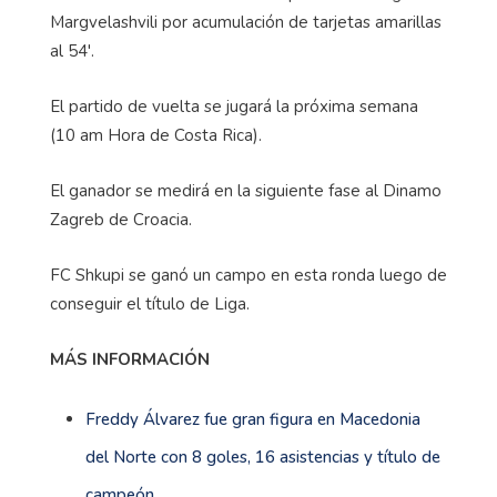
Margvelashvili por acumulación de tarjetas amarillas
al 54'.
El partido de vuelta se jugará la próxima semana
(10 am Hora de Costa Rica).
El ganador se medirá en la siguiente fase al Dinamo
Zagreb de Croacia.
FC Shkupi se ganó un campo en esta ronda luego de
conseguir el título de Liga.
MÁS INFORMACIÓN
Freddy Álvarez fue gran figura en Macedonia
del Norte con 8 goles, 16 asistencias y título de
campeón