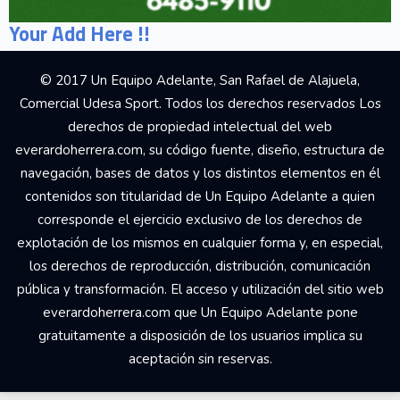
Your Add Here !!
© 2017 Un Equipo Adelante, San Rafael de Alajuela,
Comercial Udesa Sport. Todos los derechos reservados Los
derechos de propiedad intelectual del web
everardoherrera.com, su código fuente, diseño, estructura de
navegación, bases de datos y los distintos elementos en él
contenidos son titularidad de Un Equipo Adelante a quien
corresponde el ejercicio exclusivo de los derechos de
explotación de los mismos en cualquier forma y, en especial,
los derechos de reproducción, distribución, comunicación
pública y transformación. El acceso y utilización del sitio web
everardoherrera.com que Un Equipo Adelante pone
gratuitamente a disposición de los usuarios implica su
aceptación sin reservas.