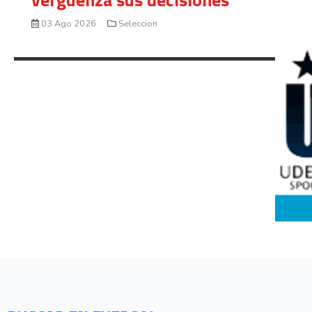
03 Ago 2026
Seleccion