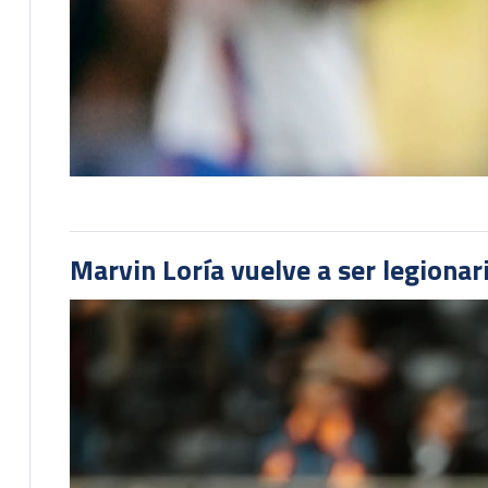
Marvin Loría vuelve a ser legionari