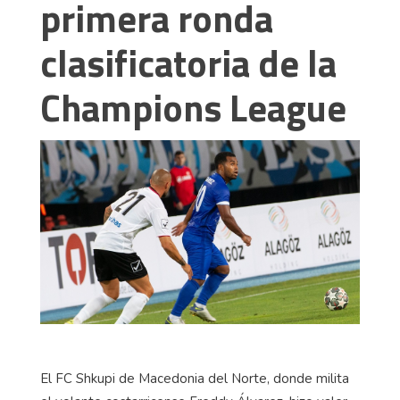
primera ronda
clasificatoria de la
Champions League
El FC Shkupi de Macedonia del Norte, donde milita