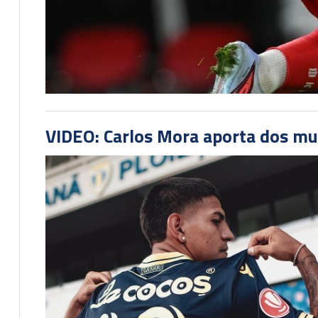
VIDEO: Carlos Mora aporta dos mu