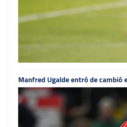
Manfred Ugalde entró de cambió e