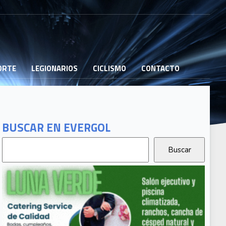
PORTE
LEGIONARIOS
CICLISMO
CONTACTO
BUSCAR EN EVERGOL