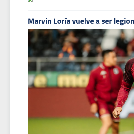
Marvin Loría vuelve a ser legion