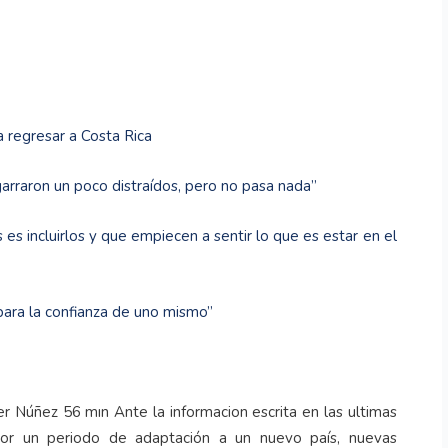
 regresar a Costa Rica
garraron un poco distraídos, pero no pasa nada”
 es incluirlos y que empiecen a sentir lo que es estar en el
para la confianza de uno mismo”