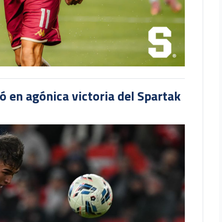
 en agónica victoria del Spartak