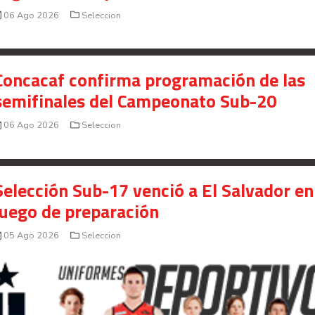
06 Ago 2026
Seleccion
Concacaf confirma programación de las
semifinales del Campeonato Sub-20
06 Ago 2026
Seleccion
Selección Sub-17 venció a El Salvador en
juego de preparación
05 Ago 2026
Seleccion