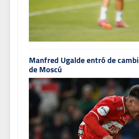
Manfred Ugalde entró de cambió
de Moscú