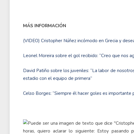
MÁS INFORMACIÓN
(VIDEO) Cristopher Núñez incómodo en Grecia y desea
Leonel Moreira sobre el gol recibido: “Creo que nos a
David Patiño sobre los juveniles: “La labor de nosotros
estadio con el equipo de primera”
Celso Borges: “Siempre él hacer goles es importante 