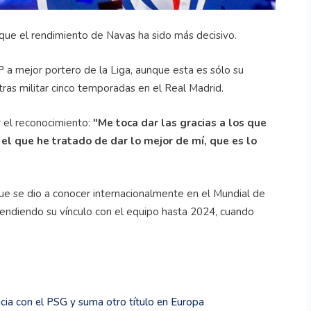
 que el rendimiento de Navas ha sido más decisivo.
P a mejor portero de la Liga, aunque esta es sólo su
tras militar cinco temporadas en el Real Madrid.
r el reconocimiento:
"Me toca dar las gracias a los que
el que he tratado de dar lo mejor de mí, que es lo
ue se dio a conocer internacionalmente en el Mundial de
endiendo su vínculo con el equipo hasta 2024, cuando
ia con el PSG y suma otro título en Europa