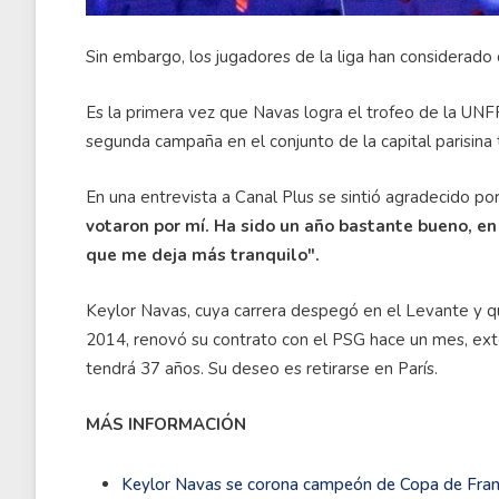
Sin embargo, los jugadores de la liga han considerado
Es la primera vez que Navas logra el trofeo de la UNF
segunda campaña en el conjunto de la capital parisina 
En una entrevista a Canal Plus se sintió agradecido po
votaron por mí. Ha sido un año bastante bueno, en 
que me deja más tranquilo".
Keylor Navas, cuya carrera despegó en el Levante y q
2014, renovó su contrato con el PSG hace un mes, ext
tendrá 37 años. Su deseo es retirarse en París.
MÁS INFORMACIÓN
Keylor Navas se corona campeón de Copa de Franc