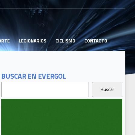
PORTE
LEGIONARIOS
CICLISMO
CONTACTO
BUSCAR EN EVERGOL