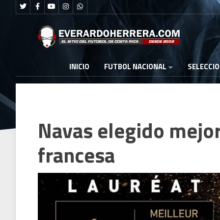
FUTBOL NACIONAL
INICIO
SELECCI
Navas elegido mejor 
francesa