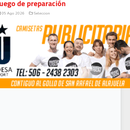
juego de preparación
05 Ago 2026
Seleccion