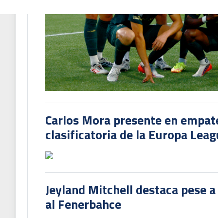
Carlos Mora presente en empate 
clasificatoria de la Europa Lea
Jeyland Mitchell destaca pese a
al Fenerbahce