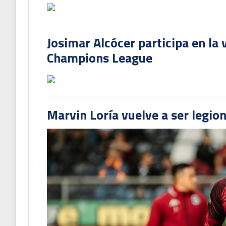
Josimar Alcócer participa en la 
Champions League
Marvin Loría vuelve a ser legion