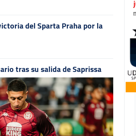
victoria del Sparta Praha por la
ario tras su salida de Saprissa