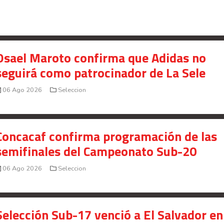
Osael Maroto confirma que Adidas no
seguirá como patrocinador de La Sele
06 Ago 2026
Seleccion
Concacaf confirma programación de las
semifinales del Campeonato Sub-20
06 Ago 2026
Seleccion
Selección Sub-17 venció a El Salvador en